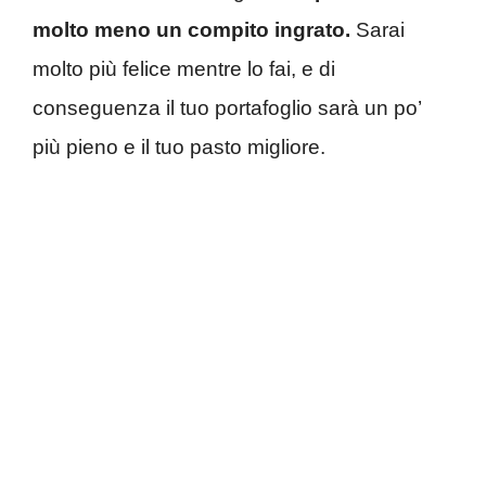
molto meno un compito ingrato.
Sarai
molto più felice mentre lo fai, e di
conseguenza il tuo portafoglio sarà un po’
più pieno e il tuo pasto migliore.