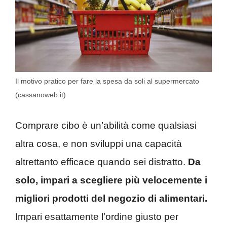
Il motivo pratico per fare la spesa da soli al supermercato
(cassanoweb.it)
Comprare cibo è un’abilità come qualsiasi
altra cosa, e non sviluppi una capacità
altrettanto efficace quando sei distratto.
Da
solo, impari a scegliere più velocemente i
migliori prodotti del negozio di alimentari.
Impari esattamente l’ordine giusto per