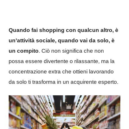
Quando fai shopping con qualcun altro, è
un’attività sociale, quando vai da solo, è
un compito
. Ciò non significa che non
possa essere divertente o rilassante, ma la
concentrazione extra che ottieni lavorando
da solo ti trasforma in un acquirente esperto.