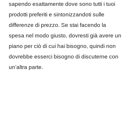
sapendo esattamente dove sono tutti i tuoi
prodotti preferiti e sintonizzandoti sulle
differenze di prezzo. Se stai facendo la
spesa nel modo giusto, dovresti già avere un
piano per ciò di cui hai bisogno, quindi non
dovrebbe esserci bisogno di discuterne con
un’altra parte.