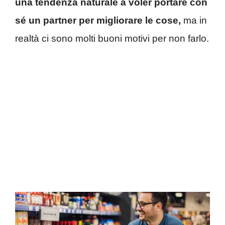
una tendenza naturale a voler portare con
sé un partner per migliorare le cose,
ma in
realtà ci sono molti buoni motivi per non farlo.