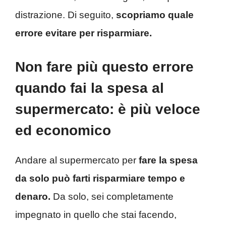
distrazione. Di seguito,
scopriamo quale
errore evitare per risparmiare.
Non fare più questo errore
quando fai la spesa al
supermercato: è più veloce
ed economico
Andare al supermercato per
fare la spesa
da solo può farti risparmiare tempo e
denaro.
Da solo, sei completamente
impegnato in quello che stai facendo,