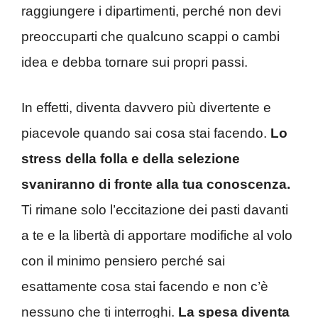
raggiungere i dipartimenti, perché non devi
preoccuparti che qualcuno scappi o cambi
idea e debba tornare sui propri passi.
In effetti, diventa davvero più divertente e
piacevole quando sai cosa stai facendo.
Lo
stress della folla e della selezione
svaniranno di fronte alla tua conoscenza.
Ti rimane solo l’eccitazione dei pasti davanti
a te e la libertà di apportare modifiche al volo
con il minimo pensiero perché sai
esattamente cosa stai facendo e non c’è
nessuno che ti interroghi.
La spesa diventa