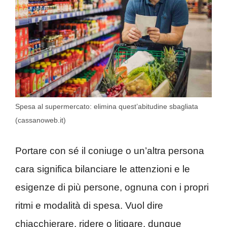
Spesa al supermercato: elimina quest’abitudine sbagliata
(cassanoweb.it)
Portare con sé il coniuge o un’altra persona
cara significa bilanciare le attenzioni e le
esigenze di più persone, ognuna con i propri
ritmi e modalità di spesa. Vuol dire
chiacchierare, ridere o litigare, dunque