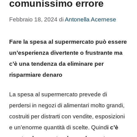
comunissimo errore
Febbraio 18, 2024
di
Antonella Acernese
Fare la spesa al supermercato può essere
un’esperienza divertente o frustrante ma
c’è una tendenza da eliminare per
risparmiare denaro
La spesa al supermercato prevede di
perdersi in negozi di alimentari molto grandi,
costruiti per distrarti con vendite, esposizioni
e un’enorme quantità di scelte. Quind
i c’è