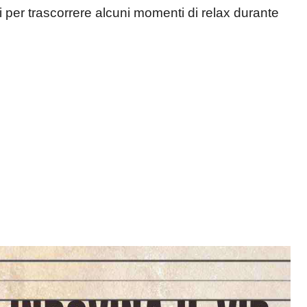
 per trascorrere alcuni momenti di relax durante