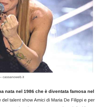
? – cassanoweb.it
na nata nel 1986 che è diventata
famosa nel
 del talent show Amici di Maria De Filippi e per