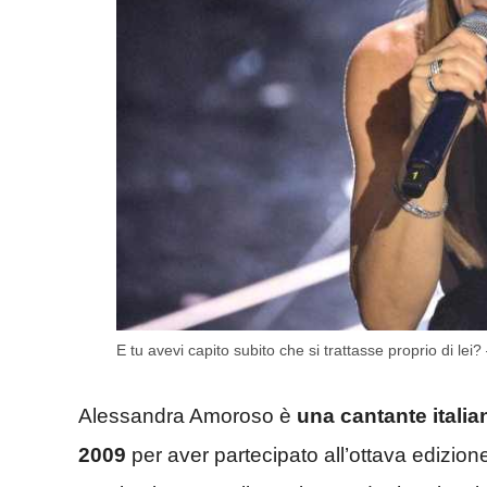
E tu avevi capito subito che si trattasse proprio di lei
Alessandra Amoroso è
una cantante italia
2009
per aver partecipato all’ottava edizione