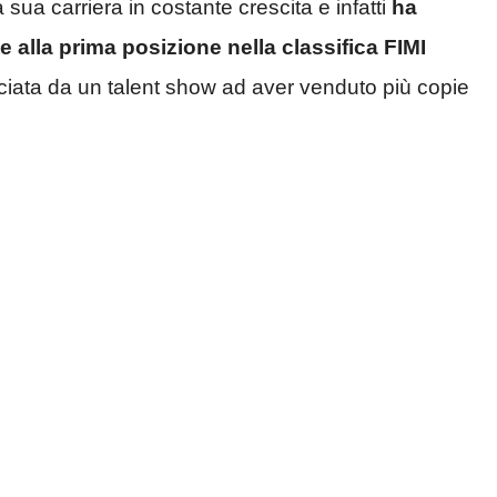
 sua carriera in costante crescita e infatti
ha
alla prima posizione nella classifica FIMI
iata da un talent show ad aver venduto più copie