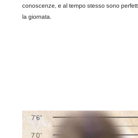
conoscenze, e al tempo stesso sono perfetti
la giornata.