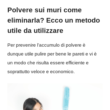
Polvere sui muri come
eliminarla? Ecco un metodo
utile da utilizzare
Per prevenire l’accumulo di polvere è
dunque utile pulire per bene le pareti e vi è
un modo che risulta essere efficiente e
soprattutto veloce e economico.