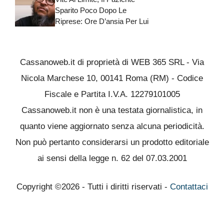
Sparito Poco Dopo Le
Riprese: Ore D’ansia Per Lui
Cassanoweb.it di proprietà di WEB 365 SRL - Via
Nicola Marchese 10, 00141 Roma (RM) - Codice
Fiscale e Partita I.V.A. 12279101005
Cassanoweb.it non è una testata giornalistica, in
quanto viene aggiornato senza alcuna periodicità.
Non può pertanto considerarsi un prodotto editoriale
ai sensi della legge n. 62 del 07.03.2001
Copyright ©2026 - Tutti i diritti riservati -
Contattaci