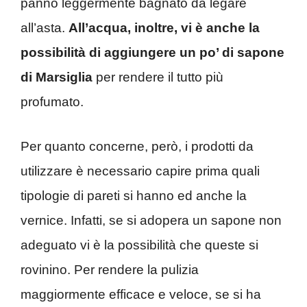
panno leggermente bagnato da legare
all’asta.
All’acqua, inoltre, vi è anche la
possibilità di aggiungere un po’ di sapone
di Marsiglia
per rendere il tutto più
profumato.
Per quanto concerne, però, i prodotti da
utilizzare è necessario capire prima quali
tipologie di pareti si hanno ed anche la
vernice. Infatti, se si adopera un sapone non
adeguato vi è la possibilità che queste si
rovinino. Per rendere la pulizia
maggiormente efficace e veloce, se si ha