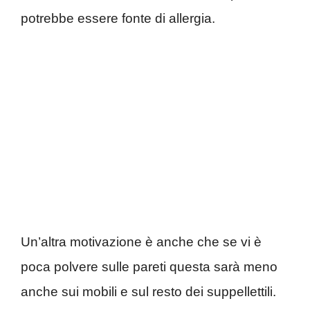
potrebbe essere fonte di allergia.
Un’altra motivazione è anche che se vi è
poca polvere sulle pareti questa sarà meno
anche sui mobili e sul resto dei suppellettili.