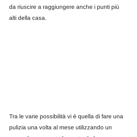
da riuscire a raggiungere anche i punti più
alti della casa.
Tra le varie possibilità vi è quella di fare una
pulizia una volta al mese utilizzando un