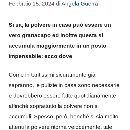
Febbraio 15, 2024
di
Angela Guerra
Si sa, la polvere in casa può essere un
vero grattacapo ed inoltre questa si
accumula maggiormente in un posto
impensabile: ecco dove
Come in tantissimi sicuramente già
sapranno, le pulizie in casa sono necessarie
e dovrebbero essere fatte quotidianamente
affinché soprattutto la polvere non si
accumuli. Spesso, però, benché si sia molto
attenti la polvere ritorna velocemente, tale