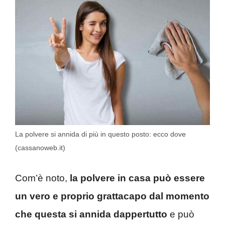
La polvere si annida di più in questo posto: ecco dove
(cassanoweb.it)
Com’è noto,
la polvere in casa può essere
un vero e proprio grattacapo dal momento
che questa si annida dappertutto
e può