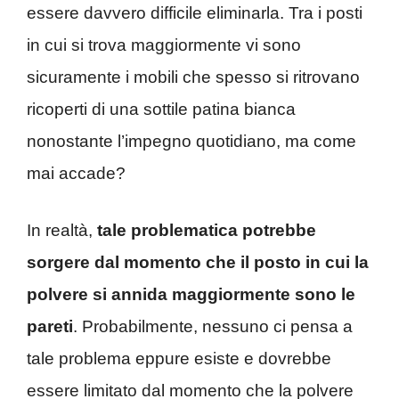
essere davvero difficile eliminarla. Tra i posti
in cui si trova maggiormente vi sono
sicuramente i mobili che spesso si ritrovano
ricoperti di una sottile patina bianca
nonostante l’impegno quotidiano, ma come
mai accade?
In realtà,
tale problematica potrebbe
sorgere dal momento che il posto in cui la
polvere si annida maggiormente sono le
pareti
. Probabilmente, nessuno ci pensa a
tale problema eppure esiste e dovrebbe
essere limitato dal momento che la polvere