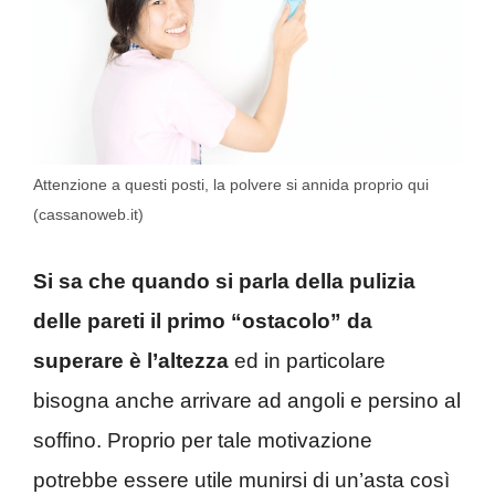
Attenzione a questi posti, la polvere si annida proprio qui
(cassanoweb.it)
Si sa che quando si parla della pulizia
delle pareti il primo “ostacolo” da
superare è l’altezza
ed in particolare
bisogna anche arrivare ad angoli e persino al
soffino. Proprio per tale motivazione
potrebbe essere utile munirsi di un’asta così