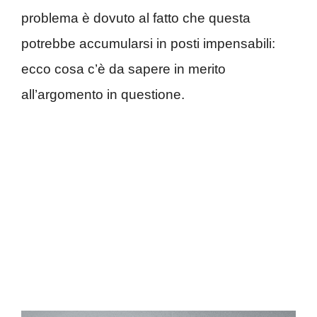
problema è dovuto al fatto che questa
potrebbe accumularsi in posti impensabili:
ecco cosa c’è da sapere in merito
all’argomento in questione.