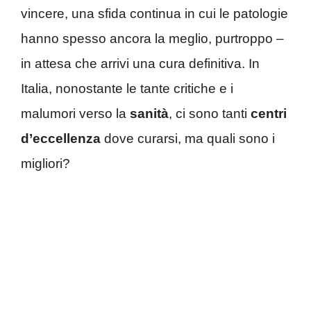
vincere, una sfida continua in cui le patologie
hanno spesso ancora la meglio, purtroppo –
in attesa che arrivi una cura definitiva. In
Italia, nonostante le tante critiche e i
malumori verso la
sanità
, ci sono tanti
centri
d’eccellenza
dove curarsi, ma quali sono i
migliori?