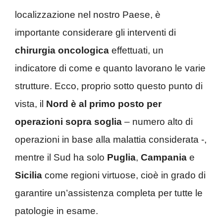
localizzazione nel nostro Paese, è
importante considerare gli interventi di
chirurgia oncologica
effettuati, un
indicatore di come e quanto lavorano le varie
strutture. Ecco, proprio sotto questo punto di
vista, il
Nord è al primo posto per
operazioni sopra soglia
– numero alto di
operazioni in base alla malattia considerata -,
mentre il Sud ha solo
Puglia
,
Campania
e
Sicilia
come regioni virtuose, cioè in grado di
garantire un’assistenza completa per tutte le
patologie in esame.