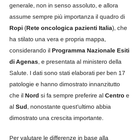
generale, non in senso assoluto, e allora
assume sempre più importanza il quadro di
Ropi
(
Rete oncologica pazienti Italia
), che
ha stilato una vera e propria mappa,
considerando il
Programma Nazionale Esiti
di Agenas
, e presentata al ministero della
Salute. I dati sono stati elaborati per ben 17
patologie e hanno dimostrato innanzitutto
che il
Nord
si fa sempre preferire al
Centro
e
al
Sud
, nonostante quest’ultimo abbia
dimostrato una crescita importante.
Per valutare le differenze in base alla