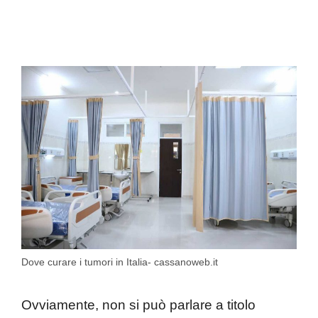
Dove curare i tumori in Italia- cassanoweb.it
Ovviamente, non si può parlare a titolo