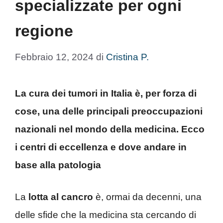
specializzate per ogni
regione
Febbraio 12, 2024
di
Cristina P.
La cura dei tumori in Italia è, per forza di
cose, una delle principali preoccupazioni
nazionali nel mondo della medicina. Ecco
i centri di eccellenza e dove andare in
base alla patologia
La
lotta al cancro
è, ormai da decenni, una
delle sfide che la medicina sta cercando di