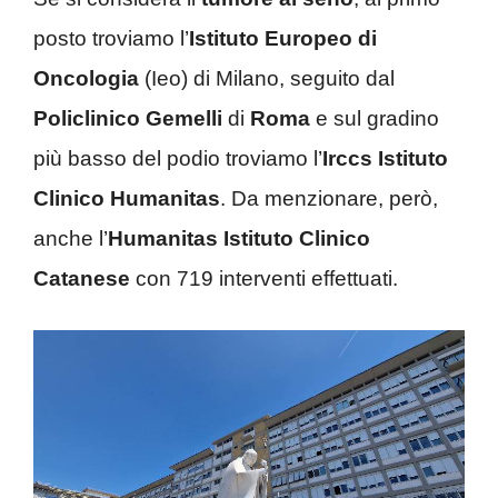
posto troviamo l’
Istituto Europeo di
Oncologia
(Ieo) di Milano, seguito dal
Policlinico Gemelli
di
Roma
e sul gradino
più basso del podio troviamo l’
Irccs Istituto
Clinico Humanitas
. Da menzionare, però,
anche l’
Humanitas Istituto Clinico
Catanese
con 719 interventi effettuati.