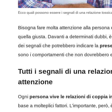
Ecco quali possono essere i segnali di una relazione tossi
Bisogna fare molta attenzione alla persona
quella giusta. Davanti a determinati dubbi, 
dei segnali che potrebbero indicare la
prese
sono i comportamenti che non dovrebbero es
Tutti i segnali di una relazi
attenzione
Ogni
persona vive le relazioni di coppia 
base a molteplici fattori. L’importante, però, 