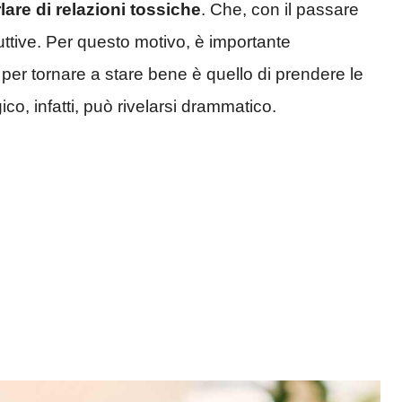
lare di relazioni tossiche
. Che, con il passare
ttive. Per questo motivo, è importante
er tornare a stare bene è quello di prendere le
ico, infatti, può rivelarsi drammatico.