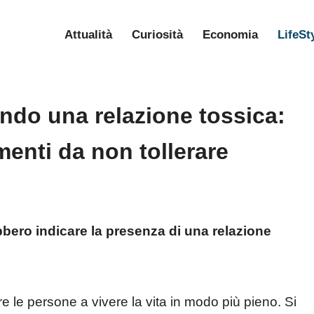
Attualità
Curiosità
Economia
LifeSt
ndo una relazione tossica:
menti da non tollerare
bero indicare la presenza di una relazione
 le persone a vivere la vita in modo più pieno. Si