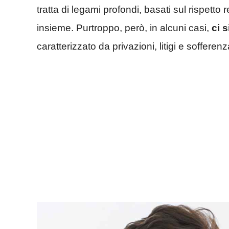
tratta di legami profondi, basati sul rispetto 
insieme. Purtroppo, però, in alcuni casi,
ci 
caratterizzato da privazioni, litigi e sofferenz