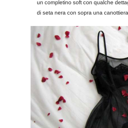
un completino soft con qualche dettag
di seta nera con sopra una canottiera