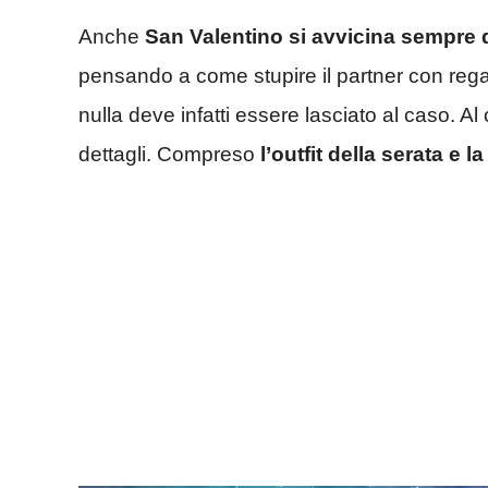
Anche
San Valentino si avvicina sempre d
pensando a come stupire il partner con rega
nulla deve infatti essere lasciato al caso. Al
dettagli. Compreso
l’outfit della serata e
la