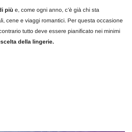
i più
e, come ogni anno, c’è già chi sta
li, cene e viaggi romantici. Per questa occasione
 contrario tutto deve essere pianificato nei minimi
 scelta della lingerie.