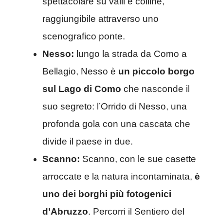
spettacolare su valli e colline,
raggiungibile attraverso uno
scenografico ponte.
Nesso:
lungo la strada da Como a
Bellagio, Nesso è
un piccolo borgo
sul Lago di Como
che nasconde il
suo segreto: l’Orrido di Nesso, una
profonda gola con una cascata che
divide il paese in due.
Scanno:
Scanno, con le sue casette
arroccate e la natura incontaminata,
è
uno dei borghi più fotogenici
d’Abruzzo
. Percorri il Sentiero del