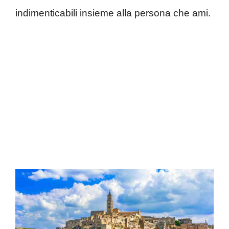
indimenticabili insieme alla persona che ami.