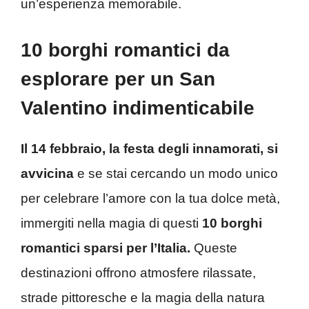
un’esperienza memorabile.
10 borghi romantici da
esplorare per un San
Valentino indimenticabile
Il 14 febbraio, la festa degli innamorati, si
avvicina
e se stai cercando un modo unico
per celebrare l’amore con la tua dolce metà,
immergiti nella magia di questi
10 borghi
romantici sparsi per l’Italia.
Queste
destinazioni offrono atmosfere rilassate,
strade pittoresche e la magia della natura