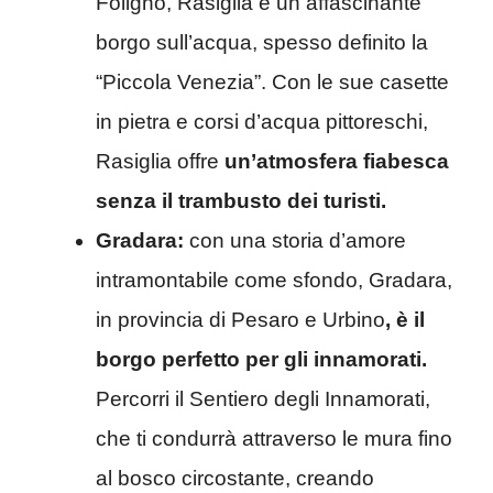
Foligno, Rasiglia è un affascinante
borgo sull’acqua, spesso definito la
“Piccola Venezia”. Con le sue casette
in pietra e corsi d’acqua pittoreschi,
Rasiglia offre
un’atmosfera fiabesca
senza il trambusto dei turisti.
Gradara:
con una storia d’amore
intramontabile come sfondo, Gradara,
in provincia di Pesaro e Urbino
, è il
borgo perfetto per gli innamorati.
Percorri il Sentiero degli Innamorati,
che ti condurrà attraverso le mura fino
al bosco circostante, creando