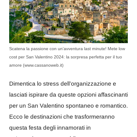
Scatena la passione con un’avventura last minute! Mete low
cost per San Valentino 2024: la sorpresa perfetta per il tuo
amore (www.cassanoweb.it)
Dimentica lo stress dell’organizzazione e
lasciati ispirare da queste opzioni affascinanti
per un San Valentino spontaneo e romantico.
Ecco le destinazioni che trasformeranno
questa festa degli innamorati in