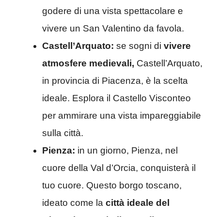
godere di una vista spettacolare e
vivere un San Valentino da favola.
Castell’Arquato:
se sogni di
vivere
atmosfere medievali,
Castell’Arquato,
in provincia di Piacenza, è la scelta
ideale. Esplora il Castello Visconteo
per ammirare una vista impareggiabile
sulla città.
Pienza:
in un giorno, Pienza, nel
cuore della Val d’Orcia, conquisterà il
tuo cuore. Questo borgo toscano,
ideato come la
città ideale del