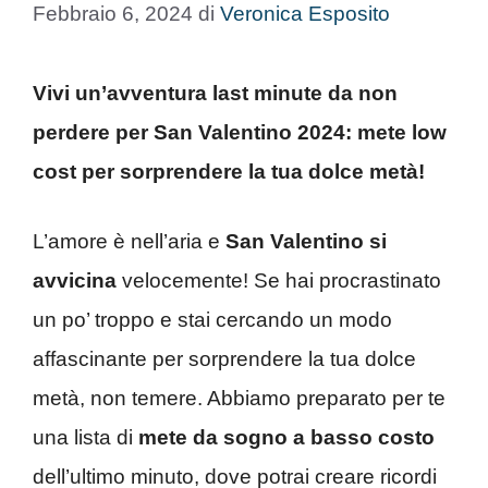
Febbraio 6, 2024
di
Veronica Esposito
Vivi un’avventura last minute da non
perdere per San Valentino 2024: mete low
cost per sorprendere la tua dolce metà!
L’amore è nell’aria e
San Valentino si
avvicina
velocemente! Se hai procrastinato
un po’ troppo e stai cercando un modo
affascinante per sorprendere la tua dolce
metà, non temere. Abbiamo preparato per te
una lista di
mete da sogno a basso costo
dell’ultimo minuto, dove potrai creare ricordi