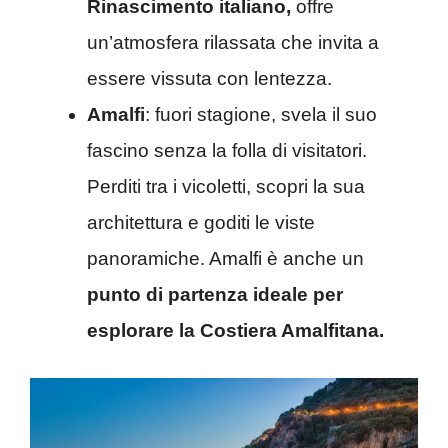
Rinascimento italiano,
offre
un’atmosfera rilassata che invita a
essere vissuta con lentezza.
Amalfi
: fuori stagione, svela il suo
fascino senza la folla di visitatori.
Perditi tra i vicoletti, scopri la sua
architettura e goditi le viste
panoramiche. Amalfi è anche un
punto di partenza ideale per
esplorare la Costiera Amalfitana.