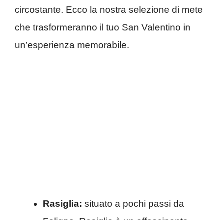
circostante. Ecco la nostra selezione di mete
che trasformeranno il tuo San Valentino in
un’esperienza memorabile.
Rasiglia:
situato a pochi passi da