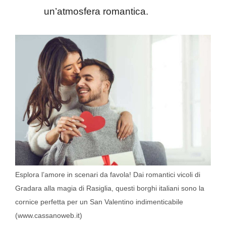
un’atmosfera romantica.
Esplora l’amore in scenari da favola! Dai romantici vicoli di
Gradara alla magia di Rasiglia, questi borghi italiani sono la
cornice perfetta per un San Valentino indimenticabile
(www.cassanoweb.it)