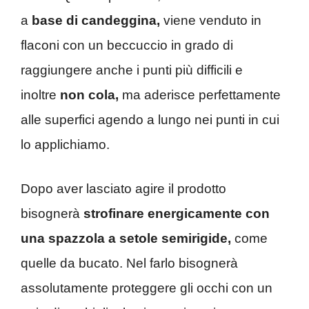
a
base di candeggina,
viene venduto in
flaconi con un beccuccio in grado di
raggiungere anche i punti più difficili e
inoltre
non cola,
ma aderisce perfettamente
alle superfici agendo a lungo nei punti in cui
lo applichiamo.
Dopo aver lasciato agire il prodotto
bisognerà
strofinare energicamente con
una spazzola a setole semirigide,
come
quelle da bucato. Nel farlo bisognerà
assolutamente proteggere gli occhi con un