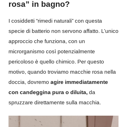
rosa” in bagno?
I cosiddetti “rimedi naturali” con questa
specie di batterio non servono affatto. L’unico
approccio che funziona, con un
microrganismo così potenzialmente
pericoloso è quello chimico. Per questo
motivo, quando troviamo macchie rosa nella
doccia, dovremo
agire immediatamente
con candeggina pura o diluita,
da
spruzzare direttamente sulla macchia.