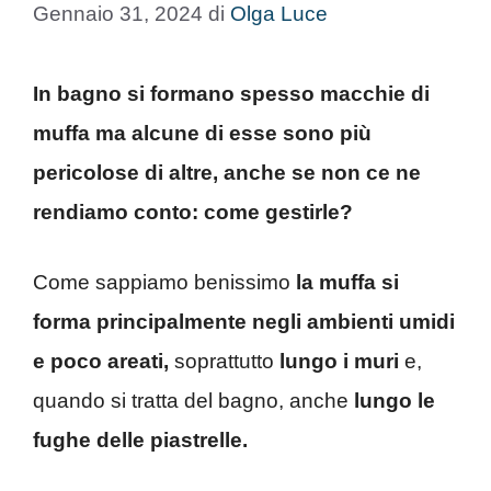
Gennaio 31, 2024
di
Olga Luce
In bagno si formano spesso macchie di
muffa ma alcune di esse sono più
pericolose di altre, anche se non ce ne
rendiamo conto: come gestirle?
Come sappiamo benissimo
la muffa si
forma principalmente negli ambienti umidi
e poco areati,
soprattutto
lungo i muri
e,
quando si tratta del bagno, anche
lungo le
fughe delle piastrelle.