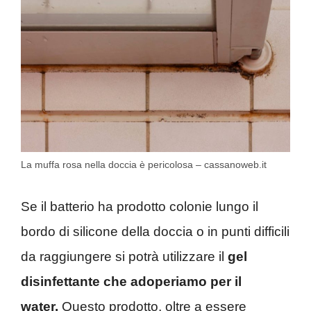
La muffa rosa nella doccia è pericolosa – cassanoweb.it
Se il batterio ha prodotto colonie lungo il
bordo di silicone della doccia o in punti difficili
da raggiungere si potrà utilizzare il
gel
disinfettante che adoperiamo per il
water.
Questo prodotto, oltre a essere