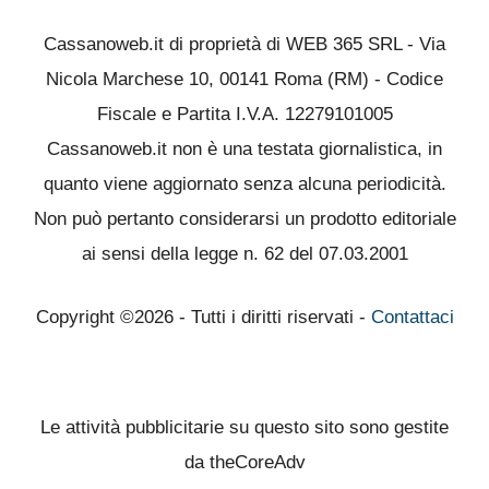
Cassanoweb.it di proprietà di WEB 365 SRL - Via
Nicola Marchese 10, 00141 Roma (RM) - Codice
Fiscale e Partita I.V.A. 12279101005
Cassanoweb.it non è una testata giornalistica, in
quanto viene aggiornato senza alcuna periodicità.
Non può pertanto considerarsi un prodotto editoriale
ai sensi della legge n. 62 del 07.03.2001
Copyright ©2026 - Tutti i diritti riservati -
Contattaci
Le attività pubblicitarie su questo sito sono gestite
da theCoreAdv