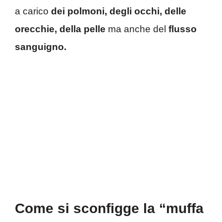
a carico
dei polmoni, degli occhi, delle
orecchie, della pelle
ma anche del
flusso
sanguigno.
Come si sconfigge la “muffa