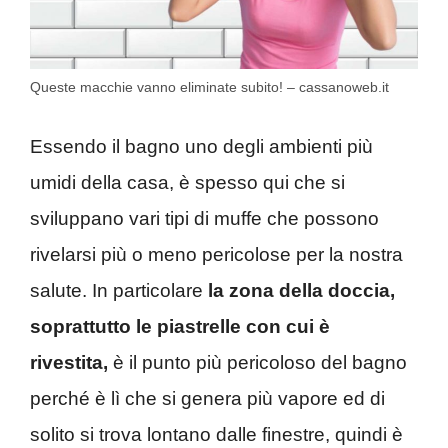
Queste macchie vanno eliminate subito! – cassanoweb.it
Essendo il bagno uno degli ambienti più
umidi della casa, è spesso qui che si
sviluppano vari tipi di muffe che possono
rivelarsi più o meno pericolose per la nostra
salute. In particolare
la zona della doccia,
soprattutto le piastrelle con cui è
rivestita,
è il punto più pericoloso del bagno
perché è lì che si genera più vapore ed di
solito si trova lontano dalle finestre, quindi è