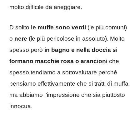
molto difficile da arieggiare.
D solito
le muffe sono verdi
(le più comuni)
o
nere
(le più pericolose in assoluto). Molto
spesso però
in bagno e nella doccia si
formano macchie rosa o arancioni
che
spesso tendiamo a sottovalutare perché
pensiamo effettivamente che si tratti di muffa
ma abbiamo l’impressione che sia piuttosto
innocua.