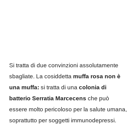
Si tratta di due convinzioni assolutamente
sbagliate. La cosiddetta
muffa rosa non è
una muffa:
si tratta di una
colonia di
batterio Serratia Marcecens
che può
essere molto pericoloso per la salute umana,
soprattutto per soggetti immunodepressi.