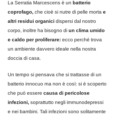
La Serratia Marcescens è un
batterio
coprofago,
che cioè si nutre di pelle morta
e
altri residui organici
dispersi dal nostro
corpo, inoltre ha bisogno di
un clima umido
e caldo per proliferare:
ecco perché trova
un ambiente davvero ideale nella nostra
doccia di casa.
Un tempo si pensava che si trattasse di un
batterio innocuo ma non è così: si è scoperto
che può essere
causa di pericolose
infezioni,
soprattutto negli immunodepressi
e nei bambini. Tali infezioni sono solitamente