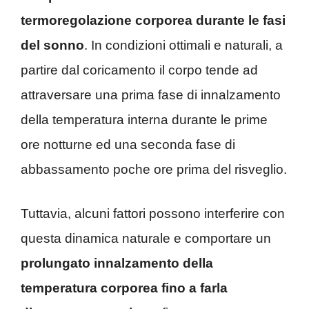
termoregolazione corporea durante le fasi
del sonno
. In condizioni ottimali e naturali, a
partire dal coricamento il corpo tende ad
attraversare una prima fase di innalzamento
della temperatura interna durante le prime
ore notturne ed una seconda fase di
abbassamento poche ore prima del risveglio.
Tuttavia, alcuni fattori possono interferire con
questa dinamica naturale e comportare un
prolungato innalzamento della
temperatura corporea fino a farla