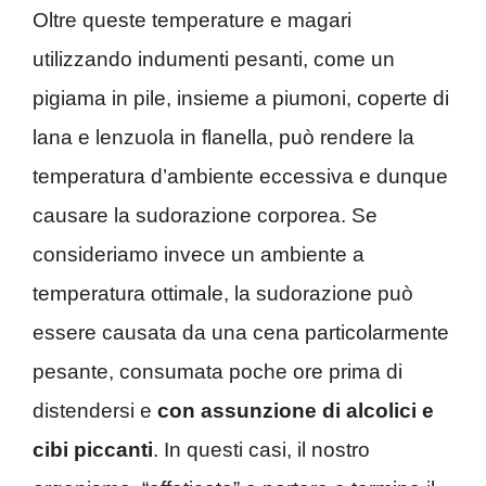
Oltre queste temperature e magari
utilizzando indumenti pesanti, come un
pigiama in pile, insieme a piumoni, coperte di
lana e lenzuola in flanella, può rendere la
temperatura d’ambiente eccessiva e dunque
causare la sudorazione corporea. Se
consideriamo invece un ambiente a
temperatura ottimale, la sudorazione può
essere causata da una cena particolarmente
pesante, consumata poche ore prima di
distendersi e
con assunzione di alcolici e
cibi piccanti
. In questi casi, il nostro