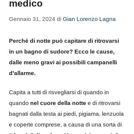
medico
Gennaio 31, 2024
di
Gian Lorenzo Lagna
Perché di notte può capitare di ritrovarsi
in un bagno di sudore? Ecco le cause,
dalle meno gravi ai possibili campanelli
d’allarme.
Capita a tutti di risvegliarsi di quando in
quando
nel cuore della notte
e di ritrovarsi
bagnati dalla testa ai piedi, pigiama, lenzuola
e coperte comprese, a causa di una sorta di