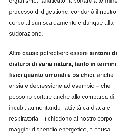
organismo, “affaticato” a portare a termine il
processo di digestione, condurrà il nostro
corpo al surriscaldamento e dunque alla
sudorazione.
Altre cause potrebbero essere
sintomi di
disturbi di varia natura, tanto in termini
fisici quanto umorali e psichici
: anche
ansia e depressione ad esempio – che
possono portare anche alla comparsa di
incubi, aumentando l’attività cardiaca e
respiratoria – richiedono al nostro corpo
maggior dispendio energetico, a causa