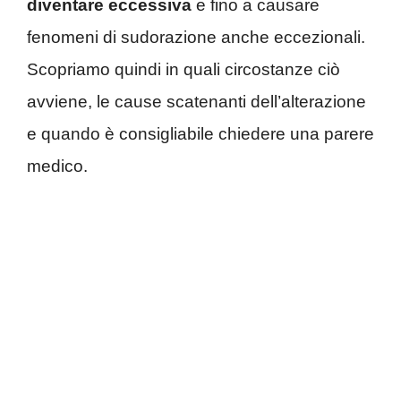
diventare eccessiva
e fino a causare
fenomeni di sudorazione anche eccezionali.
Scopriamo quindi in quali circostanze ciò
avviene, le cause scatenanti dell’alterazione
e quando è consigliabile chiedere una parere
medico.