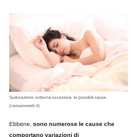
Sudorazione notturna eccessiva: le possibili cause
(cassanoweb.it)
Ebbene,
sono numerose le cause che
comportano variazioni di