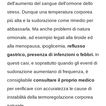
dell’aumento del sangue dell’ormone dello
stress. Dunque una temperatura corporea
più alta e la sudorazione come rimedio per
abbassarla. Ma anche problemi di natura
ormonale, ad esempio legati alla tiroide ed
alla menopausa, ipoglicemia,
reflusso
gastrico, presenza di infenzioni o febbri.
In
questi casi, e soprattutto quando gli eventi di
sudorazione aumentano di frequenza, è
consigliabile
consultare il proprio medico
per verificare con accuratezza le cause di
instabilità della termoregolazione corporea
naturale.