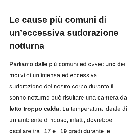
Le cause più comuni di
un’eccessiva sudorazione
notturna
Partiamo dalle più comuni ed ovvie: uno dei
motivi di un’intensa ed eccessiva
sudorazione del nostro corpo durante il
sonno notturno può risultare una
camera da
letto troppo calda
. La temperatura ideale di
un ambiente di riposo, infatti, dovrebbe
oscillare tra i 17 e i 19 gradi durante le