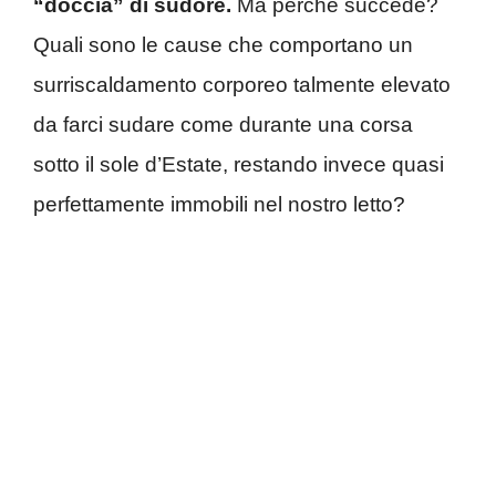
“doccia” di sudore.
Ma perché succede?
Quali sono le cause che comportano un
surriscaldamento corporeo talmente elevato
da farci sudare come durante una corsa
sotto il sole d’Estate, restando invece quasi
perfettamente immobili nel nostro letto?