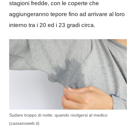
stagioni fredde, con le coperte che
aggiungeranno tepore fino ad arrivare al loro
interno tra i 20 ed i 23 gradi circa.
Sudare troppo di notte: quando rivolgersi al medico
(cassanoweb.it)