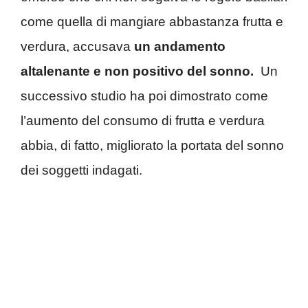
come quella di mangiare abbastanza frutta e
verdura, accusava
un andamento
altalenante e non positivo del sonno.
Un
successivo studio ha poi dimostrato come
l’aumento del consumo di frutta e verdura
abbia, di fatto, migliorato la portata del sonno
dei soggetti indagati.