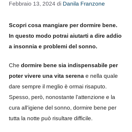
Febbraio 13, 2024
di
Danila Franzone
Scopri cosa mangiare per dormire bene.
In questo modo potrai aiutarti a dire addio
a insonnia e problemi del sonno.
Che
dormire bene sia indispensabile per
poter vivere una vita serena
e nella quale
dare sempre il meglio è ormai risaputo.
Spesso, però, nonostante l’attenzione e la
cura all’igiene del sonno, dormire bene per
tutta la notte può risultare difficile.