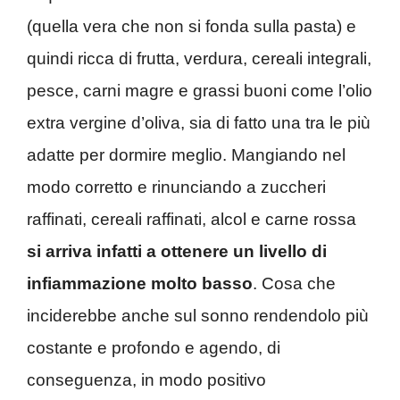
(quella vera che non si fonda sulla pasta) e
quindi ricca di frutta, verdura, cereali integrali,
pesce, carni magre e grassi buoni come l’olio
extra vergine d’oliva, sia di fatto una tra le più
adatte per dormire meglio. Mangiando nel
modo corretto e rinunciando a zuccheri
raffinati, cereali raffinati, alcol e carne rossa
si arriva infatti a ottenere un livello di
infiammazione molto basso
. Cosa che
inciderebbe anche sul sonno rendendolo più
costante e profondo e agendo, di
conseguenza, in modo positivo