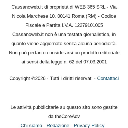
Cassanoweb.it di proprietà di WEB 365 SRL - Via
Nicola Marchese 10, 00141 Roma (RM) - Codice
Fiscale e Partita I.V.A. 12279101005
Cassanoweb.it non è una testata giornalistica, in
quanto viene aggiornato senza alcuna periodicità.
Non può pertanto considerarsi un prodotto editoriale
ai sensi della legge n. 62 del 07.03.2001
Copyright ©2026 - Tutti i diritti riservati -
Contattaci
Le attività pubblicitarie su questo sito sono gestite
da theCoreAdv
Chi siamo
-
Redazione
-
Privacy Policy
-