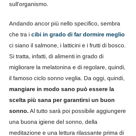
sull’organismo.
Andando ancor più nello specifico, sembra
che tra i
cibi in grado di far dormire meglio
ci siano il salmone, i latticini e i frutti di bosco.
Si tratta, infatti, di alimenti in grado di
migliorare la melatonina e di regolare, quindi,
il famoso ciclo sonno veglia. Da oggi, quindi,
mangiare in modo sano può essere la
scelta più sana per garantirsi un buon
sonno.
Al tutto sarà poi possibile aggiungere
una buona igiene del sonno, della
meditazione e una lettura rilassante prima di