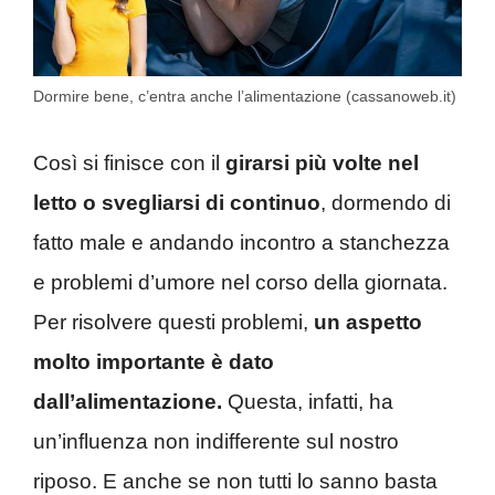
Dormire bene, c’entra anche l’alimentazione (cassanoweb.it)
Così si finisce con il
girarsi più volte nel
letto o svegliarsi di continuo
, dormendo di
fatto male e andando incontro a stanchezza
e problemi d’umore nel corso della giornata.
Per risolvere questi problemi,
un aspetto
molto importante è dato
dall’alimentazione.
Questa, infatti, ha
un’influenza non indifferente sul nostro
riposo. E anche se non tutti lo sanno basta