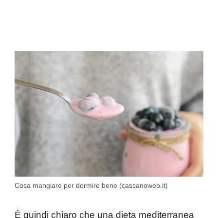
Cosa mangiare per dormire bene (cassanoweb.it)
È quindi chiaro che una dieta mediterranea