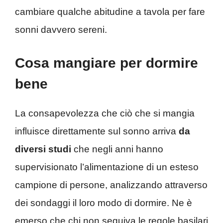
cambiare qualche abitudine a tavola per fare
sonni davvero sereni.
Cosa mangiare per dormire
bene
La consapevolezza che ciò che si mangia
influisce direttamente sul sonno arriva
da
diversi studi
che negli anni hanno
supervisionato l’alimentazione di un esteso
campione di persone, analizzando attraverso
dei sondaggi il loro modo di dormire. Ne è
emerso che chi non seguiva le regole basilari