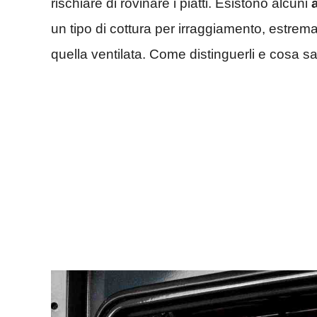
rischiare di rovinare i piatti. Esistono alcuni
un tipo di cottura per irraggiamento, estrema
quella ventilata. Come distinguerli e cosa s