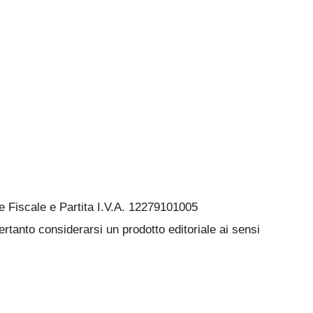
Fiscale e Partita I.V.A. 12279101005
rtanto considerarsi un prodotto editoriale ai sensi