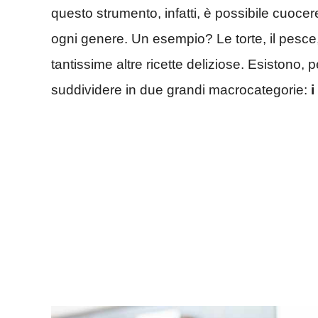
questo strumento, infatti, è possibile cuocer
ogni genere. Un esempio? Le torte, il pesce,
tantissime altre ricette deliziose. Esistono, pe
suddividere in due grandi macrocategorie:
i