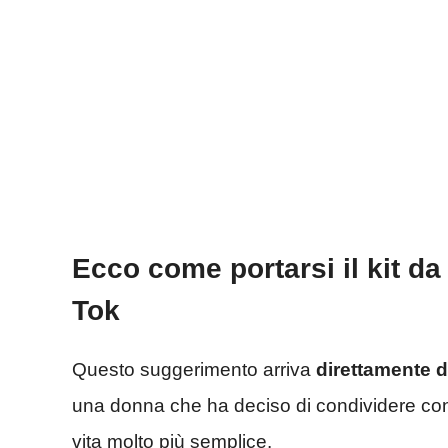
Ecco come portarsi il kit da 
Tok
Questo suggerimento arriva
direttamente d
una donna che ha deciso di condividere con i 
vita molto più semplice.