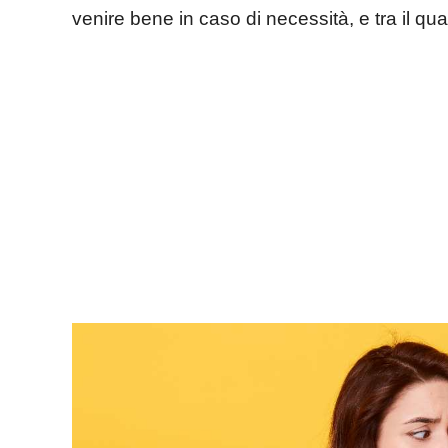
venire bene in caso di necessità, e tra il qua