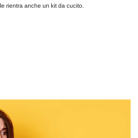
le rientra anche un kit da cucito.