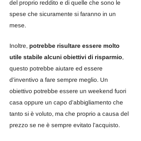
del proprio reddito e di quelle che sono le
spese che sicuramente si faranno in un
mese.
Inoltre,
potrebbe risultare essere molto
utile stabile alcuni obiettivi di risparmio
,
questo potrebbe aiutare ed essere
d’inventivo a fare sempre meglio. Un
obiettivo potrebbe essere un weekend fuori
casa oppure un capo d’abbigliamento che
tanto si è voluto, ma che proprio a causa del
prezzo se ne è sempre evitato l’acquisto.