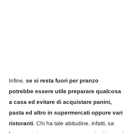
Infine,
se si resta fuori per pranzo
potrebbe essere utile preparare qualcosa
a casa ed evitare di acquistare panini,
pasta ed altro in supermercati oppure vari
ristoranti
. Chi ha tale abitudine, infatti, sa