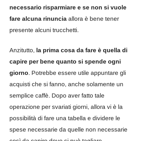
necessario risparmiare e se non si vuole
fare alcuna rinuncia
allora è bene tener
presente alcuni trucchetti.
Anzitutto,
la prima cosa da fare è quella di
capire per bene quanto si spende ogni
giorno
. Potrebbe essere utile appuntare gli
acquisti che si fanno, anche solamente un
semplice caffè. Dopo aver fatto tale
operazione per svariati giorni, allora vi è la
possibilità di fare una tabella e dividere le
spese necessarie da quelle non necessarie
così da capire dove si può tagliare.