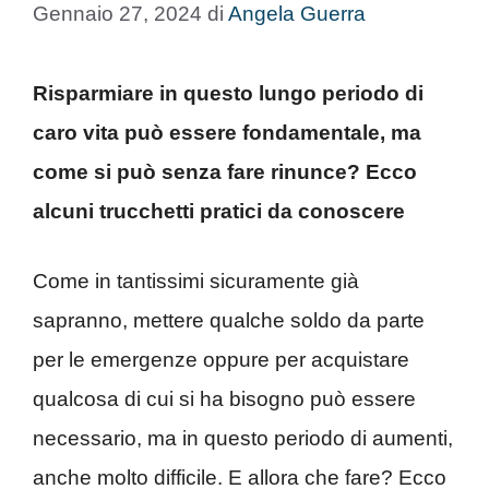
Gennaio 27, 2024
di
Angela Guerra
Risparmiare in questo lungo periodo di
caro vita può essere fondamentale, ma
come si può senza fare rinunce? Ecco
alcuni trucchetti pratici da conoscere
Come in tantissimi sicuramente già
sapranno, mettere qualche soldo da parte
per le emergenze oppure per acquistare
qualcosa di cui si ha bisogno può essere
necessario, ma in questo periodo di aumenti,
anche molto difficile. E allora che fare? Ecco