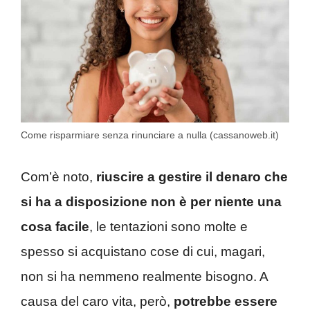
Come risparmiare senza rinunciare a nulla (cassanoweb.it)
Com’è noto,
riuscire a gestire il denaro che
si ha a disposizione non è per niente una
cosa facile
, le tentazioni sono molte e
spesso si acquistano cose di cui, magari,
non si ha nemmeno realmente bisogno. A
causa del caro vita, però,
potrebbe essere