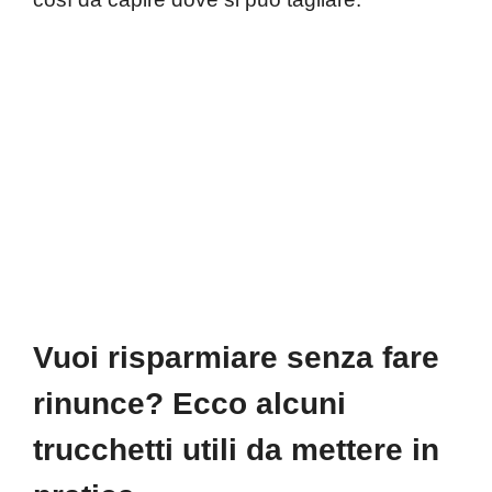
Vuoi risparmiare senza fare
rinunce? Ecco alcuni
trucchetti utili da mettere in