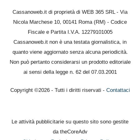
Cassanoweb.it di proprietà di WEB 365 SRL - Via
Nicola Marchese 10, 00141 Roma (RM) - Codice
Fiscale e Partita I.V.A. 12279101005
Cassanoweb.it non è una testata giornalistica, in
quanto viene aggiornato senza alcuna periodicità.
Non può pertanto considerarsi un prodotto editoriale
ai sensi della legge n. 62 del 07.03.2001
Copyright ©2026 - Tutti i diritti riservati -
Contattaci
Le attività pubblicitarie su questo sito sono gestite
da theCoreAdv