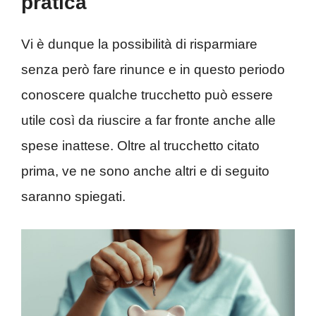
pratica
Vi è dunque la possibilità di risparmiare
senza però fare rinunce e in questo periodo
conoscere qualche trucchetto può essere
utile così da riuscire a far fronte anche alle
spese inattese. Oltre al trucchetto citato
prima, ve ne sono anche altri e di seguito
saranno spiegati.