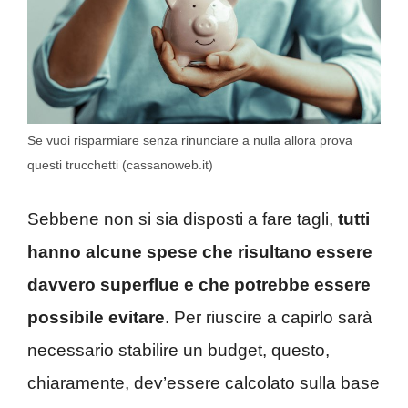
Se vuoi risparmiare senza rinunciare a nulla allora prova
questi trucchetti (cassanoweb.it)
Sebbene non si sia disposti a fare tagli,
tutti
hanno alcune spese che risultano essere
davvero superflue e che potrebbe essere
possibile evitare
. Per riuscire a capirlo sarà
necessario stabilire un budget, questo,
chiaramente, dev’essere calcolato sulla base