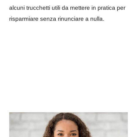
alcuni trucchetti utili da mettere in pratica per
risparmiare senza rinunciare a nulla.