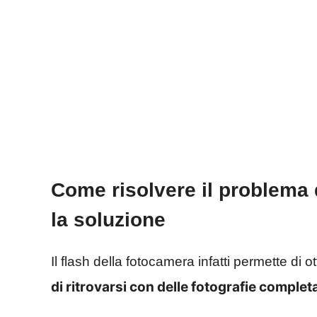
Come risolvere il problema d
la soluzione
Il flash della fotocamera infatti permette di 
di ritrovarsi con delle fotografie comple