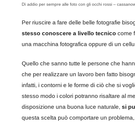
Dì addio per sempre alle foto con gli occhi rossi – cassanow
Per riuscire a fare delle belle fotografie bis
stesso conoscere a livello tecnico
come fu
una macchina fotografica oppure di un cellu
Quello che sanno tutte le persone che hann
che per realizzare un lavoro ben fatto bisog
infatti, i contorni e le forme di ciò che si vo
stesso modo i colori potranno risaltare al 
disposizione una buona luce naturale,
si pu
questa scelta può comportare un problema, os