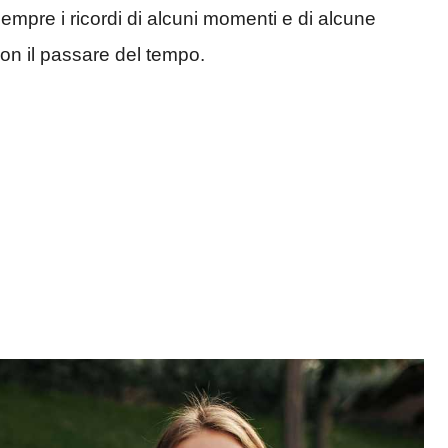
empre i ricordi di alcuni momenti e di alcune
con il passare del tempo.