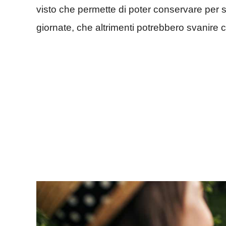
visto che permette di poter conservare per s
giornate, che altrimenti potrebbero svanire 