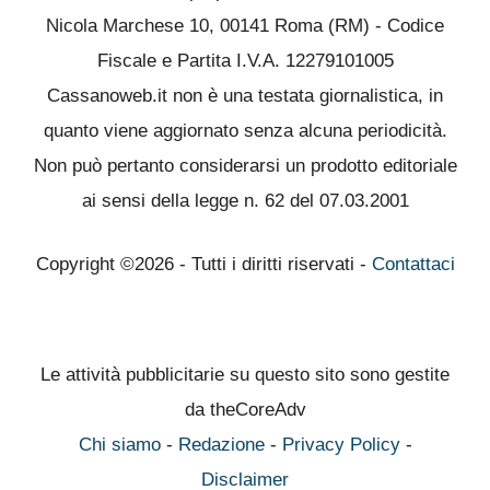
Nicola Marchese 10, 00141 Roma (RM) - Codice
Fiscale e Partita I.V.A. 12279101005
Cassanoweb.it non è una testata giornalistica, in
quanto viene aggiornato senza alcuna periodicità.
Non può pertanto considerarsi un prodotto editoriale
ai sensi della legge n. 62 del 07.03.2001
Copyright ©2026 - Tutti i diritti riservati -
Contattaci
Le attività pubblicitarie su questo sito sono gestite
da theCoreAdv
Chi siamo
-
Redazione
-
Privacy Policy
-
Disclaimer