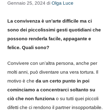
Gennaio 25, 2024
di
Olga Luce
La convivenza è un’arte difficile ma ci
sono dei piccolissimi gesti quotidiani che
possono renderla facile, appagante e
felice. Quali sono?
Convivere con un’altra persona, anche per
molti anni, può diventare una vera tortura. Il
motivo è che
da un certo punto in poi
cominciamo a concentrarci soltanto su
ciò che non funziona
o su tutti quei piccoli
difetti che ci rendono il partner insopportabile.