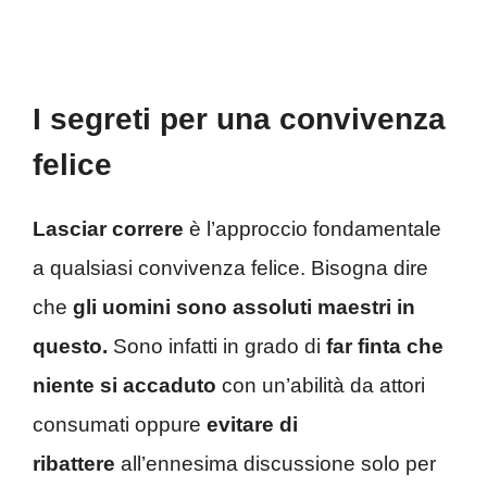
I segreti per una convivenza
felice
Lasciar correre
è l’approccio fondamentale
a qualsiasi convivenza felice. Bisogna dire
che
gli uomini sono assoluti maestri in
questo.
Sono infatti in grado di
far finta che
niente si accaduto
con un’abilità da attori
consumati oppure
evitare di
ribattere
all’ennesima discussione solo per