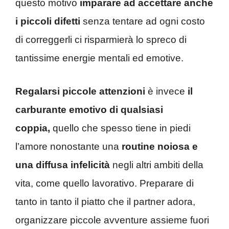
questo motivo
imparare ad accettare anche
i piccoli difetti
senza tentare ad ogni costo
di correggerli ci risparmierà lo spreco di
tantissime energie mentali ed emotive.
Regalarsi piccole attenzioni
è invece
il
carburante emotivo di qualsiasi
coppia,
quello che spesso tiene in piedi
l’amore nonostante una
routine noiosa e
una diffusa infelicità
negli altri ambiti della
vita, come quello lavorativo. Preparare di
tanto in tanto il piatto che il partner adora,
organizzare piccole avventure assieme fuori