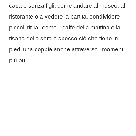
casa e senza figli, come andare al museo, al
ristorante o a vedere la partita, condividere
piccoli rituali come il caffè della mattina o la
tisana della sera è spesso ciò che tiene in
piedi una coppia anche attraverso i momenti
più bui.