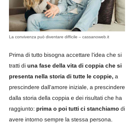
La convivenza può diventare difficile – cassanoweb.it
Prima di tutto bisogna accettare l’idea che si
tratti di
una fase della vita di coppia che si
presenta nella storia di tutte le coppie,
a
prescindere dall’amore iniziale, a prescindere
dalla storia della coppia e dei risultati che ha
raggiunto:
prima o poi tutti ci stanchiamo
di
avere intorno sempre la stessa persona.