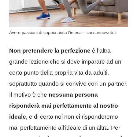
Avere passioni di coppia aiuta l’intesa – cassanooweb.it
Non pretendere la perfezione
è l’altra
grande lezione che si deve imparare ad un
certo punto della propria vita da adulti,
soprattutto quando si convive con un partner.
Il motivo è che
nessuna persona
risponderà mai perfettamente al nostro
ideale,
e di certo noi non ci risponderemo
mai perfettamente all’ideale di un’altra. Per