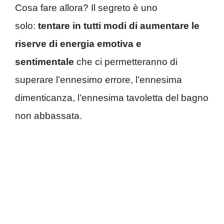
Cosa fare allora? Il segreto è uno
solo:
tentare in tutti modi di aumentare le
riserve di energia emotiva e
sentimentale
che ci permetteranno di
superare l’ennesimo errore, l’ennesima
dimenticanza, l’ennesima tavoletta del bagno
non abbassata.