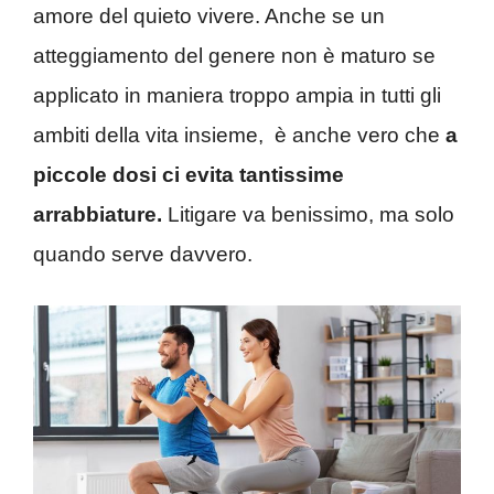
amore del quieto vivere. Anche se un
atteggiamento del genere non è maturo se
applicato in maniera troppo ampia in tutti gli
ambiti della vita insieme, è anche vero che
a
piccole dosi ci evita tantissime
arrabbiature.
Litigare va benissimo, ma solo
quando serve davvero.