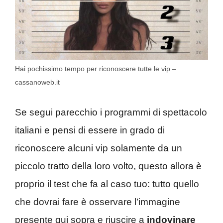
Hai pochissimo tempo per riconoscere tutte le vip –
cassanoweb.it
Se segui parecchio i programmi di spettacolo
italiani e pensi di essere in grado di
riconoscere alcuni vip solamente da un
piccolo tratto della loro volto, questo allora è
proprio il test che fa al caso tuo: tutto quello
che dovrai fare è osservare l’immagine
presente qui sopra e riuscire a
indovinare