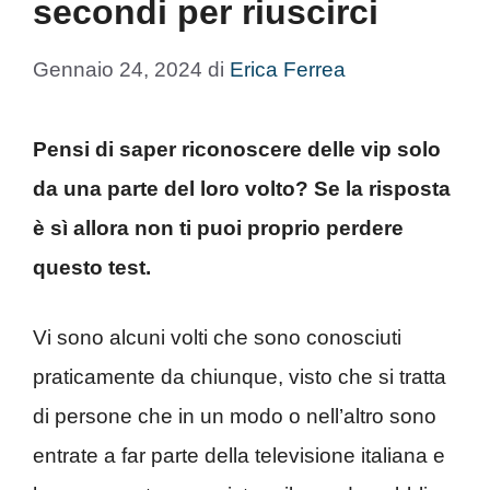
secondi per riuscirci
Gennaio 24, 2024
di
Erica Ferrea
Pensi di saper riconoscere delle vip solo
da una parte del loro volto? Se la risposta
è sì allora non ti puoi proprio perdere
questo test.
Vi sono alcuni volti che sono conosciuti
praticamente da chiunque, visto che si tratta
di persone che in un modo o nell’altro sono
entrate a far parte della televisione italiana e