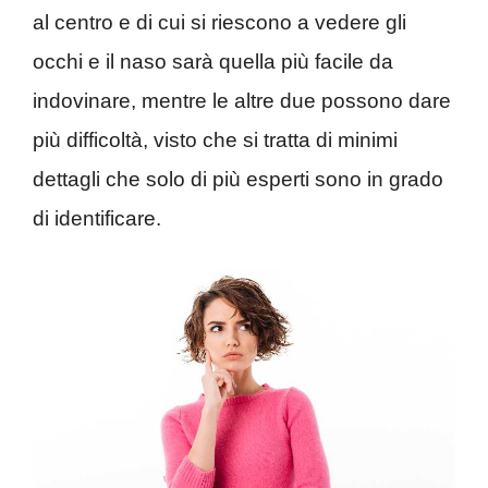
al centro e di cui si riescono a vedere gli
occhi e il naso sarà quella più facile da
indovinare, mentre le altre due possono dare
più difficoltà, visto che si tratta di minimi
dettagli che solo di più esperti sono in grado
di identificare.