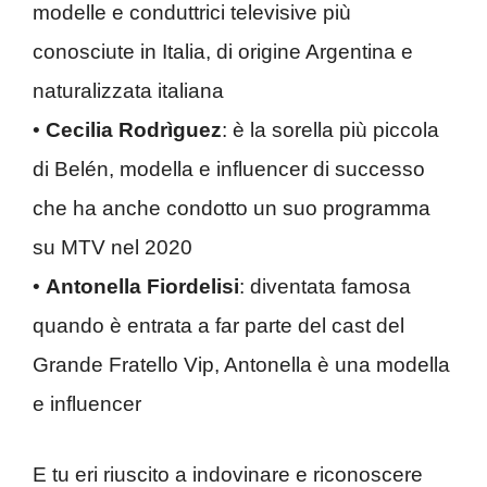
modelle e conduttrici televisive più
conosciute in Italia, di origine Argentina e
naturalizzata italiana
•
Cecilia Rodrìguez
: è la sorella più piccola
di Belén, modella e influencer di successo
che ha anche condotto un suo programma
su MTV nel 2020
•
Antonella Fiordelisi
: diventata famosa
quando è entrata a far parte del cast del
Grande Fratello Vip, Antonella è una modella
e influencer
E tu eri riuscito a indovinare e riconoscere