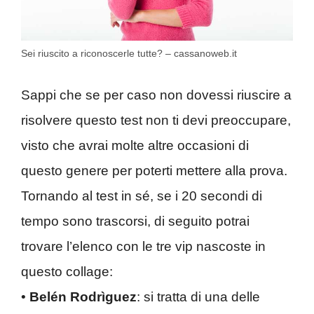
Sei riuscito a riconoscerle tutte? – cassanoweb.it
Sappi che se per caso non dovessi riuscire a
risolvere questo test non ti devi preoccupare,
visto che avrai molte altre occasioni di
questo genere per poterti mettere alla prova.
Tornando al test in sé, se i 20 secondi di
tempo sono trascorsi, di seguito potrai
trovare l’elenco con le tre vip nascoste in
questo collage:
•
Belén Rodrìguez
: si tratta di una delle