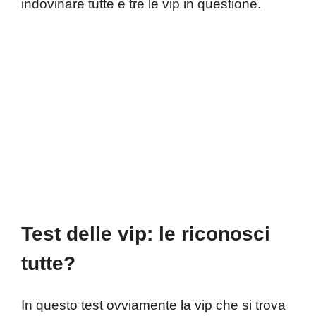
indovinare tutte e tre le vip in questione.
Test delle vip: le riconosci
tutte?
In questo test ovviamente la vip che si trova