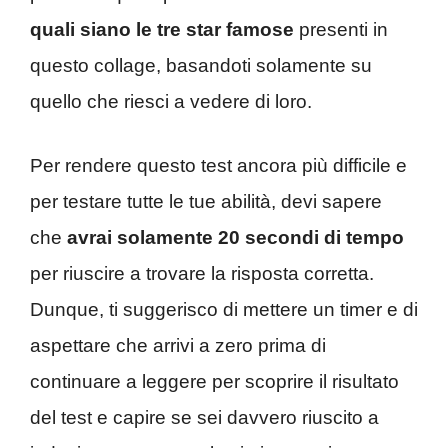
quali siano le tre star famose
presenti in
questo collage, basandoti solamente su
quello che riesci a vedere di loro.
Per rendere questo test ancora più difficile e
per testare tutte le tue abilità, devi sapere
che
avrai solamente 20 secondi di tempo
per riuscire a trovare la risposta corretta.
Dunque, ti suggerisco di mettere un timer e di
aspettare che arrivi a zero prima di
continuare a leggere per scoprire il risultato
del test e capire se sei davvero riuscito a