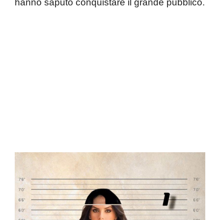
hanno saputo conquistare il grande pubblico.