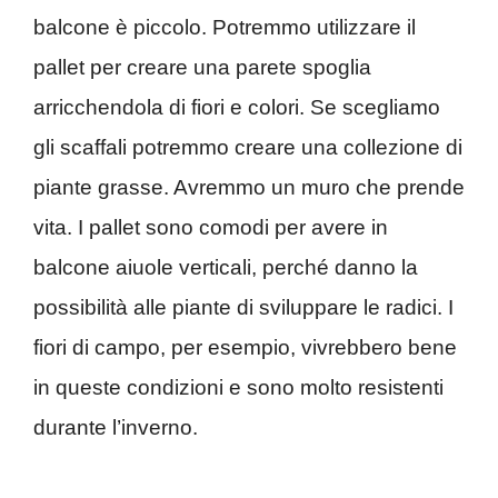
balcone è piccolo. Potremmo utilizzare il
pallet per creare una parete spoglia
arricchendola di fiori e colori. Se scegliamo
gli scaffali potremmo creare una collezione di
piante grasse. Avremmo un muro che prende
vita. I pallet sono comodi per avere in
balcone aiuole verticali, perché danno la
possibilità alle piante di sviluppare le radici. I
fiori di campo, per esempio, vivrebbero bene
in queste condizioni e sono molto resistenti
durante l’inverno.