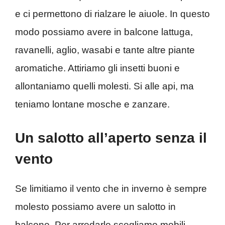
e ci permettono di rialzare le aiuole. In questo
modo possiamo avere in balcone lattuga,
ravanelli, aglio, wasabi e tante altre piante
aromatiche. Attiriamo gli insetti buoni e
allontaniamo quelli molesti. Si alle api, ma
teniamo lontane mosche e zanzare.
Un salotto all’aperto senza il
vento
Se limitiamo il vento che in inverno è sempre
molesto possiamo avere un salotto in
balcone. Per arredarlo scegliamo mobili