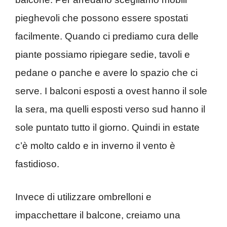
pieghevoli che possono essere spostati
facilmente. Quando ci prediamo cura delle
piante possiamo ripiegare sedie, tavoli e
pedane o panche e avere lo spazio che ci
serve. I balconi esposti a ovest hanno il sole
la sera, ma quelli esposti verso sud hanno il
sole puntato tutto il giorno. Quindi in estate
c’è molto caldo e in inverno il vento è
fastidioso.
Invece di utilizzare ombrelloni e
impacchettare il balcone, creiamo una