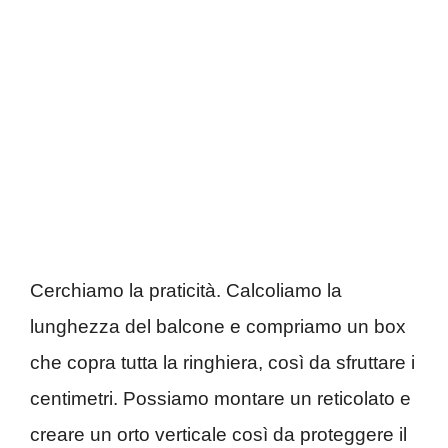
Cerchiamo la praticità. Calcoliamo la
lunghezza del balcone e compriamo un box
che copra tutta la ringhiera, così da sfruttare i
centimetri. Possiamo montare un reticolato e
creare un orto verticale così da proteggere il