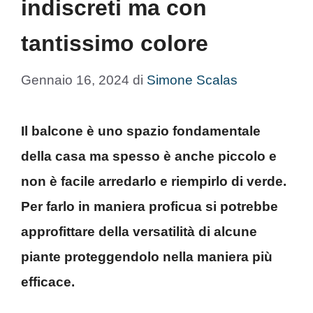
indiscreti ma con
tantissimo colore
Gennaio 16, 2024
di
Simone Scalas
Il balcone è uno spazio fondamentale
della casa ma spesso è anche piccolo e
non è facile arredarlo e riempirlo di verde.
Per farlo in maniera proficua si potrebbe
approfittare della versatilità di alcune
piante proteggendolo nella maniera più
efficace.