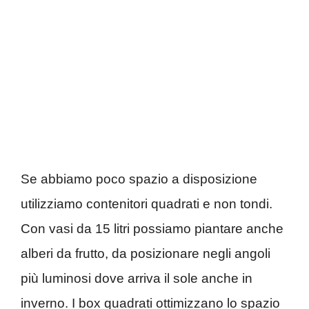
Se abbiamo poco spazio a disposizione
utilizziamo contenitori quadrati e non tondi.
Con vasi da 15 litri possiamo piantare anche
alberi da frutto, da posizionare negli angoli
più luminosi dove arriva il sole anche in
inverno. I box quadrati ottimizzano lo spazio