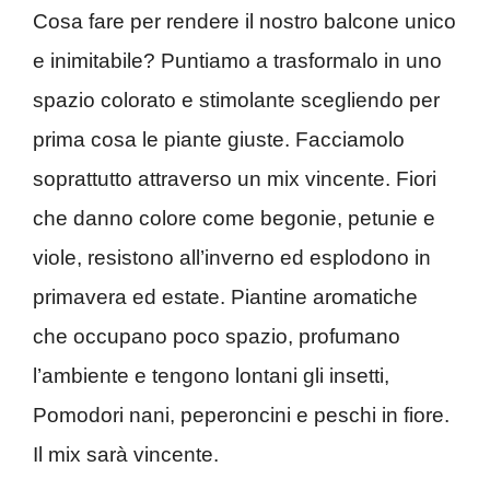
Cosa fare per rendere il nostro balcone unico
e inimitabile? Puntiamo a trasformalo in uno
spazio colorato e stimolante scegliendo per
prima cosa le piante giuste. Facciamolo
soprattutto attraverso un mix vincente. Fiori
che danno colore come begonie, petunie e
viole, resistono all’inverno ed esplodono in
primavera ed estate. Piantine aromatiche
che occupano poco spazio, profumano
l’ambiente e tengono lontani gli insetti,
Pomodori nani, peperoncini e peschi in fiore.
Il mix sarà vincente.