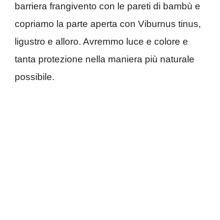
barriera frangivento con le pareti di bambù e
copriamo la parte aperta con Viburnus tinus,
ligustro e alloro. Avremmo luce e colore e
tanta protezione nella maniera più naturale
possibile.