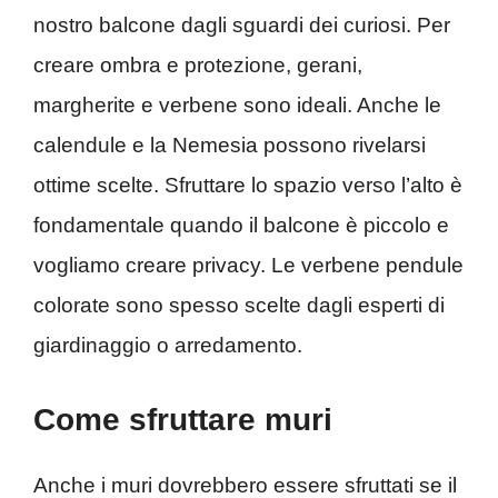
nostro balcone dagli sguardi dei curiosi. Per
creare ombra e protezione, gerani,
margherite e verbene sono ideali. Anche le
calendule e la Nemesia possono rivelarsi
ottime scelte. Sfruttare lo spazio verso l’alto è
fondamentale quando il balcone è piccolo e
vogliamo creare privacy. Le verbene pendule
colorate sono spesso scelte dagli esperti di
giardinaggio o arredamento.
Come sfruttare muri
Anche i muri dovrebbero essere sfruttati se il