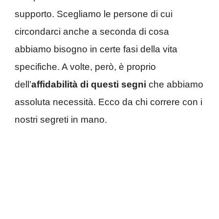
supporto. Scegliamo le persone di cui
circondarci anche a seconda di cosa
abbiamo bisogno in certe fasi della vita
specifiche. A volte, però, è proprio
dell’
affidabilità di questi segni
che abbiamo
assoluta necessità. Ecco da chi correre con i
nostri segreti in mano.