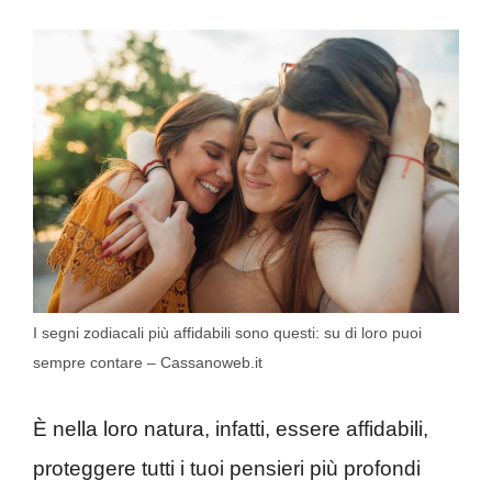
I segni zodiacali più affidabili sono questi: su di loro puoi
sempre contare – Cassanoweb.it
È nella loro natura, infatti, essere affidabili,
proteggere tutti i tuoi pensieri più profondi