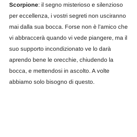
Scorpione
: il segno misterioso e silenzioso
per eccellenza, i vostri segreti non usciranno
mai dalla sua bocca. Forse non è l’amico che
vi abbraccerà quando vi vede piangere, ma il
suo supporto incondizionato ve lo darà
aprendo bene le orecchie, chiudendo la
bocca, e mettendosi in ascolto. A volte
abbiamo solo bisogno di questo.