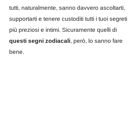
tutti, naturalmente, sanno davvero ascoltarti,
supportarti e tenere custoditi tutti i tuoi segreti
più preziosi e intimi. Sicuramente quelli di
questi segni zodiacali
, però, lo sanno fare
bene.