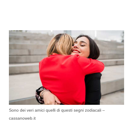
Sono dei veri amici quelli di questi segni zodiacali –
cassanoweb.it