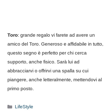
Toro
: grande regalo vi farete ad avere un
amico del Toro. Generoso e affidabile in tutto,
questo segno è perfetto per chi cerca
supporto, anche fisico. Sarà lui ad
abbracciarvi o offrirvi una spalla su cui
piangere, anche letteralmente, mettendovi al
primo posto.
Categorie
LifeStyle