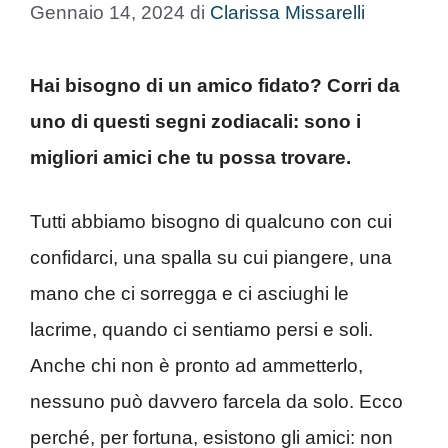
Gennaio 14, 2024
di
Clarissa Missarelli
Hai bisogno di un amico fidato? Corri da
uno di questi segni zodiacali: sono i
migliori amici che tu possa trovare.
Tutti abbiamo bisogno di qualcuno con cui
confidarci, una spalla su cui piangere, una
mano che ci sorregga e ci asciughi le
lacrime, quando ci sentiamo persi e soli.
Anche chi non è pronto ad ammetterlo,
nessuno può davvero farcela da solo. Ecco
perché, per fortuna, esistono gli amici: non