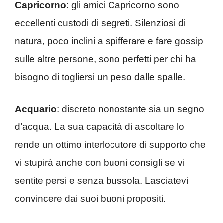
Capricorno
: gli amici Capricorno sono
eccellenti custodi di segreti. Silenziosi di
natura, poco inclini a spifferare e fare gossip
sulle altre persone, sono perfetti per chi ha
bisogno di togliersi un peso dalle spalle.
Acquario
: discreto nonostante sia un segno
d’acqua. La sua capacità di ascoltare lo
rende un ottimo interlocutore di supporto che
vi stupirà anche con buoni consigli se vi
sentite persi e senza bussola. Lasciatevi
convincere dai suoi buoni propositi.