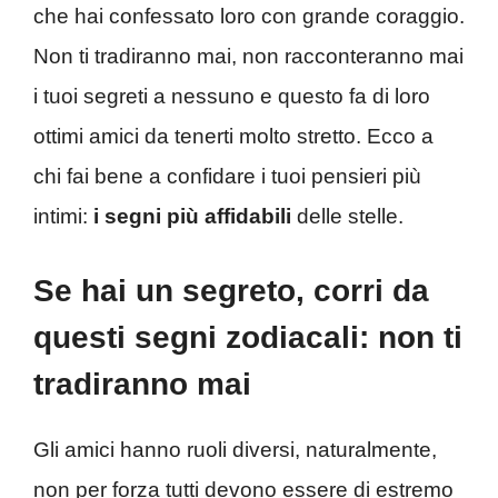
che hai confessato loro con grande coraggio.
Non ti tradiranno mai, non racconteranno mai
i tuoi segreti a nessuno e questo fa di loro
ottimi amici da tenerti molto stretto. Ecco a
chi fai bene a confidare i tuoi pensieri più
intimi:
i segni più affidabili
delle stelle.
Se hai un segreto, corri da
questi segni zodiacali: non ti
tradiranno mai
Gli amici hanno ruoli diversi, naturalmente,
non per forza tutti devono essere di estremo