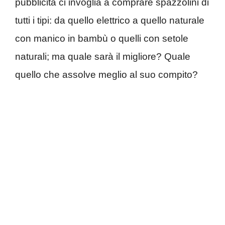
pubblicità ci invoglia a comprare spazzolini di
tutti i tipi: da quello elettrico a quello naturale
con manico in bambù o quelli con setole
naturali; ma quale sarà il migliore? Quale
quello che assolve meglio al suo compito?