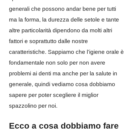
generali che possono andar bene per tutti
ma la forma, la durezza delle setole e tante
altre particolarità dipendono da molti altri
fattori e soprattutto dalle nostre
caratteristiche. Sappiamo che l’igiene orale è
fondamentale non solo per non avere
problemi ai denti ma anche per la salute in
generale, quindi vediamo cosa dobbiamo
sapere per poter scegliere il miglior
spazzolino per noi.
Ecco a cosa dobbiamo fare