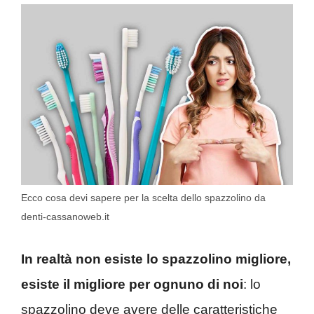
Ecco cosa devi sapere per la scelta dello spazzolino da
denti-cassanoweb.it
In realtà non esiste lo spazzolino migliore,
esiste il migliore per ognuno di noi
: lo
spazzolino deve avere delle caratteristiche