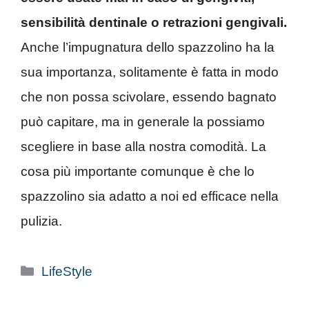
sensibilità dentinale o retrazioni gengivali.
Anche l’impugnatura dello spazzolino ha la
sua importanza, solitamente è fatta in modo
che non possa scivolare, essendo bagnato
può capitare, ma in generale la possiamo
scegliere in base alla nostra comodità. La
cosa più importante comunque è che lo
spazzolino sia adatto a noi ed efficace nella
pulizia.
Categorie
LifeStyle