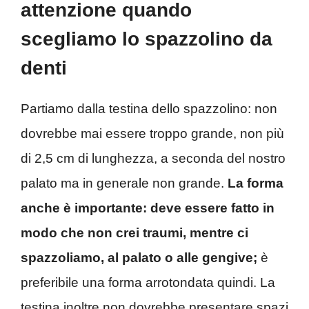
attenzione quando
scegliamo lo spazzolino da
denti
Partiamo dalla testina dello spazzolino: non
dovrebbe mai essere troppo grande, non più
di 2,5 cm di lunghezza, a seconda del nostro
palato ma in generale non grande.
La forma
anche è importante: deve essere fatto in
modo che non crei traumi, mentre ci
spazzoliamo, al palato o alle gengive;
è
preferibile una forma arrotondata quindi. La
testina inoltre non dovrebbe presentare spazi