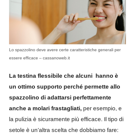
Lo spazzolino deve avere certe caratteristiche generali per
essere efficace – cassanoweb.it
La testina flessibile che alcuni hanno è
un ottimo supporto perché permette allo
spazzolino di adattarsi perfettamente
anche a molari frastagliati,
per esempio, e
la pulizia è sicuramente più efficace. Il tipo di
setole è un’altra scelta che dobbiamo fare: