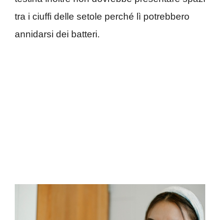
tra i ciuffi delle setole perché lì potrebbero
annidarsi dei batteri.