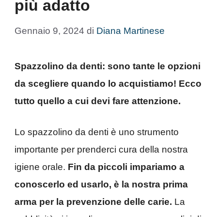
più adatto
Gennaio 9, 2024
di
Diana Martinese
Spazzolino da denti: sono tante le opzioni
da scegliere quando lo acquistiamo! Ecco
tutto quello a cui devi fare attenzione.
Lo spazzolino da denti è uno strumento
importante per prenderci cura della nostra
igiene orale.
Fin da piccoli impariamo a
conoscerlo ed usarlo, è la nostra prima
arma per la prevenzione delle carie.
La