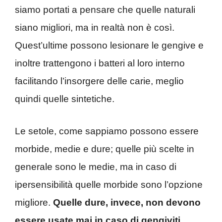
siamo portati a pensare che quelle naturali
siano migliori, ma in realtà non è così.
Quest’ultime possono lesionare le gengive e
inoltre trattengono i batteri al loro interno
facilitando l’insorgere delle carie, meglio
quindi quelle sintetiche.
Le setole, come sappiamo possono essere
morbide, medie e dure; quelle più scelte in
generale sono le medie, ma in caso di
ipersensibilità quelle morbide sono l’opzione
migliore.
Quelle dure, invece, non devono
essere usate mai in caso di gengiviti,