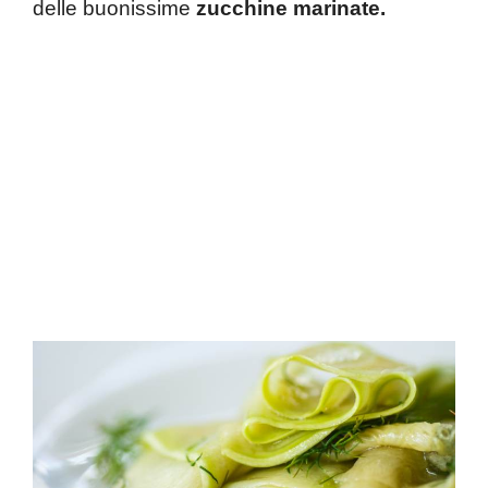
delle buonissime
zucchine marinate.