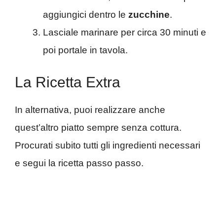
aggiungici dentro le
zucchine
.
Lasciale marinare per circa 30 minuti e
poi portale in tavola.
La Ricetta Extra
In alternativa, puoi realizzare anche
quest’altro piatto sempre senza cottura.
Procurati subito tutti gli ingredienti necessari
e segui la ricetta passo passo.