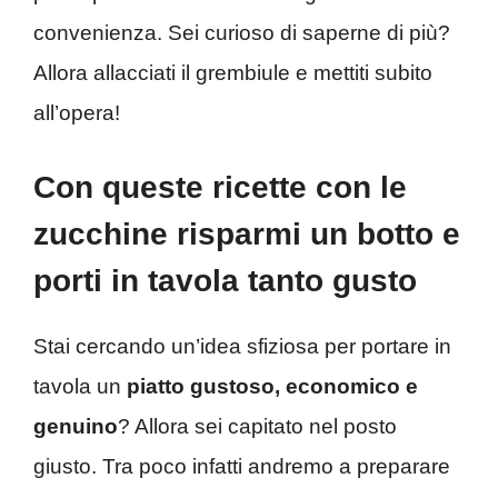
convenienza. Sei curioso di saperne di più?
Allora allacciati il grembiule e mettiti subito
all’opera!
Con queste ricette con le
zucchine risparmi un botto e
porti in tavola tanto gusto
Stai cercando un’idea sfiziosa per portare in
tavola un
piatto gustoso, economico e
genuino
? Allora sei capitato nel posto
giusto. Tra poco infatti andremo a preparare