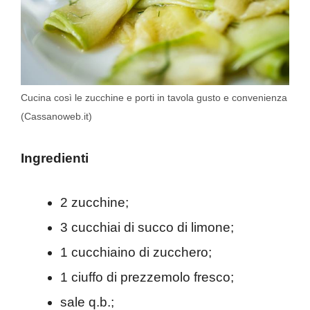
Cucina così le zucchine e porti in tavola gusto e convenienza
(Cassanoweb.it)
Ingredienti
2 zucchine;
3 cucchiai di succo di limone;
1 cucchiaino di zucchero;
1 ciuffo di prezzemolo fresco;
sale q.b.;