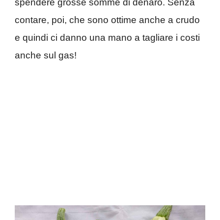
spendere grosse somme di denaro. Senza
contare, poi, che sono ottime anche a crudo
e quindi ci danno una mano a tagliare i costi
anche sul gas!