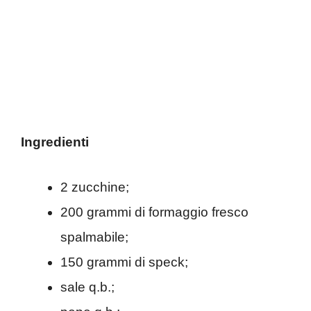
Ingredienti
2 zucchine;
200 grammi di formaggio fresco
spalmabile;
150 grammi di speck;
sale q.b.;