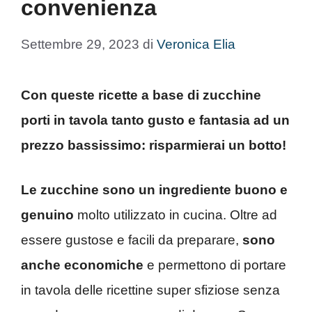
convenienza
Settembre 29, 2023
di
Veronica Elia
Con queste ricette a base di zucchine
porti in tavola tanto gusto e fantasia ad un
prezzo bassissimo: risparmierai un botto!
Le zucchine sono un ingrediente buono e
genuino
molto utilizzato in cucina. Oltre ad
essere gustose e facili da preparare,
sono
anche economiche
e permettono di portare
in tavola delle ricettine super sfiziose senza