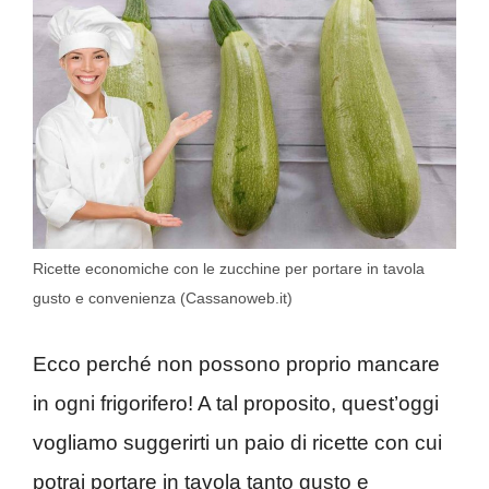
Ricette economiche con le zucchine per portare in tavola
gusto e convenienza (Cassanoweb.it)
Ecco perché non possono proprio mancare
in ogni frigorifero! A tal proposito, quest’oggi
vogliamo suggerirti un paio di ricette con cui
potrai portare in tavola tanto gusto e