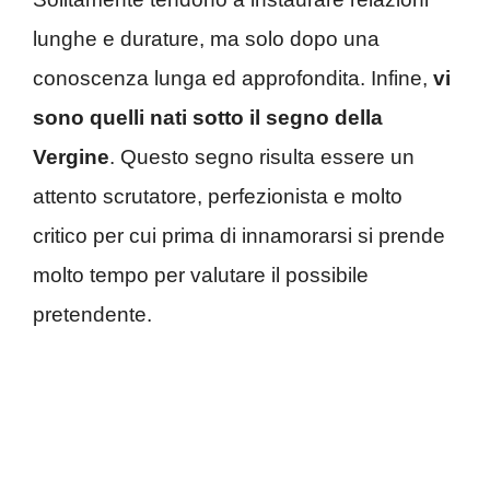
lunghe e durature, ma solo dopo una
conoscenza lunga ed approfondita. Infine,
vi
sono quelli nati sotto il segno della
Vergine
. Questo segno risulta essere un
attento scrutatore, perfezionista e molto
critico per cui prima di innamorarsi si prende
molto tempo per valutare il possibile
pretendente.