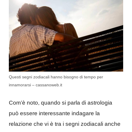
Questi segni zodiacali hanno bisogno di tempo per
innamorarsi – cassanoweb.it
Com’è noto, quando si parla di astrologia
può essere interessante indagare la
relazione che vi è tra i segni zodiacali anche