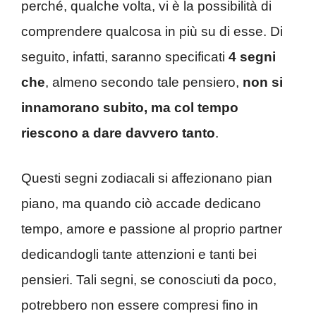
perché, qualche volta, vi è la possibilità di
comprendere qualcosa in più su di esse. Di
seguito, infatti, saranno specificati
4 segni
che
, almeno secondo tale pensiero,
non si
innamorano subito, ma col tempo
riescono a dare davvero tanto
.
Questi segni zodiacali si affezionano pian
piano, ma quando ciò accade dedicano
tempo, amore e passione al proprio partner
dedicandogli tante attenzioni e tanti bei
pensieri. Tali segni, se conosciuti da poco,
potrebbero non essere compresi fino in