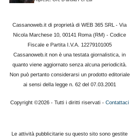
Cassanoweb.it di proprietà di WEB 365 SRL - Via
Nicola Marchese 10, 00141 Roma (RM) - Codice
Fiscale e Partita I.V.A. 12279101005
Cassanoweb.it non è una testata giornalistica, in
quanto viene aggiornato senza alcuna periodicità.
Non può pertanto considerarsi un prodotto editoriale
ai sensi della legge n. 62 del 07.03.2001
Copyright ©2026 - Tutti i diritti riservati -
Contattaci
Le attività pubblicitarie su questo sito sono gestite