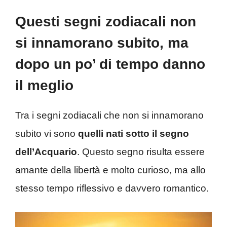
Questi segni zodiacali non
si innamorano subito, ma
dopo un po’ di tempo danno
il meglio
Tra i segni zodiacali che non si innamorano
subito vi sono
quelli nati sotto il segno
dell’Acquario
. Questo segno risulta essere
amante della libertà e molto curioso, ma allo
stesso tempo riflessivo e davvero romantico.