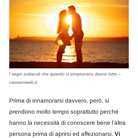
I segni zodiacali che quando si innamorano danno tutto –
cassanoweb.it
Prima di innamorarsi davvero, però, si
prendono molto tempo soprattutto perché
hanno la necessità di conoscere bene l’altra
persona prima di aprirsi ed affezionarsi.
Vi