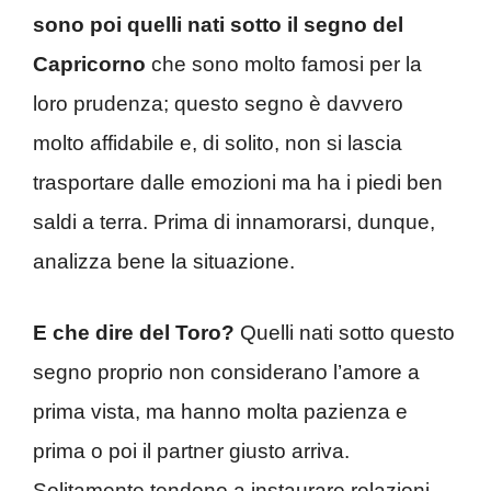
sono poi quelli nati sotto il segno del
Capricorno
che sono molto famosi per la
loro prudenza; questo segno è davvero
molto affidabile e, di solito, non si lascia
trasportare dalle emozioni ma ha i piedi ben
saldi a terra. Prima di innamorarsi, dunque,
analizza bene la situazione.
E che dire del Toro?
Quelli nati sotto questo
segno proprio non considerano l’amore a
prima vista, ma hanno molta pazienza e
prima o poi il partner giusto arriva.
Solitamente tendono a instaurare relazioni