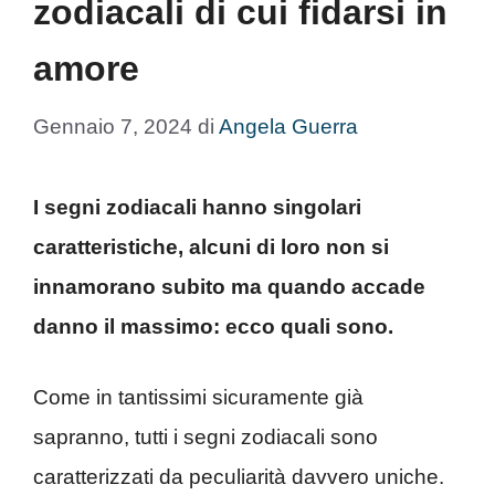
zodiacali di cui fidarsi in
amore
Gennaio 7, 2024
di
Angela Guerra
I segni zodiacali hanno singolari
caratteristiche, alcuni di loro non si
innamorano subito ma quando accade
danno il massimo: ecco quali sono.
Come in tantissimi sicuramente già
sapranno, tutti i segni zodiacali sono
caratterizzati da peculiarità davvero uniche.