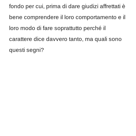
fondo per cui, prima di dare giudizi affrettati è
bene comprendere il loro comportamento e il
loro modo di fare soprattutto perché il
carattere dice davvero tanto, ma quali sono
questi segni?