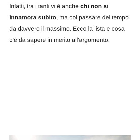
Infatti, tra i tanti vi è anche
chi non si
innamora subito
, ma col passare del tempo
da davvero il massimo. Ecco la lista e cosa
c’è da sapere in merito all’argomento.