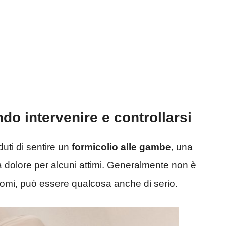
do intervenire e controllarsi
uti di sentire un
formicolio alle gambe
, una
dolore per alcuni attimi. Generalmente non è
ntomi, può essere qualcosa anche di serio.