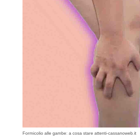
Formicolio alle gambe: a cosa stare attenti-cassanoweb.it