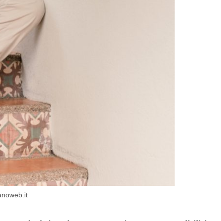
anoweb.it