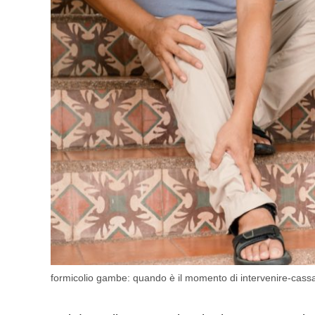
formicolio gambe: quando è il momento di intervenire-cass