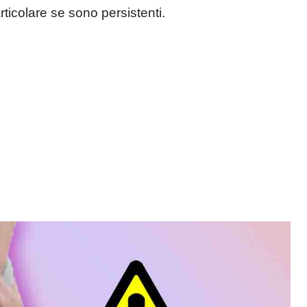
articolare se sono persistenti.