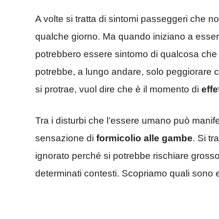
A volte si tratta di sintomi passeggeri che
qualche giorno. Ma quando iniziano a esse
potrebbero essere sintomo di qualcosa che 
potrebbe, a lungo andare, solo peggiorare 
si protrae, vuol dire che è il momento di
effe
Tra i disturbi che l’essere umano può manife
sensazione di
formicolio alle gambe
. Si t
ignorato perché si potrebbe rischiare gross
determinati contesti. Scopriamo quali sono e