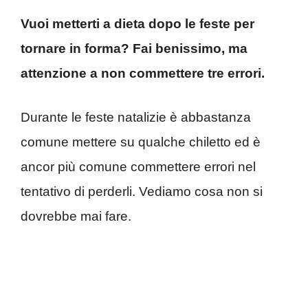
Vuoi metterti a dieta dopo le feste per
tornare in forma? Fai benissimo, ma
attenzione a non commettere tre errori.
Durante le feste natalizie è abbastanza
comune mettere su qualche chiletto ed è
ancor più comune commettere errori nel
tentativo di perderli. Vediamo cosa non si
dovrebbe mai fare.