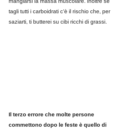
mangiarsi la massa muscolare. Inoltre se
tagli tutti i carboidrati c’è il rischio che, per
saziarti, ti butterei su cibi ricchi di grassi.
Il terzo errore che molte persone
commettono dopo le feste è quello di