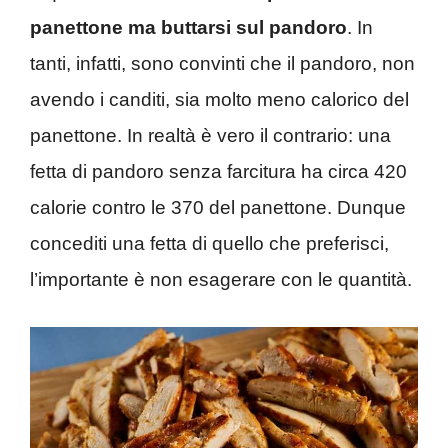
panettone ma buttarsi sul pandoro
. In
tanti, infatti, sono convinti che il pandoro, non
avendo i canditi, sia molto meno calorico del
panettone. In realtà è vero il contrario: una
fetta di pandoro senza farcitura ha circa 420
calorie contro le 370 del panettone. Dunque
concediti una fetta di quello che preferisci,
l’importante è non esagerare con le quantità.