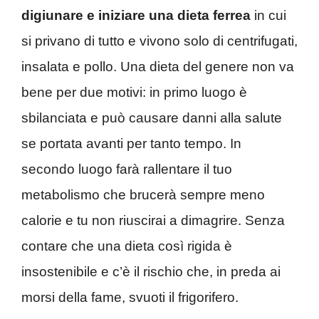
digiunare e iniziare una dieta ferrea
in cui
si privano di tutto e vivono solo di centrifugati,
insalata e pollo. Una dieta del genere non va
bene per due motivi: in primo luogo è
sbilanciata e può causare danni alla salute
se portata avanti per tanto tempo. In
secondo luogo farà rallentare il tuo
metabolismo che brucerà sempre meno
calorie e tu non riuscirai a dimagrire. Senza
contare che una dieta così rigida è
insostenibile e c’è il rischio che, in preda ai
morsi della fame, svuoti il frigorifero.