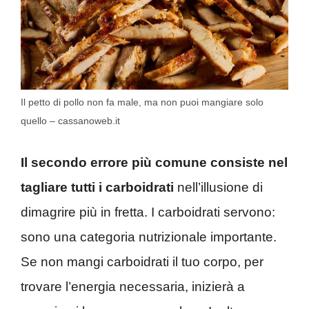
Il petto di pollo non fa male, ma non puoi mangiare solo
quello – cassanoweb.it
Il secondo errore più comune consiste nel
tagliare tutti i carboidrati
nell’illusione di
dimagrire più in fretta. I carboidrati servono:
sono una categoria nutrizionale importante.
Se non mangi carboidrati il tuo corpo, per
trovare l’energia necessaria, inizierà a