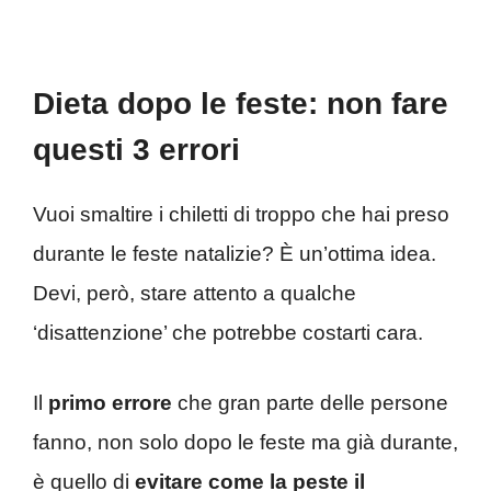
Dieta dopo le feste: non fare
questi 3 errori
Vuoi smaltire i chiletti di troppo che hai preso
durante le feste natalizie? È un’ottima idea.
Devi, però, stare attento a qualche
‘disattenzione’ che potrebbe costarti cara.
Il
primo errore
che gran parte delle persone
fanno, non solo dopo le feste ma già durante,
è quello di
evitare come la peste il