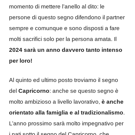
momento di mettere l’anello al dito: le
persone di questo segno difendono il partner
sempre e comunque e sono disposti a fare
molti sacrifici solo per la persona amata. Il
2024 sarà un anno davvero tanto intenso
per loro!
Al quinto ed ultimo posto troviamo il segno
del
Capricorno
: anche se questo segno è
molto ambizioso a livello lavorativo,
è anche
orientato alla famiglia e al tradizionalismo
.
L’anno prossimo sarà molto impegnativo per
i nati sotto il segno del Capricorno, che