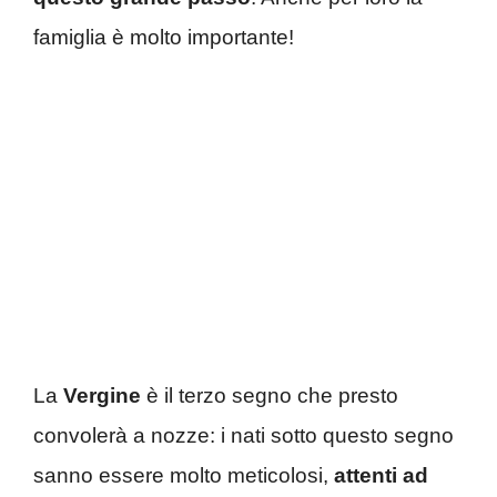
famiglia è molto importante!
La
Vergine
è il terzo segno che presto
convolerà a nozze: i nati sotto questo segno
sanno essere molto meticolosi,
attenti ad