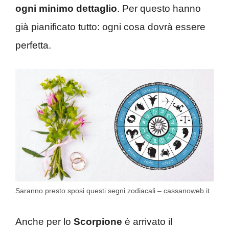
ogni minimo dettaglio
. Per questo hanno
già pianificato tutto: ogni cosa dovrà essere
perfetta.
Saranno presto sposi questi segni zodiacali – cassanoweb.it
Anche per lo
Scorpione
è arrivato il