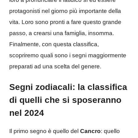
protagonisti nel giorno più importante della
vita. Loro sono pronti a fare questo grande
passo, a crearsi una famiglia, insomma.
Finalmente, con questa classifica,
scopriremo quali sono i segni maggiormente
preparati ad una scelta del genere.
Segni zodiacali: la classifica
di quelli che si sposeranno
nel 2024
Il primo segno è quello del
Cancro
: quello