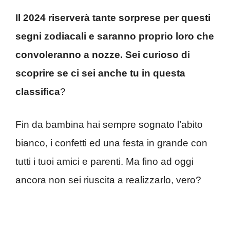
Il 2024 riserverà tante sorprese per questi
segni zodiacali e saranno proprio loro che
convoleranno a nozze. Sei curioso di
scoprire se ci sei anche tu in questa
classifica
?
Fin da bambina hai sempre sognato l’abito
bianco, i confetti ed una festa in grande con
tutti i tuoi amici e parenti. Ma fino ad oggi
ancora non sei riuscita a realizzarlo, vero?