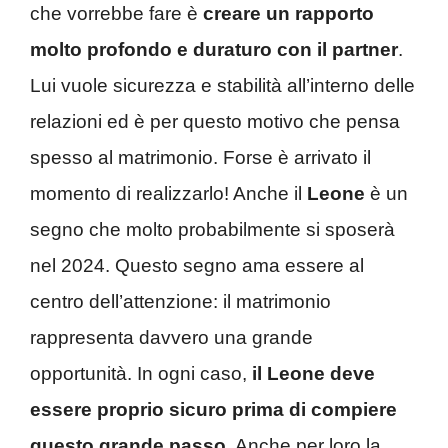
che vorrebbe fare è
creare un rapporto
molto profondo e duraturo
con il partner
.
Lui vuole sicurezza e stabilità all’interno delle
relazioni ed è per questo motivo che pensa
spesso al matrimonio. Forse è arrivato il
momento di realizzarlo! Anche il
Leone
è un
segno che molto probabilmente si sposerà
nel 2024. Questo segno ama essere al
centro dell’attenzione: il matrimonio
rappresenta davvero una grande
opportunità. In ogni caso,
il Leone deve
essere proprio sicuro prima di compiere
questo grande passo
. Anche per loro la