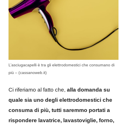
L’asciugacapelli è tra gli elettrodomestici che consumano di
più – (cassanoweb.it)
Ci riferiamo al fatto che,
alla domanda su
quale sia uno degli elettrodomestici che
consuma di più, tutti saremmo portati a
rispondere lavatrice, lavastoviglie, forno,