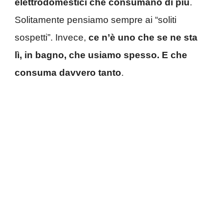
elettrodomestici che consumano di più
.
Solitamente pensiamo sempre ai “soliti
sospetti”. Invece,
ce n’è uno che se ne sta
lì, in bagno, che usiamo spesso. E che
consuma davvero tanto
.