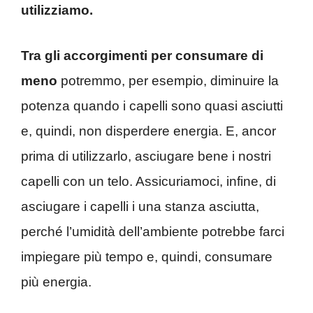
utilizziamo.
Tra gli accorgimenti per consumare di
meno
potremmo, per esempio, diminuire la
potenza quando i capelli sono quasi asciutti
e, quindi, non disperdere energia. E, ancor
prima di utilizzarlo, asciugare bene i nostri
capelli con un telo. Assicuriamoci, infine, di
asciugare i capelli i una stanza asciutta,
perché l’umidità dell’ambiente potrebbe farci
impiegare più tempo e, quindi, consumare
più energia.