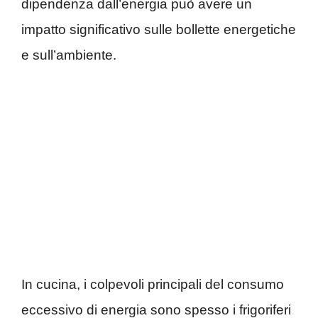
dipendenza dall’energia può avere un
impatto significativo sulle bollette energetiche
e sull’ambiente.
In cucina, i colpevoli principali del consumo
eccessivo di energia sono spesso i frigoriferi