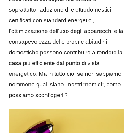
soprattutto l’adozione di elettrodomestici
certificati con standard energetici,
l’ottimizzazione dell’uso degli apparecchi e la
consapevolezza delle proprie abitudini
domestiche possono contribuire a rendere la
casa più efficiente dal punto di vista
energetico. Ma in tutto ciò, se non sappiamo
nemmeno quali siano i nostri “nemici”, come
possiamo sconfiggerli?