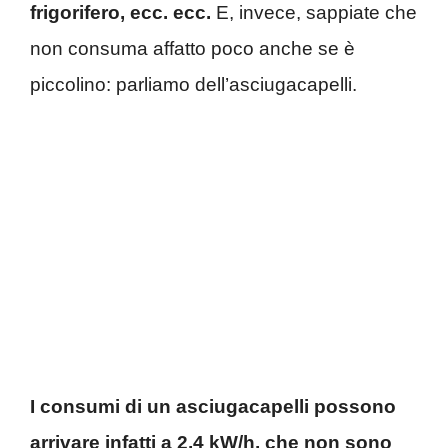
frigorifero, ecc. ecc.
E, invece, sappiate che
non consuma affatto poco anche se è
piccolino: parliamo dell’asciugacapelli.
I consumi di un asciugacapelli possono
arrivare infatti a 2,4 kW/h, che non sono