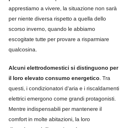
apprestiamo a vivere, la situazione non sarà
per niente diversa rispetto a quella dello
scorso inverno, quando le abbiamo
escogitate tutte per provare a risparmiare
qualcosina.
Alcuni elettrodomestici si distinguono per
il loro elevato consumo energetico
. Tra
questi, i condizionatori d’aria e i riscaldamenti
elettrici emergono come grandi protagonisti.
Mentre indispensabili per mantenere il
comfort in molte abitazioni, la loro