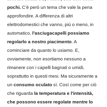
pochi.
C’è però un tema che vale la pena
approfondire. A differenza di altri
elettrodomestici che vanno, più o meno, in
automatico,
l’asciugacapelli possiamo
regolarlo a nostro piacimento
. A
cominciare da quanto lo usiamo. E,
ovviamente, non esortiamo nessuno a
rimanere con i capelli bagnati o umidi,
soprattutto in questi mesi. Ma sicuramente a
un
consumo oculato
sì. Così come per ciò
che riguarda
la temperatura e l’intensità,
che possono essere regolate mentre lo