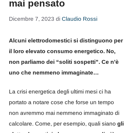
mai pensato
Dicembre 7, 2023
di
Claudio Rossi
Alcuni elettrodomestici si distinguono per
il loro elevato consumo energetico. No,
non parliamo dei “soliti sospetti”. Ce n’è
uno che nemmeno immaginate…
La crisi energetica degli ultimi mesi ci ha
portato a notare cose che forse un tempo
non avremmo mai nemmeno immaginato di
calcolare. Come, per esempio, quali siano
gli