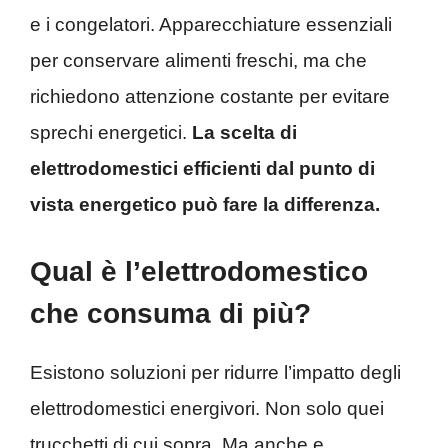
e i congelatori. Apparecchiature essenziali
per conservare alimenti freschi, ma che
richiedono attenzione costante per evitare
sprechi energetici.
La scelta di
elettrodomestici efficienti dal punto di
vista energetico può fare la differenza.
Qual è l’elettrodomestico
che consuma di più?
Esistono soluzioni per ridurre l’impatto degli
elettrodomestici energivori. Non solo quei
trucchetti di cui sopra. Ma anche e