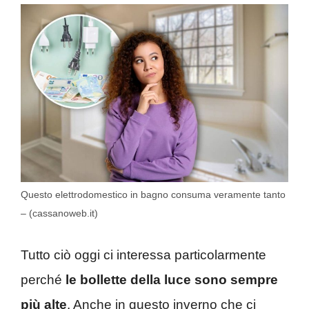
Questo elettrodomestico in bagno consuma veramente tanto
– (cassanoweb.it)
Tutto ciò oggi ci interessa particolarmente
perché
le bollette della luce sono sempre
più alte
. Anche in questo inverno che ci