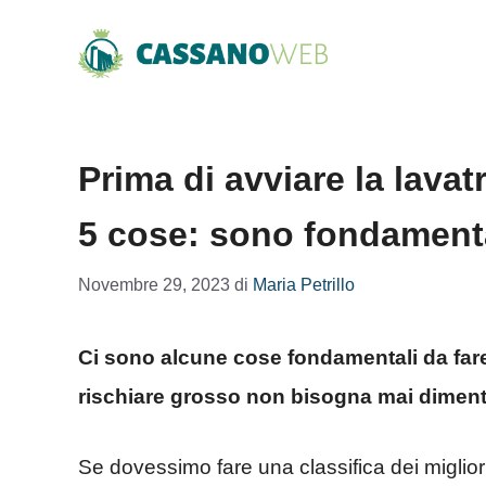
Vai
al
contenuto
Prima di avviare la lavatr
5 cose: sono fondament
Novembre 29, 2023
di
Maria Petrillo
Ci sono alcune cose fondamentali da fare 
rischiare grosso non bisogna mai dimenti
Se dovessimo fare una classifica dei miglior