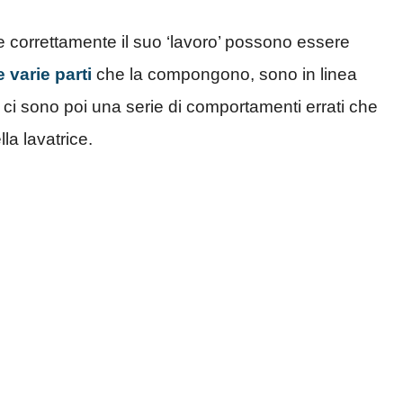
ere correttamente il suo ‘lavoro’ possono essere
 varie parti
che la compongono, sono in linea
, ci sono poi una serie di comportamenti errati che
la lavatrice.