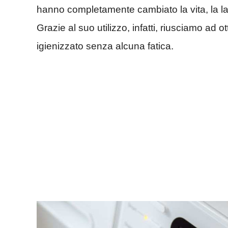
hanno completamente cambiato la vita, la lav
Grazie al suo utilizzo, infatti, riusciamo ad
igienizzato senza alcuna fatica.