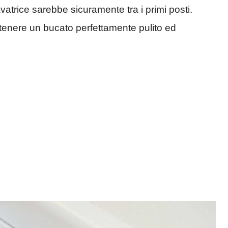
atrice sarebbe sicuramente tra i primi posti.
 ottenere un bucato perfettamente pulito ed