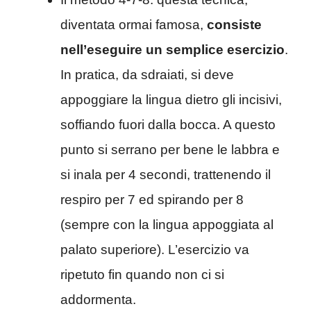
diventata ormai famosa,
consiste
nell’eseguire un semplice esercizio
.
In pratica, da sdraiati, si deve
appoggiare la lingua dietro gli incisivi,
soffiando fuori dalla bocca. A questo
punto si serrano per bene le labbra e
si inala per 4 secondi, trattenendo il
respiro per 7 ed spirando per 8
(sempre con la lingua appoggiata al
palato superiore). L’esercizio va
ripetuto fin quando non ci si
addormenta.