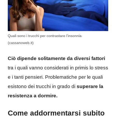
Quali sono i trucchi per contrastare l’insonnia
(cassanoweb.it)
Ciò dipende solitamente da diversi fattori
tra i quali vanno considerati in primis lo stress
e i tanti pensieri. Problematiche per le quali
esistono dei trucchi in grado di
superare la
resistenza a dormire.
Come addormentarsi subito