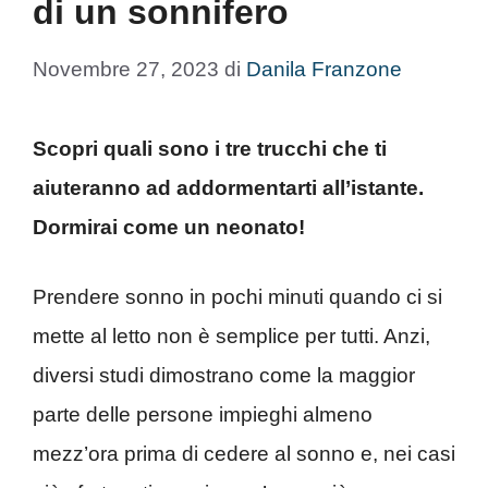
di un sonnifero
Novembre 27, 2023
di
Danila Franzone
Scopri quali sono i tre trucchi che ti
aiuteranno ad addormentarti all’istante.
Dormirai come un neonato!
Prendere sonno in pochi minuti quando ci si
mette al letto non è semplice per tutti. Anzi,
diversi studi dimostrano come la maggior
parte delle persone impieghi almeno
mezz’ora prima di cedere al sonno e, nei casi