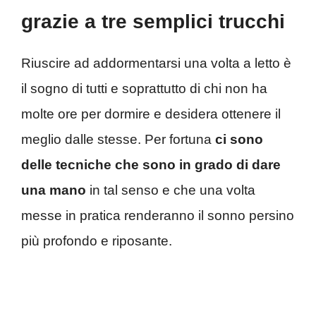
grazie a tre semplici trucchi
Riuscire ad addormentarsi una volta a letto è
il sogno di tutti e soprattutto di chi non ha
molte ore per dormire e desidera ottenere il
meglio dalle stesse. Per fortuna
ci sono
delle tecniche che sono in grado di dare
una mano
in tal senso e che una volta
messe in pratica renderanno il sonno persino
più profondo e riposante.