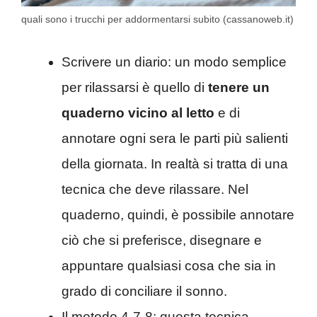
quali sono i trucchi per addormentarsi subito (cassanoweb.it)
Scrivere un diario: un modo semplice
per rilassarsi è quello di
tenere un
quaderno vicino al letto
e di
annotare ogni sera le parti più salienti
della giornata. In realtà si tratta di una
tecnica che deve rilassare. Nel
quaderno, quindi, è possibile annotare
ciò che si preferisce, disegnare e
appuntare qualsiasi cosa che sia in
grado di conciliare il sonno.
Il metodo 4-7-8: questa tecnica,