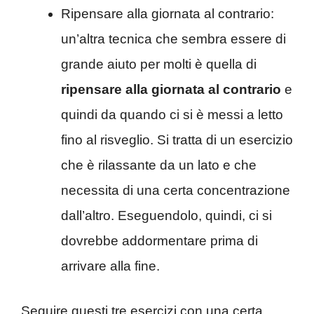
Ripensare alla giornata al contrario:
un’altra tecnica che sembra essere di
grande aiuto per molti è quella di
ripensare alla giornata al contrario
e
quindi da quando ci si è messi a letto
fino al risveglio. Si tratta di un esercizio
che è rilassante da un lato e che
necessita di una certa concentrazione
dall’altro. Eseguendolo, quindi, ci si
dovrebbe addormentare prima di
arrivare alla fine.
Seguire questi tre esercizi con una certa