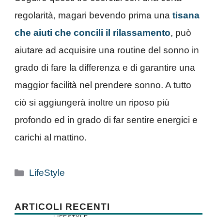
regolarità, magari bevendo prima una
tisana
che aiuti che concili il rilassamento
, può
aiutare ad acquisire una routine del sonno in
grado di fare la differenza e di garantire una
maggior facilità nel prendere sonno. A tutto
ciò si aggiungerà inoltre un riposo più
profondo ed in grado di far sentire energici e
carichi al mattino.
Categorie
LifeStyle
ARTICOLI RECENTI