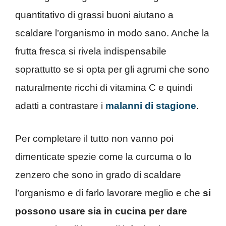
quantitativo di grassi buoni aiutano a
scaldare l’organismo in modo sano. Anche la
frutta fresca si rivela indispensabile
soprattutto se si opta per gli agrumi che sono
naturalmente ricchi di vitamina C e quindi
adatti a contrastare i
malanni di stagione
.
Per completare il tutto non vanno poi
dimenticate spezie come la curcuma o lo
zenzero che sono in grado di scaldare
l’organismo e di farlo lavorare meglio e che
si
possono usare sia in cucina per dare