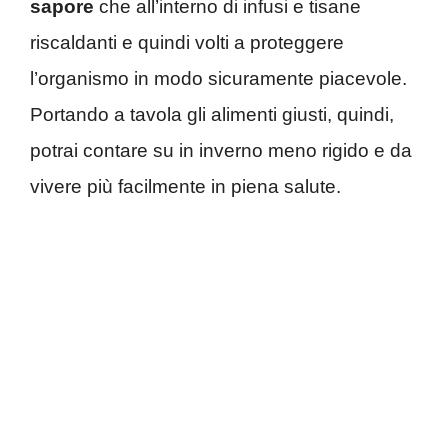
sapore
che all’interno di infusi e tisane
riscaldanti e quindi volti a proteggere
l’organismo in modo sicuramente piacevole.
Portando a tavola gli alimenti giusti, quindi,
potrai contare su in inverno meno rigido e da
vivere più facilmente in piena salute.