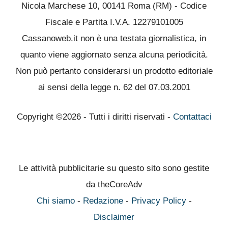
Nicola Marchese 10, 00141 Roma (RM) - Codice
Fiscale e Partita I.V.A. 12279101005
Cassanoweb.it non è una testata giornalistica, in
quanto viene aggiornato senza alcuna periodicità.
Non può pertanto considerarsi un prodotto editoriale
ai sensi della legge n. 62 del 07.03.2001
Copyright ©2026 - Tutti i diritti riservati -
Contattaci
Le attività pubblicitarie su questo sito sono gestite
da theCoreAdv
Chi siamo
-
Redazione
-
Privacy Policy
-
Disclaimer