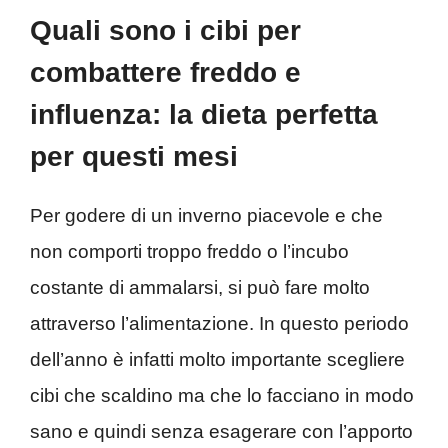
Quali sono i cibi per
combattere freddo e
influenza: la dieta perfetta
per questi mesi
Per godere di un inverno piacevole e che
non comporti troppo freddo o l’incubo
costante di ammalarsi, si può fare molto
attraverso l’alimentazione. In questo periodo
dell’anno è infatti molto importante scegliere
cibi che scaldino ma che lo facciano in modo
sano e quindi senza esagerare con l’apporto