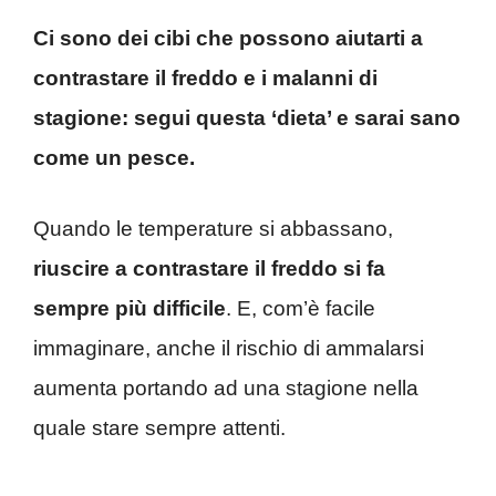
Ci sono dei cibi che possono aiutarti a
contrastare il freddo e i malanni di
stagione: segui questa ‘dieta’ e sarai sano
come un pesce.
Quando le temperature si abbassano,
riuscire a contrastare il freddo si fa
sempre più difficile
. E, com’è facile
immaginare, anche il rischio di ammalarsi
aumenta portando ad una stagione nella
quale stare sempre attenti.