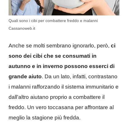
Quali sono i cibi per combattere freddo e malanni
Cassanoweb.it
Anche se molti sembrano ignorarlo, però,
ci
sono dei cibi che se consumati in
autunno e in inverno possono esserci di
grande aiuto
. Da un lato, infatti, contrastano
i malanni rafforzando il sistema immunitario e
dall’altro aiutano proprio a combattere il
freddo. Un vero toccasana per affrontare al
meglio la stagione più fredda.