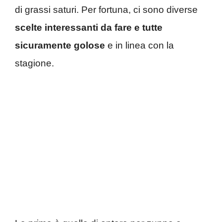
di grassi saturi. Per fortuna, ci sono diverse
scelte interessanti da fare e tutte
sicuramente golose
e in linea con la
stagione.