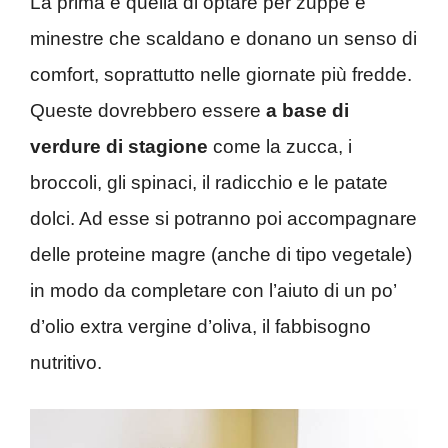
La prima è quella di optare per zuppe e
minestre che scaldano e donano un senso di
comfort, soprattutto nelle giornate più fredde.
Queste dovrebbero essere
a base di
verdure di stagione
come la zucca, i
broccoli, gli spinaci, il radicchio e le patate
dolci. Ad esse si potranno poi accompagnare
delle proteine magre (anche di tipo vegetale)
in modo da completare con l’aiuto di un po’
d’olio extra vergine d’oliva, il fabbisogno
nutritivo.