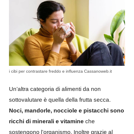
i cibi per contrastare freddo e influenza Cassanoweb.it
Un’altra categoria di alimenti da non
sottovalutare è quella della frutta secca.
Noci, mandorle, nocciole e pistacchi sono
ricchi di minerali e vitamine
che
sostengono l’organismo. Inoltre grazie al