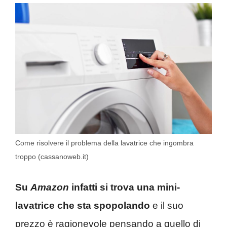
Come risolvere il problema della lavatrice che ingombra
troppo (cassanoweb.it)
Su
Amazon
infatti si trova una mini-
lavatrice che sta spopolando
e il suo
prezzo è ragionevole pensando a quello di