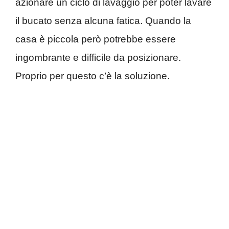
azionare un ciclo di lavaggio per poter lavare
il bucato senza alcuna fatica. Quando la
casa è piccola però potrebbe essere
ingombrante e difficile da posizionare.
Proprio per questo c’è la soluzione.