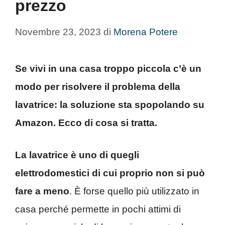
prezzo
Novembre 23, 2023
di
Morena Potere
Se vivi in una casa troppo piccola c’è un
modo per risolvere il problema della
lavatrice: la soluzione sta spopolando su
Amazon. Ecco di cosa si tratta.
La lavatrice è uno di quegli
elettrodomestici di cui proprio non si può
fare a meno
. È forse quello più utilizzato in
casa perché permette in pochi attimi di