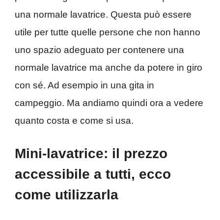
una normale lavatrice. Questa può essere
utile per tutte quelle persone che non hanno
uno spazio adeguato per contenere una
normale lavatrice ma anche da potere in giro
con sé. Ad esempio in una gita in
campeggio. Ma andiamo quindi ora a vedere
quanto costa e come si usa.
Mini-lavatrice: il prezzo
accessibile a tutti, ecco
come utilizzarla