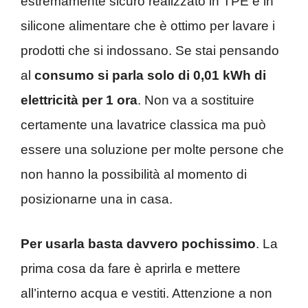
estremamente sicuro realizzato in TPE e in
silicone alimentare che è ottimo per lavare i
prodotti che si indossano. Se stai pensando
al
consumo si parla solo di 0,01 kWh di
elettricità per 1 ora
. Non va a sostituire
certamente una lavatrice classica ma può
essere una soluzione per molte persone che
non hanno la possibilità al momento di
posizionarne una in casa.
Per usarla basta davvero pochissimo
. La
prima cosa da fare è aprirla e mettere
all’interno acqua e vestiti. Attenzione a non