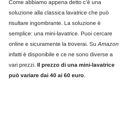
Come abbiamo appena detto c’è una
soluzione alla classica lavatrice che può
risultare ingombrante. La soluzione è
semplice: una mini-lavatrice. Puoi cercare
online e sicuramente la troverai. Su
Amazon
infatti è disponibile e ce ne sono diverse a
vari prezzi.
Il prezzo di una mini-lavatrice
può variare dai 40 ai 60 euro
.