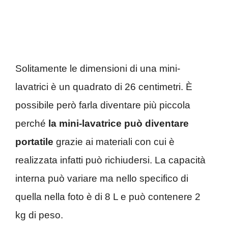
Solitamente le dimensioni di una mini-
lavatrici è un quadrato di 26 centimetri. È
possibile però farla diventare più piccola
perché
la mini-lavatrice può diventare
portatile
grazie ai materiali con cui è
realizzata infatti può richiudersi. La capacità
interna può variare ma nello specifico di
quella nella foto è di 8 L e può contenere 2
kg di peso.