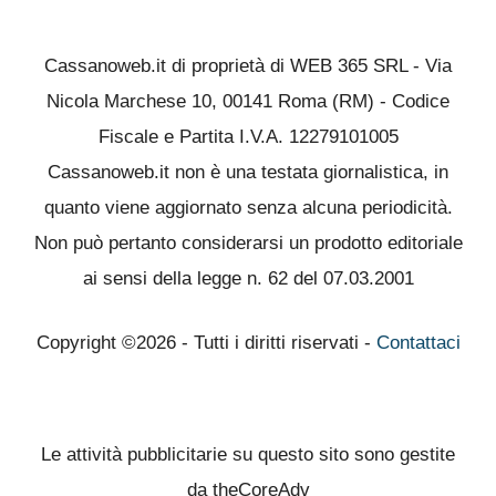
Cassanoweb.it di proprietà di WEB 365 SRL - Via
Nicola Marchese 10, 00141 Roma (RM) - Codice
Fiscale e Partita I.V.A. 12279101005
Cassanoweb.it non è una testata giornalistica, in
quanto viene aggiornato senza alcuna periodicità.
Non può pertanto considerarsi un prodotto editoriale
ai sensi della legge n. 62 del 07.03.2001
Copyright ©2026 - Tutti i diritti riservati -
Contattaci
Le attività pubblicitarie su questo sito sono gestite
da theCoreAdv