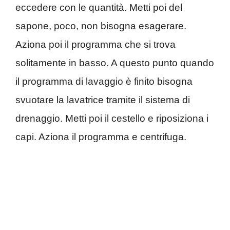
eccedere con le quantità. Metti poi del
sapone, poco, non bisogna esagerare.
Aziona poi il programma che si trova
solitamente in basso. A questo punto quando
il programma di lavaggio è finito bisogna
svuotare la lavatrice tramite il sistema di
drenaggio. Metti poi il cestello e riposiziona i
capi. Aziona il programma e centrifuga.