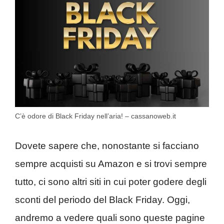
C’è odore di Black Friday nell’aria! – cassanoweb.it
Dovete sapere che, nonostante si facciano
sempre acquisti su Amazon e si trovi sempre
tutto, ci sono altri siti in cui poter godere degli
sconti del periodo del Black Friday. Oggi,
andremo a vedere quali sono queste pagine