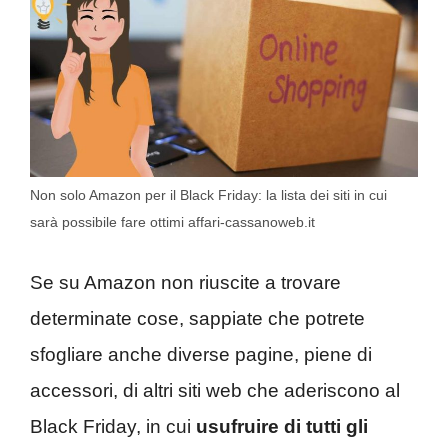
Non solo Amazon per il Black Friday: la lista dei siti in cui
sarà possibile fare ottimi affari-cassanoweb.it
Se su Amazon non riuscite a trovare
determinate cose, sappiate che potrete
sfogliare anche diverse pagine, piene di
accessori, di altri siti web che aderiscono al
Black Friday, in cui
usufruire di tutti gli