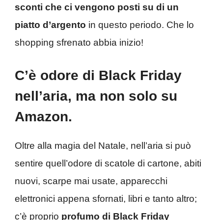
sconti che ci vengono posti su di un
piatto d’argento
in questo periodo. Che lo
shopping sfrenato abbia inizio!
C’è odore di Black Friday
nell’aria, ma non solo su
Amazon.
Oltre alla magia del Natale, nell’aria si può
sentire quell’odore di scatole di cartone, abiti
nuovi, scarpe mai usate, apparecchi
elettronici appena sfornati, libri e tanto altro;
c’è proprio
profumo di Black Friday