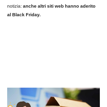
notizia:
anche altri siti web hanno aderito
al Black Friday.