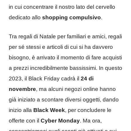
in cui concentrare il nostro lato del cervello
dedicato allo
shopping compulsivo
.
Tra regali di Natale per familiari e amici, regali
per sé stessi e articoli di cui si ha davvero
bisogno, è arrivato il momento di fare acquisti
a prezzi incredibilmente bassissimi. In questo
2023, il Black Friday cadrà il
24 di
novembre
, ma alcuni negozi online hanno
già iniziato a scontare diversi oggetti, dando
inizio alla
Black Week
, per concludere le
offerte con il
Cyber Monday
. Ma ora,