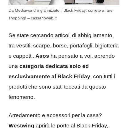
Da Mediaworld è già iniziato il Black Friday: correte a fare
shopping! – cassanoweb.it
Se state cercando articoli di abbigliamento,
tra vestiti, scarpe, borse, portafogli, bigiotteria
e cappotti,
Asos
ha pensato a voi, aprendo
una
categoria dedicata solo ed
esclusivamente al Black Friday
, con tutti i
prodotti che sono stati toccati da questo
fenomeno.
Arredamento e accessori per la casa?
Westwing
aprirà le porte al Black Friday,