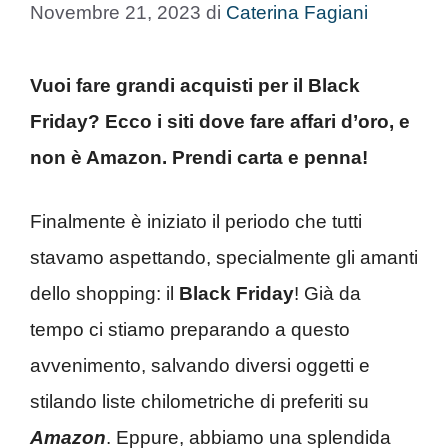
Novembre 21, 2023
di
Caterina Fagiani
Vuoi fare grandi acquisti per il Black
Friday? Ecco i siti dove fare affari d’oro, e
non è Amazon. Prendi carta e penna!
Finalmente è iniziato il periodo che tutti
stavamo aspettando, specialmente gli amanti
dello shopping: il
Black Friday
! Già da
tempo ci stiamo preparando a questo
avvenimento, salvando diversi oggetti e
stilando liste chilometriche di preferiti su
Amazon
. Eppure, abbiamo una splendida