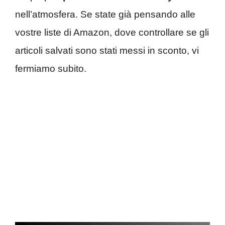
nell’atmosfera. Se state già pensando alle
vostre liste di Amazon, dove controllare se gli
articoli salvati sono stati messi in sconto, vi
fermiamo subito.