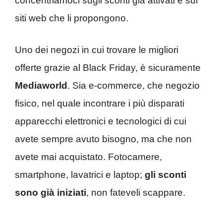
concentriamoci sugli sconti già attivati e sui
siti web che li propongono.
Uno dei negozi in cui trovare le migliori
offerte grazie al Black Friday, è sicuramente
Mediaworld
. Sia e-commerce, che negozio
fisico, nel quale incontrare i più disparati
apparecchi elettronici e tecnologici di cui
avete sempre avuto bisogno, ma che non
avete mai acquistato. Fotocamere,
smartphone, lavatrici e laptop;
gli sconti
sono già iniziati
, non fateveli scappare.