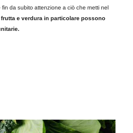
 fin da subito attenzione a ciò che metti nel
,
frutta e verdura in particolare possono
unitarie.