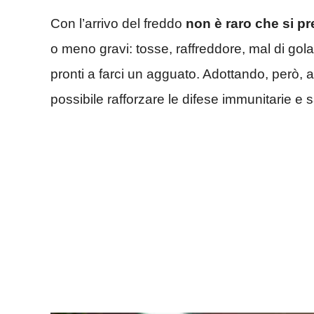
Con l’arrivo del freddo
non è raro che si p
o meno gravi: tosse, raffreddore, mal di gola
pronti a farci un agguato. Adottando, però,
possibile rafforzare le difese immunitarie e 