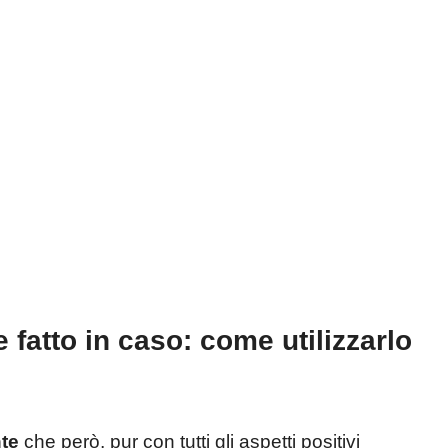
fatto in caso: come utilizzarlo
te
che però, pur con tutti gli aspetti positivi