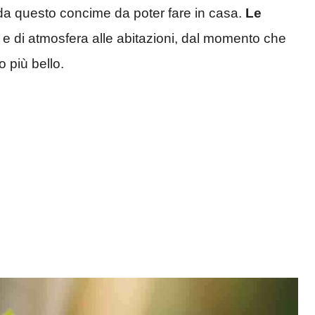
 da questo concime da poter fare in casa.
Le
e e di atmosfera alle abitazioni, dal momento che
o più bello.