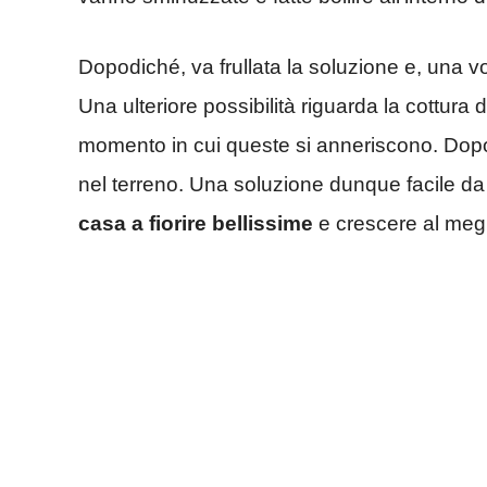
Dopodiché, va frullata la soluzione e, una vo
Una ulteriore possibilità riguarda la cottura
momento in cui queste si anneriscono. Dopo
nel terreno. Una soluzione dunque facile da
casa a fiorire bellissime
e crescere al megl