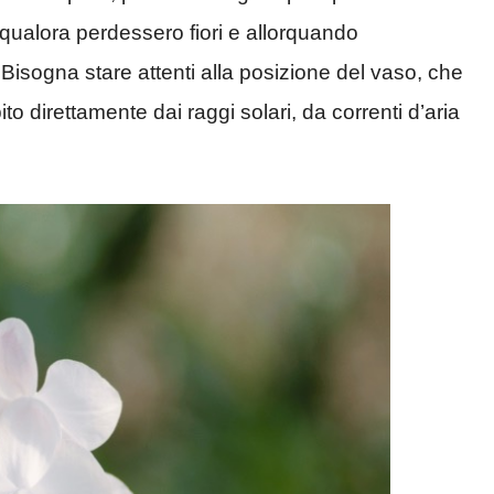
o qualora perdessero fiori e allorquando
. Bisogna stare attenti alla posizione del vaso, che
 direttamente dai raggi solari, da correnti d’aria