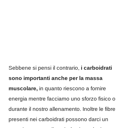
Sebbene si pensi il contrario,
i carboidrati
sono importanti anche per la massa
muscolare,
in quanto riescono a fornire
energia mentre facciamo uno sforzo fisico o
durante il nostro allenamento. Inoltre le fibre
presenti nei carboidrati possono darci un