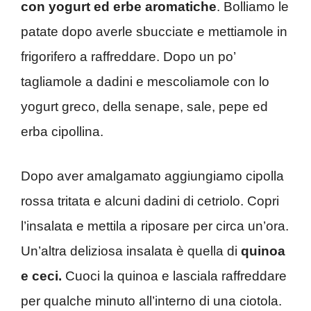
con yogurt ed erbe aromatiche
. Bolliamo le
patate dopo averle sbucciate e mettiamole in
frigorifero a raffreddare. Dopo un po’
tagliamole a dadini e mescoliamole con lo
yogurt greco, della senape, sale, pepe ed
erba cipollina.
Dopo aver amalgamato aggiungiamo cipolla
rossa tritata e alcuni dadini di cetriolo. Copri
l’insalata e mettila a riposare per circa un’ora.
Un’altra deliziosa insalata è quella di
quinoa
e ceci.
Cuoci la quinoa e lasciala raffreddare
per qualche minuto all’interno di una ciotola.