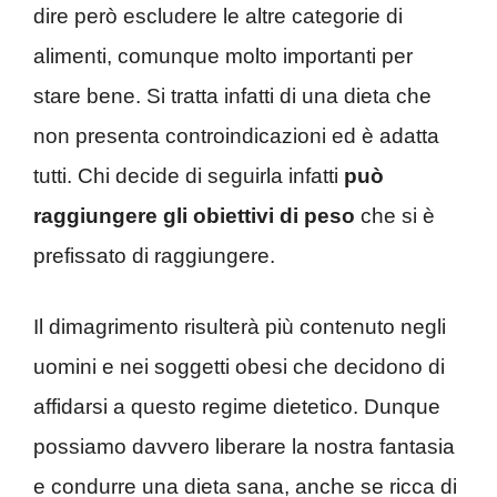
dire però escludere le altre categorie di
alimenti, comunque molto importanti per
stare bene. Si tratta infatti di una dieta che
non presenta controindicazioni ed è adatta
tutti. Chi decide di seguirla infatti
può
raggiungere gli obiettivi di peso
che si è
prefissato di raggiungere.
Il dimagrimento risulterà più contenuto negli
uomini e nei soggetti obesi che decidono di
affidarsi a questo regime dietetico. Dunque
possiamo davvero liberare la nostra fantasia
e condurre una dieta sana, anche se ricca di