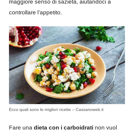
maggiore senso di sazietà, aiutandoci a
controllare l’appetito.
Ecco quali sono le migliori ricette – Cassanoweb.it
Fare una
dieta con i carboidrati
non vuol