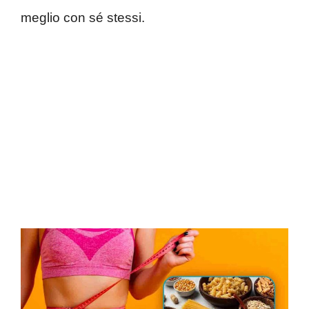
meglio con sé stessi.