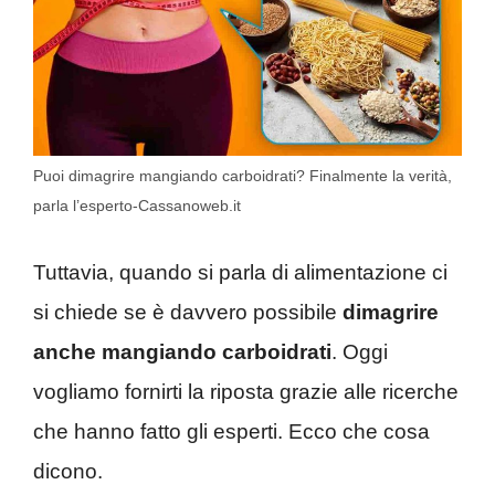
Puoi dimagrire mangiando carboidrati? Finalmente la verità,
parla l’esperto-Cassanoweb.it
Tuttavia, quando si parla di alimentazione ci
si chiede se è davvero possibile
dimagrire
anche mangiando carboidrati
. Oggi
vogliamo fornirti la riposta grazie alle ricerche
che hanno fatto gli esperti. Ecco che cosa
dicono.