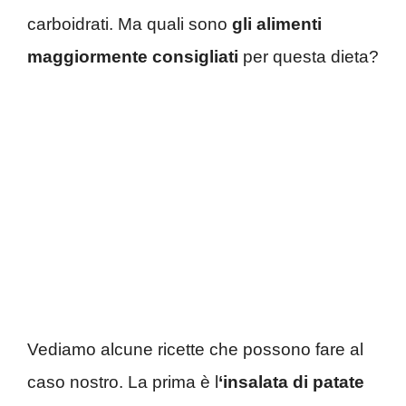
carboidrati. Ma quali sono
gli alimenti
maggiormente consigliati
per questa dieta?
Vediamo alcune ricette che possono fare al
caso nostro. La prima è l
‘insalata di patate