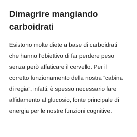
Dimagrire mangiando
carboidrati
Esistono molte diete a base di carboidrati
che hanno l’obiettivo di far perdere peso
senza però affaticare il cervello. Per il
corretto funzionamento della nostra “cabina
di regia”, infatti, è spesso necessario fare
affidamento al glucosio, fonte principale di
energia per le nostre funzioni cognitive.