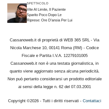
SPETTACOLO
Vite Al Limite, Il Paziente
Sparito Poco Dopo Le
Riprese: Ore D’ansia Per Lui
Cassanoweb.it di proprietà di WEB 365 SRL - Via
Nicola Marchese 10, 00141 Roma (RM) - Codice
Fiscale e Partita I.V.A. 12279101005
Cassanoweb.it non è una testata giornalistica, in
quanto viene aggiornato senza alcuna periodicità.
Non può pertanto considerarsi un prodotto editoriale
ai sensi della legge n. 62 del 07.03.2001
Copyright ©2026 - Tutti i diritti riservati -
Contattaci