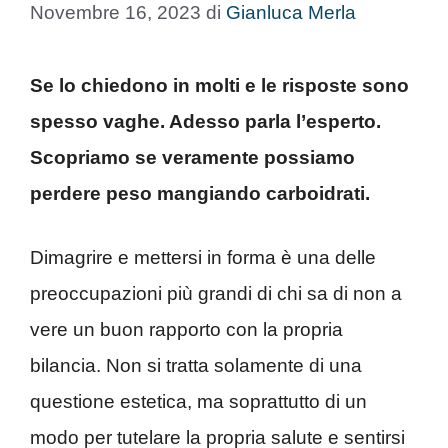
Novembre 16, 2023
di
Gianluca Merla
Se lo chiedono in molti e le risposte sono
spesso vaghe. Adesso parla l’esperto.
Scopriamo se veramente possiamo
perdere peso mangiando carboidrati.
Dimagrire e mettersi in forma è una delle
preoccupazioni più grandi di chi sa di non a
vere un buon rapporto con la propria
bilancia. Non si tratta solamente di una
questione estetica, ma soprattutto di un
modo per tutelare la propria salute e sentirsi