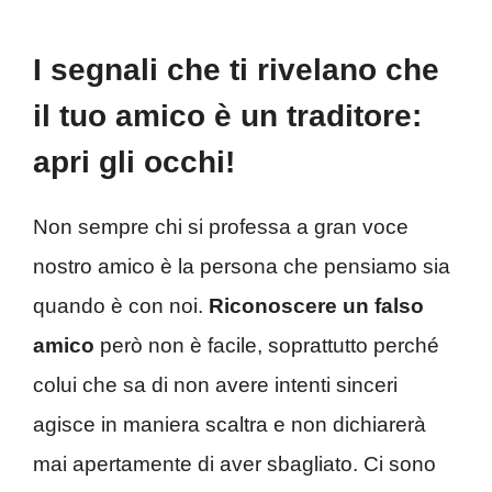
I segnali che ti rivelano che
il tuo amico è un traditore:
apri gli occhi!
Non sempre chi si professa a gran voce
nostro amico è la persona che pensiamo sia
quando è con noi.
Riconoscere un falso
amico
però non è facile, soprattutto perché
colui che sa di non avere intenti sinceri
agisce in maniera scaltra e non dichiarerà
mai apertamente di aver sbagliato. Ci sono