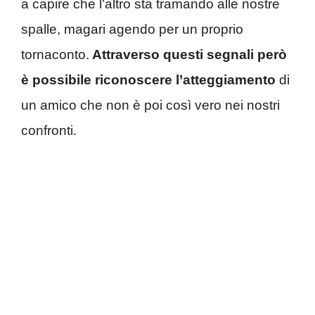
a capire che l’altro sta tramando alle nostre
spalle, magari agendo per un proprio
tornaconto.
Attraverso questi segnali però
è possibile riconoscere
l’atteggiamento
di
un amico che non è poi così vero nei nostri
confronti.