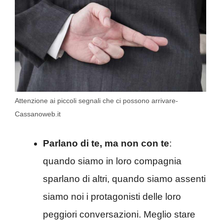
Attenzione ai piccoli segnali che ci possono arrivare-
Cassanoweb.it
Parlano di te, ma non con te
:
quando siamo in loro compagnia
sparlano di altri, quando siamo assenti
siamo noi i protagonisti delle loro
peggiori conversazioni. Meglio stare