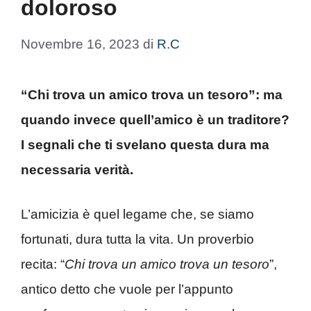
doloroso
Novembre 16, 2023
di
R.C
“Chi trova un amico trova un tesoro”: ma
quando invece quell’amico è un traditore?
I segnali che ti svelano questa dura ma
necessaria verità.
L’amicizia è quel legame che, se siamo
fortunati, dura tutta la vita. Un proverbio
recita: “
Chi trova un amico trova un tesoro
”,
antico detto che vuole per l’appunto