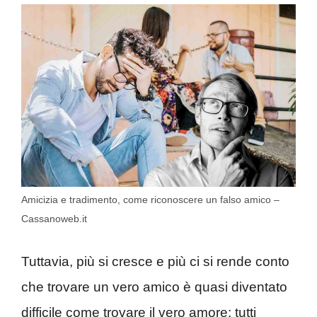
Amicizia e tradimento, come riconoscere un falso amico –
Cassanoweb.it
Tuttavia, più si cresce e più ci si rende conto
che trovare un vero amico è quasi diventato
difficile come trovare il vero amore: tutti