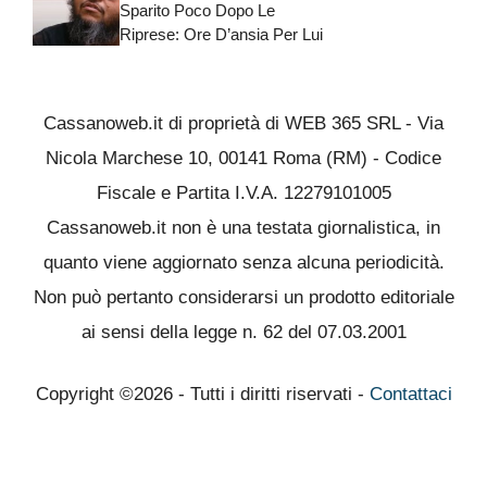
Sparito Poco Dopo Le
Riprese: Ore D’ansia Per Lui
Cassanoweb.it di proprietà di WEB 365 SRL - Via
Nicola Marchese 10, 00141 Roma (RM) - Codice
Fiscale e Partita I.V.A. 12279101005
Cassanoweb.it non è una testata giornalistica, in
quanto viene aggiornato senza alcuna periodicità.
Non può pertanto considerarsi un prodotto editoriale
ai sensi della legge n. 62 del 07.03.2001
Copyright ©2026 - Tutti i diritti riservati -
Contattaci