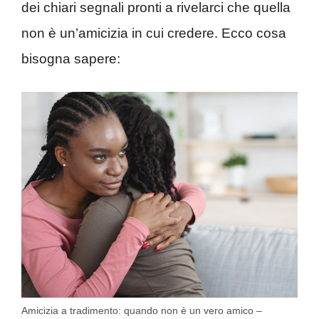
dei chiari segnali pronti a rivelarci che quella
non è un’amicizia in cui credere. Ecco cosa
bisogna sapere:
Amicizia a tradimento: quando non è un vero amico –