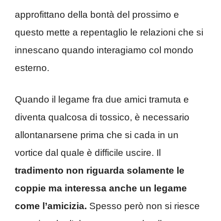
approfittano della bontà del prossimo e
questo mette a repentaglio le relazioni che si
innescano quando interagiamo col mondo
esterno.
Quando il legame fra due amici tramuta e
diventa qualcosa di tossico, è necessario
allontanarsene prima che si cada in un
vortice dal quale è difficile uscire. Il
tradimento non riguarda solamente le
coppie ma interessa anche un legame
come l’amicizia.
Spesso però non si riesce