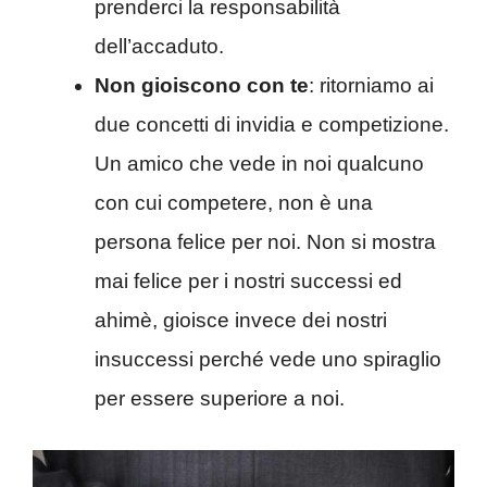
prenderci la responsabilità
dell’accaduto.
Non gioiscono con te
: ritorniamo ai
due concetti di invidia e competizione.
Un amico che vede in noi qualcuno
con cui competere, non è una
persona felice per noi. Non si mostra
mai felice per i nostri successi ed
ahimè, gioisce invece dei nostri
insuccessi perché vede uno spiraglio
per essere superiore a noi.