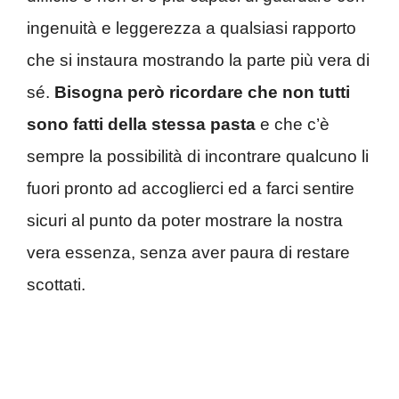
ingenuità e leggerezza a qualsiasi rapporto
che si instaura mostrando la parte più vera di
sé.
Bisogna però ricordare che non tutti
sono fatti della stessa pasta
e che c’è
sempre la possibilità di incontrare qualcuno li
fuori pronto ad accoglierci ed a farci sentire
sicuri al punto da poter mostrare la nostra
vera essenza, senza aver paura di restare
scottati.