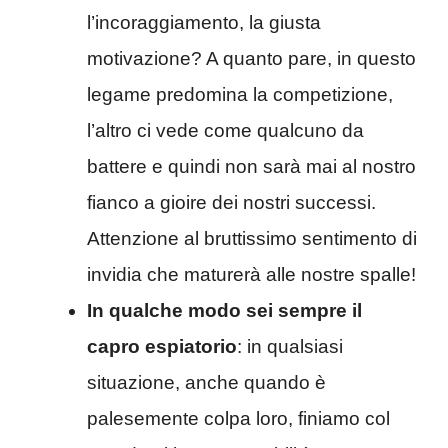
l’incoraggiamento, la giusta
motivazione? A quanto pare, in questo
legame predomina la competizione,
l’altro ci vede come qualcuno da
battere e quindi non sarà mai al nostro
fianco a gioire dei nostri successi.
Attenzione al bruttissimo sentimento di
invidia che maturerà alle nostre spalle!
In qualche modo sei sempre il
capro espiatorio
: in qualsiasi
situazione, anche quando è
palesemente colpa loro, finiamo col