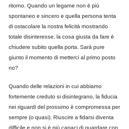
ritorno. Quando un legame non è più
spontaneo e sincero e quella persona tenta
di ostacolare la nostra felicità mostrando
totale disinteresse, la cosa giusta da fare è
chiudere subito quella porta. Sarà pure
giunto il momento di metterci al primo posto
no?
Quando delle relazioni in cui abbiamo
fortemente creduto si disintegrano, la fiducia
nei riguardi del prossimo è compromessa per
sempre (o quasi). Riuscire a fidarsi diventa
difficile e non si è più capaci di guardare con