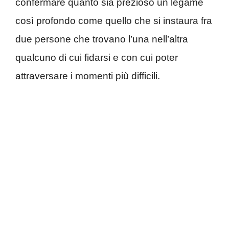
confermare quanto sia prezioso un legame
così profondo come quello che si instaura fra
due persone che trovano l’una nell’altra
qualcuno di cui fidarsi e con cui poter
attraversare i momenti più difficili.