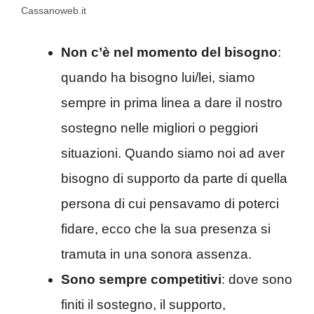
Cassanoweb.it
Non c’è nel momento del bisogno
:
quando ha bisogno lui/lei, siamo
sempre in prima linea a dare il nostro
sostegno nelle migliori o peggiori
situazioni. Quando siamo noi ad aver
bisogno di supporto da parte di quella
persona di cui pensavamo di poterci
fidare, ecco che la sua presenza si
tramuta in una sonora assenza.
Sono sempre competitivi
: dove sono
finiti il sostegno, il supporto,