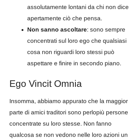
assolutamente lontani da chi non dice
apertamente ciò che pensa.
Non sanno ascoltare
: sono sempre
concentrati sul loro ego che qualsiasi
cosa non riguardi loro stessi può
aspettare e finire in secondo piano.
Ego Vincit Omnia
Insomma, abbiamo appurato che la maggior
parte di amici traditori sono perlopiù persone
concentrate su loro stesse. Non fanno
qualcosa se non vedono nelle loro azioni un