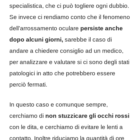
specialistica, che ci può togliere ogni dubbio.
Se invece ci rendiamo conto che il fenomeno
dell’arrossamento oculare
persiste anche
dopo alcuni giorni,
sarebbe il caso di
andare a chiedere consiglio ad un medico,
per analizzare e valutare si ci sono degli stati
patologici in atto che potrebbero essere
perciò fermati.
In questo caso e comunque sempre,
cerchiamo di
non stuzzicare gli occhi rossi
con le dita, e cerchiamo di evitare le lenti a
contatto. Inoltre riduciamo la quantità di ore