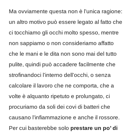
Ma ovviamente questa non è l’unica ragione:
un altro motivo può essere legato al fatto che
ci tocchiamo gli occhi molto spesso, mentre
non sappiamo o non consideriamo affatto
che le mani e le dita non sono mai del tutto
pulite, quindi può accadere facilmente che
strofinandoci l’interno dell’occhi, o senza
calcolare il lavoro che ne comporta, che a
volte è alquanto ripetuto e prolungato, ci
procuriamo da soli dei covi di batteri che
causano l’infiammazione e anche il rossore.
Per cui basterebbe solo
prestare un po’ di