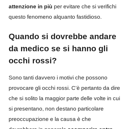
attenzione in più
per evitare che si verifichi
questo fenomeno alquanto fastidioso.
Quando si dovrebbe andare
da medico se si hanno gli
occhi rossi?
Sono tanti davvero i motivi che possono
provocare gli occhi rossi. C’è pertanto da dire
che si solito la maggior parte delle volte in cui
si presentano, non destano particolare
preoccupazione e la causa è che