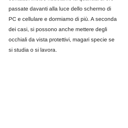
passate davanti alla luce dello schermo di
PC e cellulare e dormiamo di più. A seconda
dei casi, si possono anche mettere degli
occhiali da vista protettivi, magari specie se
si studia o si lavora.