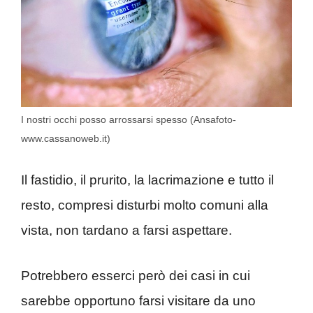
I nostri occhi posso arrossarsi spesso (Ansafoto-
www.cassanoweb.it)
Il fastidio, il prurito, la lacrimazione e tutto il
resto, compresi disturbi molto comuni alla
vista, non tardano a farsi aspettare.
Potrebbero esserci però dei casi in cui
sarebbe opportuno farsi visitare da uno