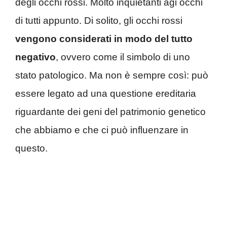
degli occhi rossi. Molto inquietanti agi occhi
di tutti appunto. Di solito, gli occhi rossi
vengono considerati in modo del tutto
negativo
, ovvero come il simbolo di uno
stato patologico. Ma non è sempre così: può
essere legato ad una questione ereditaria
riguardante dei geni del patrimonio genetico
che abbiamo e che ci può influenzare in
questo.