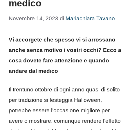
medico
Novembre 14, 2023
di
Mariachiara Tavano
Vi accorgete che spesso vi si arrossano
anche senza motivo i vostri occhi? Ecco a
cosa dovete fare attenzione e quando
andare dal medico
Il trentuno ottobre di ogni anno quasi di solito
per tradizione si festeggia Halloween,
potrebbe essere l’occasione migliore per
avere o mostrare, comunque rendere l’effetto