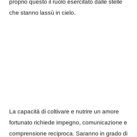
proprio questo il ruolo esercitato dalle stelle
che stanno lassù in cielo.
La capacità di coltivare e nutrire un amore
fortunato richiede impegno, comunicazione e
comprensione reciproca. Saranno in grado di