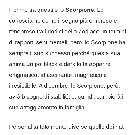
Il primo tra questi è lo
Scorpione.
Lo
conosciamo come il segno più ombroso e
tenebroso tra i dodici dello Zodiaco. In termini
di rapporti sentimentali, però, lo Scorpione ha
sempre il suo successo perché questa sua
anima un po’ black e dark lo fa apparire
enigmatico, affascinante, magnetico e
irresistibile. A dicembre, lo Scorpione, però,
avrà bisogno di stabilità e, quindi, cambierà il
suo atteggiamento in famiglia.
Personalità totalmente diverse quelle dei nati