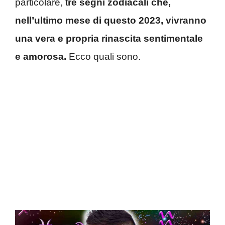
particolare, t
re segni zodiacali che,
nell’ultimo mese di questo 2023, vivranno
una vera e propria rinascita sentimentale
e amorosa.
Ecco quali sono.