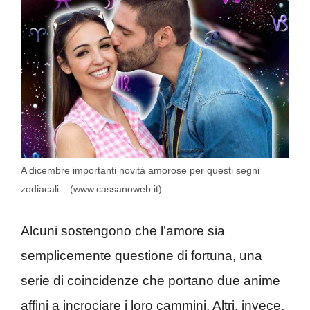
A dicembre importanti novità amorose per questi segni
zodiacali – (www.cassanoweb.it)
Alcuni sostengono che l’amore sia
semplicemente questione di fortuna, una
serie di coincidenze che portano due anime
affini a incrociare i loro cammini. Altri, invece,