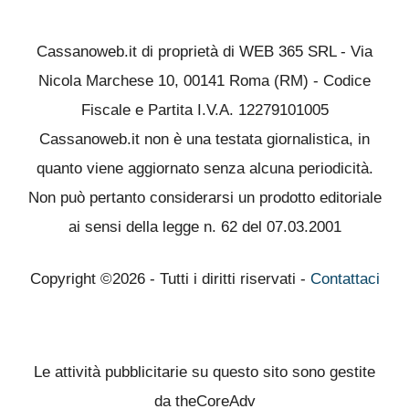
Cassanoweb.it di proprietà di WEB 365 SRL - Via
Nicola Marchese 10, 00141 Roma (RM) - Codice
Fiscale e Partita I.V.A. 12279101005
Cassanoweb.it non è una testata giornalistica, in
quanto viene aggiornato senza alcuna periodicità.
Non può pertanto considerarsi un prodotto editoriale
ai sensi della legge n. 62 del 07.03.2001
Copyright ©2026 - Tutti i diritti riservati -
Contattaci
Le attività pubblicitarie su questo sito sono gestite
da theCoreAdv