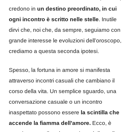
credono in
un destino preordinato, in cui
ogni incontro è scritto nelle stelle
. Inutile
dirvi che, noi che, da sempre, seguiamo con
grande interesse le evoluzioni dell’oroscopo,
crediamo a questa seconda ipotesi.
Spesso, la fortuna in amore si manifesta
attraverso incontri casuali che cambiano il
corso della vita. Un semplice sguardo, una
conversazione casuale o un incontro
inaspettato possono essere
la scintilla che
accende la fiamma dell’amore.
Ecco, è