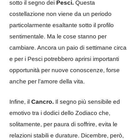
sotto il segno dei
Pesci.
Questa
costellazione non viene da un periodo
particolarmente esaltante sotto il profilo
sentimentale. Ma le cose stanno per
cambiare. Ancora un paio di settimane circa
e per i Pesci potrebbero aprirsi importanti
opportunità per nuove conoscenze, forse
anche per l’amore della vita.
Infine, il
Cancro.
Il segno più sensibile ed
emotivo tra i dodici dello Zodiaco che,
solitamente, per paura di soffrire, evita le
relazioni stabili e durature. Dicembre, però,