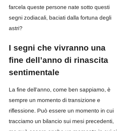
farcela queste persone nate sotto questi
segni zodiacali, baciati dalla fortuna degli
astri?
I segni che vivranno una
fine dell’anno di rinascita
sentimentale
La fine dell’anno, come ben sappiamo, è
sempre un momento di transizione e
riflessione. Può essere un momento in cui
tracciamo un bilancio sui mesi precedenti,