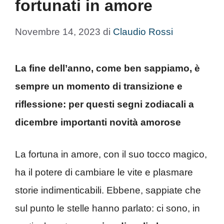
fortunati in amore
Novembre 14, 2023
di
Claudio Rossi
La fine dell’anno, come ben sappiamo, è
sempre un momento di transizione e
riflessione: per questi segni zodiacali a
dicembre importanti novità amorose
La fortuna in amore, con il suo tocco magico,
ha il potere di cambiare le vite e plasmare
storie indimenticabili. Ebbene, sappiate che
sul punto le stelle hanno parlato: ci sono, in