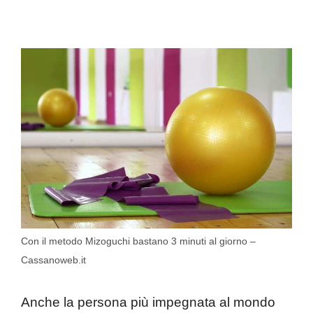
Con il metodo Mizoguchi bastano 3 minuti al giorno –
Cassanoweb.it
Anche la persona più impegnata al mondo