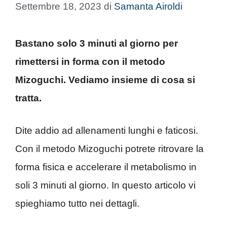
Settembre 18, 2023
di
Samanta Airoldi
Bastano solo 3 minuti al giorno per
rimettersi in forma con il metodo
Mizoguchi. Vediamo insieme di cosa si
tratta.
Dite addio ad allenamenti lunghi e faticosi.
Con il metodo Mizoguchi potrete ritrovare la
forma fisica e accelerare il metabolismo in
soli 3 minuti al giorno. In questo articolo vi
spieghiamo tutto nei dettagli.