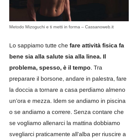
Metodo Mizoguchi e ti metti in forma – Cassanoweb.it
Lo sappiamo tutte che
fare attività fisica fa
bene sia alla salute sia alla linea. Il
problema, spesso, è il tempo
. Tra
preparare il borsone, andare in palestra, fare
la doccia a tornare a casa perdiamo almeno
un’ora e mezza. Idem se andiamo in piscina
o se andiamo a correre. Senza contare che
se vogliamo allenarci la mattina dobbiamo
svegliarci praticamente all’alba per riuscire a