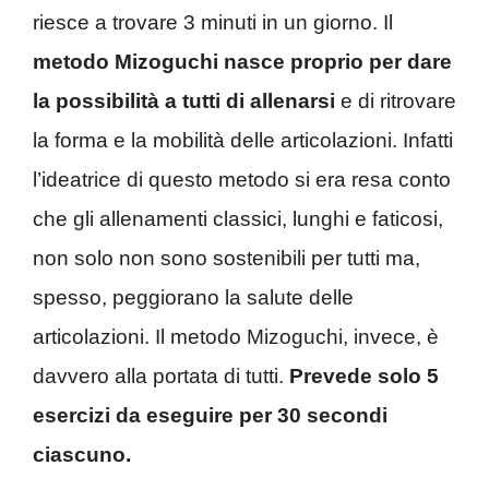
riesce a trovare 3 minuti in un giorno. Il
metodo Mizoguchi nasce proprio per dare
la possibilità a tutti di allenarsi
e di ritrovare
la forma e la mobilità delle articolazioni. Infatti
l’ideatrice di questo metodo si era resa conto
che gli allenamenti classici, lunghi e faticosi,
non solo non sono sostenibili per tutti ma,
spesso, peggiorano la salute delle
articolazioni. Il metodo Mizoguchi, invece, è
davvero alla portata di tutti.
Prevede solo 5
esercizi da eseguire per 30 secondi
ciascuno.