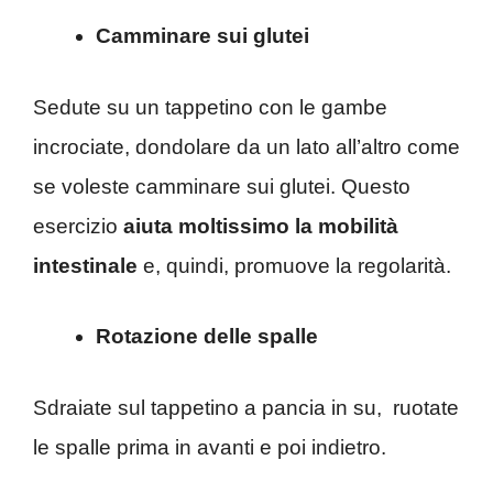
Camminare sui glutei
Sedute su un tappetino con le gambe
incrociate, dondolare da un lato all’altro come
se voleste camminare sui glutei. Questo
esercizio
aiuta moltissimo la mobilità
intestinale
e, quindi, promuove la regolarità.
Rotazione delle spalle
Sdraiate sul tappetino a pancia in su, ruotate
le spalle prima in avanti e poi indietro.