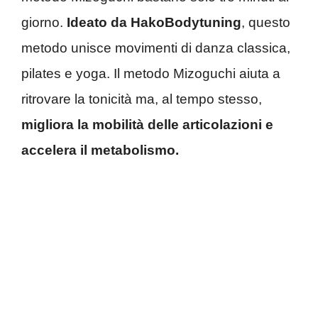
giorno.
Ideato da HakoBodytuning
, questo
metodo unisce movimenti di danza classica,
pilates e yoga. Il metodo Mizoguchi aiuta a
ritrovare la tonicità ma, al tempo stesso,
migliora la mobilità delle articolazioni e
accelera il metabolismo.