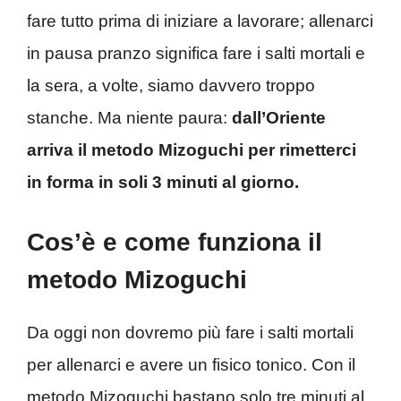
fare tutto prima di iniziare a lavorare; allenarci
in pausa pranzo significa fare i salti mortali e
la sera, a volte, siamo davvero troppo
stanche. Ma niente paura:
dall’Oriente
arriva il metodo Mizoguchi per rimetterci
in forma in soli 3 minuti al giorno.
Cos’è e come funziona il
metodo Mizoguchi
Da oggi non dovremo più fare i salti mortali
per allenarci e avere un fisico tonico. Con il
metodo Mizoguchi bastano solo tre minuti al