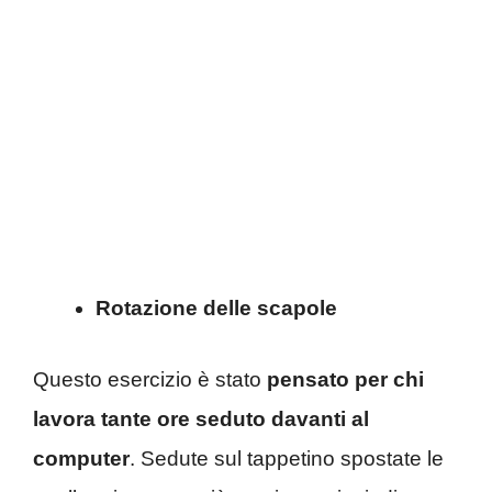
Rotazione delle scapole
Questo esercizio è stato
pensato per chi
lavora tante ore seduto davanti al
computer
. Sedute sul tappetino spostate le