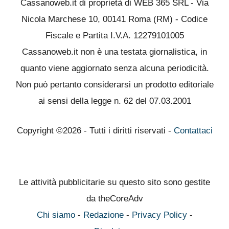
Cassanoweb.it di proprietà di WEB 365 SRL - Via
Nicola Marchese 10, 00141 Roma (RM) - Codice
Fiscale e Partita I.V.A. 12279101005
Cassanoweb.it non è una testata giornalistica, in
quanto viene aggiornato senza alcuna periodicità.
Non può pertanto considerarsi un prodotto editoriale
ai sensi della legge n. 62 del 07.03.2001
Copyright ©2026 - Tutti i diritti riservati -
Contattaci
Le attività pubblicitarie su questo sito sono gestite
da theCoreAdv
Chi siamo
-
Redazione
-
Privacy Policy
-