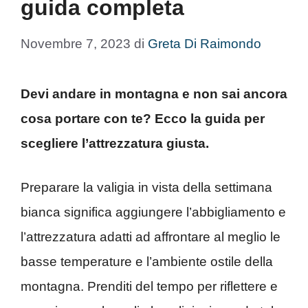
guida completa
Novembre 7, 2023
di
Greta Di Raimondo
Devi andare in montagna e non sai ancora
cosa portare con te? Ecco la guida per
scegliere l’attrezzatura giusta.
Preparare la valigia in vista della settimana
bianca significa aggiungere l’abbigliamento e
l’attrezzatura adatti ad affrontare al meglio le
basse temperature e l’ambiente ostile della
montagna. Prenditi del tempo per riflettere e