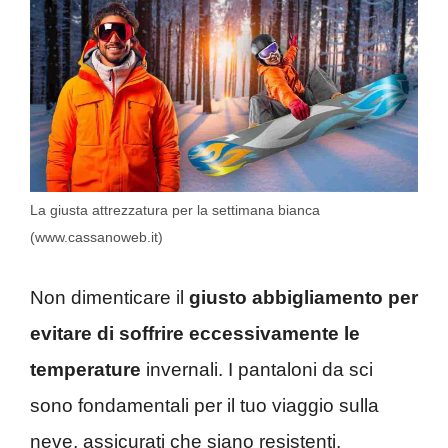
La giusta attrezzatura per la settimana bianca
(www.cassanoweb.it)
Non dimenticare il
giusto abbigliamento per
evitare di soffrire eccessivamente le
temperature
invernali. I pantaloni da sci
sono fondamentali per il tuo viaggio sulla
neve, assicurati che siano resistenti,