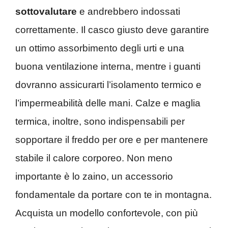
sottovalutare
e andrebbero indossati
correttamente. Il casco giusto deve garantire
un ottimo assorbimento degli urti e una
buona ventilazione interna, mentre i guanti
dovranno assicurarti l’isolamento termico e
l’impermeabilità delle mani. Calze e maglia
termica, inoltre, sono indispensabili per
sopportare il freddo per ore e per mantenere
stabile il calore corporeo. Non meno
importante è lo zaino, un accessorio
fondamentale da portare con te in montagna.
Acquista un modello confortevole, con più