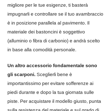
migliore per le tue esigenze, ti basterà
impugnarli e controllare se il tuo avambraccio
è in posizione parallela al pavimento. Il
materiale dei bastoncini è soggettivo
(alluminio o fibra di carbonio) e andrà scelto
in base alla comodità personale.
Un altro accessorio fondamentale sono
gli scarponi.
Sceglierli bene è
importantissimo per evitare sofferenze ai
piedi durante e dopo la tua giornata sulle
piste. Per acquistare il modello giusto, punta
sulla resistenza del materiale e sul grado di