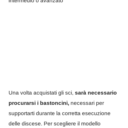
intermedio o avanzato
Una volta acquistati gli sci,
sarà necessario
procurarsi i bastoncini,
necessari per
supportarti durante la corretta esecuzione
delle discese. Per scegliere il modello