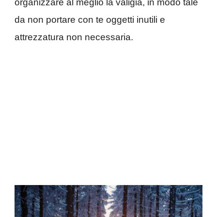
organizzare al meglio la valigia, in modo tale
da non portare con te oggetti inutili e
attrezzatura non necessaria.