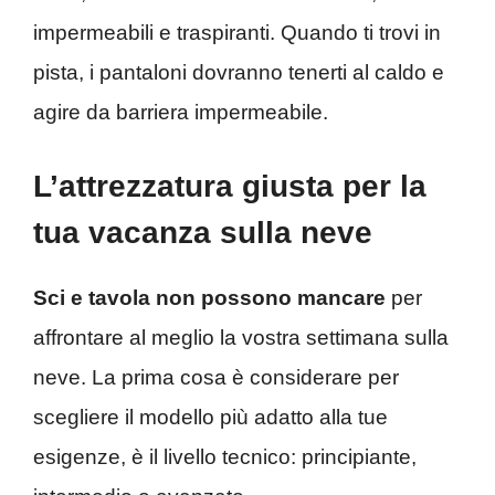
impermeabili e traspiranti. Quando ti trovi in
pista, i pantaloni dovranno tenerti al caldo e
agire da barriera impermeabile.
L’attrezzatura giusta per la
tua vacanza sulla neve
Sci e tavola non possono mancare
per
affrontare al meglio la vostra settimana sulla
neve. La prima cosa è considerare per
scegliere il modello più adatto alla tue
esigenze, è il livello tecnico: principiante,