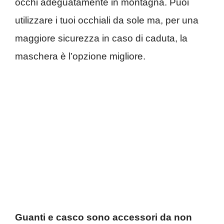
occhi adeguatamente in montagna. Puoi
utilizzare i tuoi occhiali da sole ma, per una
maggiore sicurezza in caso di caduta, la
maschera è l’opzione migliore.
Guanti e casco sono accessori da non