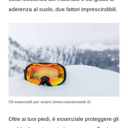
aderenza al suolo, due fattori imprescindibili.
Gli essenziali per sciare (www.cassanoweb.it)
Oltre ai tuoi piedi, è essenziale proteggere gli