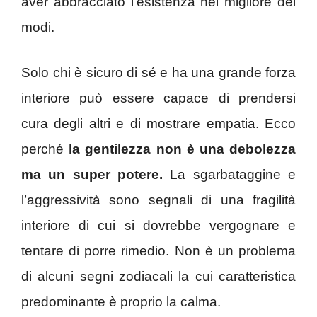
aver abbracciato l’esistenza nel migliore dei
modi.
Solo chi è sicuro di sé e ha una grande forza
interiore può essere capace di prendersi
cura degli altri e di mostrare empatia. Ecco
perché
la gentilezza non è una debolezza
ma un super potere.
La sgarbataggine e
l’aggressività sono segnali di una fragilità
interiore di cui si dovrebbe vergognare e
tentare di porre rimedio. Non è un problema
di alcuni segni zodiacali la cui caratteristica
predominante è proprio la calma.