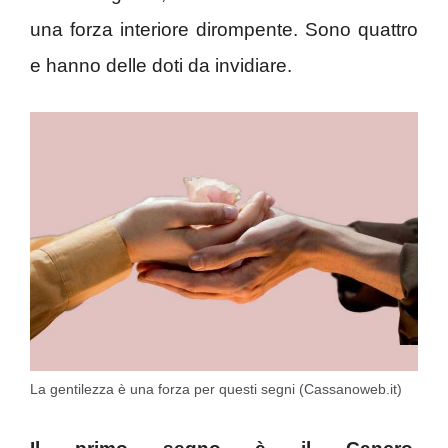
una forza interiore dirompente. Sono quattro
e hanno delle doti da invidiare.
La gentilezza è una forza per questi segni (Cassanoweb.it)