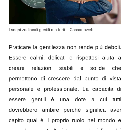
I segni zodiacali gentili ma forti – Cassanoweb.it
Praticare la gentilezza non rende più deboli.
Essere calmi, delicati e rispettosi aiuta a
creare relazioni stabili e solide che
permettono di crescere dal punto di vista
personale e professionale. La capacità di
essere gentili è una dote a cui tutti
dovrebbero ambire perché significa aver
capito qual è il proprio ruolo nel mondo e