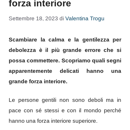
forza interiore
Settembre 18, 2023
di
Valentina Trogu
Scambiare la calma e la gentilezza per
debolezza è il più grande errore che si
possa commettere. Scopriamo quali segni
apparentemente delicati hanno una
grande forza interiore.
Le persone gentili non sono deboli ma in
pace con sé stessi e con il mondo perché
hanno una forza interiore superiore.