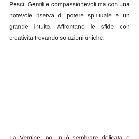
Pesci. Gentili e compassionevoli ma con una
notevole riserva di potere spirituale e un
grande intuito. Affrontano le sfide con
creatività trovando soluzioni uniche.
La Vergine, poi, può sembrare delicata e