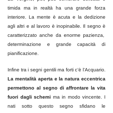
timida ma in realtà ha una grande forza
interiore. La mente è acuta e la dedizione
agli altri e al lavoro è inopinabile. Il segno è
caratterizzato anche da enorme pazienza,
determinazione e grande capacità di
pianificazione.
Infine tra i segni gentili ma forti c’è l’Acquario.
La mentalità aperta e la natura eccentrica
permettono al segno di affrontare la vita
fuori dagli schemi
ma in modo vincente. I
nati sotto questo segno sfidano le