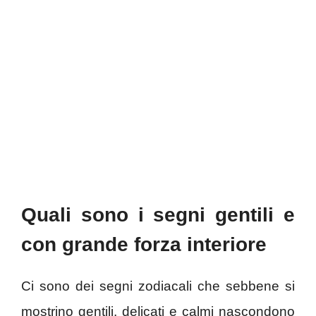
Quali sono i segni gentili e
con grande forza interiore
Ci sono dei segni zodiacali che sebbene si
mostrino gentili, delicati e calmi nascondono