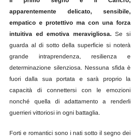
Il primo segno è il Cancro,
apparentemente delicato, sensibile,
empatico e protettivo ma con una forza
intuitiva ed emotiva meravigliosa.
Se si
guarda al di sotto della superficie si noterà
grande intraprendenza, resilienza e
determinazione silenziosa. Nessuna sfida è
fuori dalla sua portata e sarà proprio la
capacità di connettersi con le emozioni
nonché quella di adattamento a renderli
guerrieri vittoriosi in ogni battaglia.
Forti e romantici sono i nati sotto il segno dei