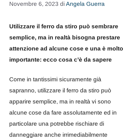
Novembre 6, 2023
di
Angela Guerra
Utilizzare il ferro da stiro può sembrare
semplice, ma in realtà bisogna prestare
attenzione ad alcune cose e una è molto
importante: ecco cosa c’è da sapere
Come in tantissimi sicuramente già
sapranno, utilizzare il ferro da stiro può
apparire semplice, ma in realtà vi sono
alcune cose da fare assolutamente ed in
particolare una potrebbe rischiare di
danneggiare anche irrimediabilmente