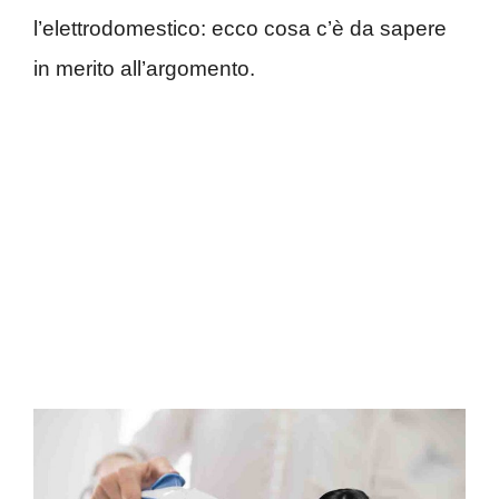
l’elettrodomestico: ecco cosa c’è da sapere
in merito all’argomento.