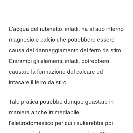
L’acqua del rubinetto, infatti, ha al suo interno
magnesio e calcio che potrebbero essere
causa del danneggiamento del ferro da stiro.
Entrambi gli elementi, infatti, potrebbero
causare la formazione del calcare ed
intasare il ferro da stiro.
Tale pratica potrebbe dunque guastare in
maniera anche irrimediabile
l’elettrodomestico per cui risulterebbe poi