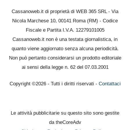
Cassanoweb.it di proprietà di WEB 365 SRL - Via
Nicola Marchese 10, 00141 Roma (RM) - Codice
Fiscale e Partita I.V.A. 12279101005
Cassanoweb.it non è una testata giornalistica, in
quanto viene aggiornato senza alcuna periodicità.
Non può pertanto considerarsi un prodotto editoriale
ai sensi della legge n. 62 del 07.03.2001
Copyright ©2026 - Tutti i diritti riservati -
Contattaci
Le attività pubblicitarie su questo sito sono gestite
da theCoreAdv