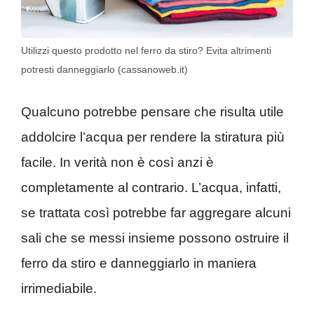
Utilizzi questo prodotto nel ferro da stiro? Evita altrimenti
potresti danneggiarlo (cassanoweb.it)
Qualcuno potrebbe pensare che risulta utile
addolcire l’acqua per rendere la stiratura più
facile. In verità non è così anzi è
completamente al contrario. L’acqua, infatti,
se trattata così potrebbe far aggregare alcuni
sali che se messi insieme possono ostruire il
ferro da stiro e danneggiarlo in maniera
irrimediabile.