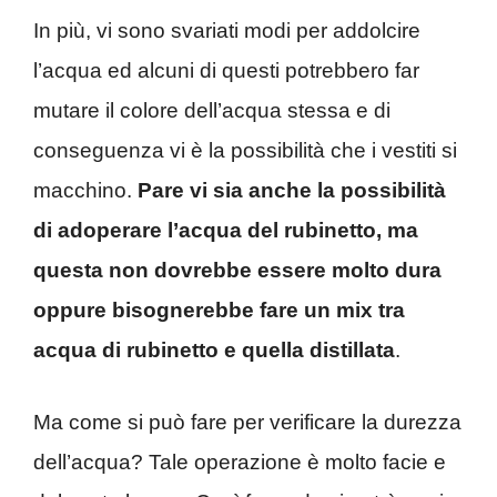
In più, vi sono svariati modi per addolcire
l’acqua ed alcuni di questi potrebbero far
mutare il colore dell’acqua stessa e di
conseguenza vi è la possibilità che i vestiti si
macchino.
Pare vi sia anche la possibilità
di adoperare l’acqua del rubinetto, ma
questa non dovrebbe essere molto dura
oppure bisognerebbe fare un mix tra
acqua di rubinetto e quella distillata
.
Ma come si può fare per verificare la durezza
dell’acqua? Tale operazione è molto facie e