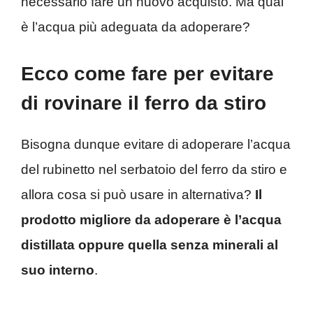
necessario fare un nuovo acquisto. Ma qual
è l’acqua più adeguata da adoperare?
Ecco come fare per evitare
di rovinare il ferro da stiro
Bisogna dunque evitare di adoperare l’acqua
del rubinetto nel serbatoio del ferro da stiro e
allora cosa si può usare in alternativa?
Il
prodotto migliore da adoperare è l’acqua
distillata oppure quella senza minerali al
suo interno
.