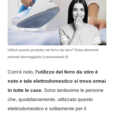
Utilizzi questo prodotto nel ferro da stiro? Evita altrimenti
potresti danneggiarlo (cassanoweb.it)
Com’è noto,
l’utilizzo del ferro da stiro è
noto e tale elettrodomestico si trova ormai
in tutte le case
. Sono tantissime le persone
che, quotidianamente, utilizzato questo
elettrodomestico e solitamente per il