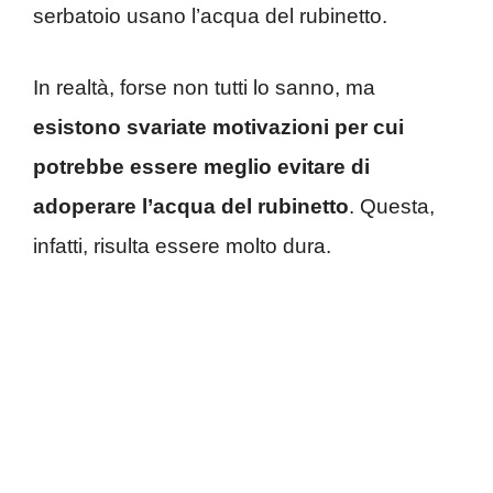
serbatoio usano l’acqua del rubinetto.
In realtà, forse non tutti lo sanno, ma
esistono svariate motivazioni per cui
potrebbe essere meglio evitare di
adoperare l’acqua del rubinetto
. Questa,
infatti, risulta essere molto dura.