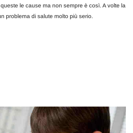
 queste le cause ma non sempre è così. A volte la
n problema di salute molto più serio.