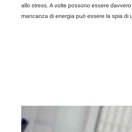
allo stress. A volte possono essere davvero
mancanza di energia può essere la spia di u