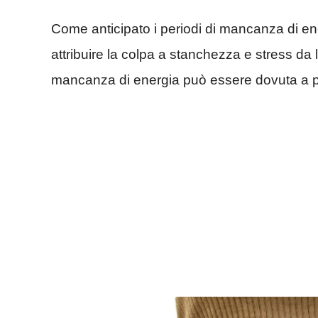
Come anticipato i periodi di mancanza di ener
attribuire la colpa a stanchezza e stress da
mancanza di energia può essere dovuta a pro