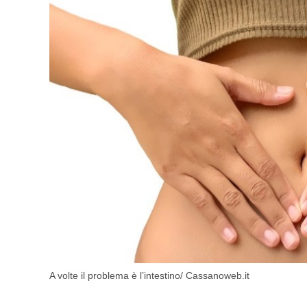
A volte il problema è l’intestino/ Cassanoweb.it