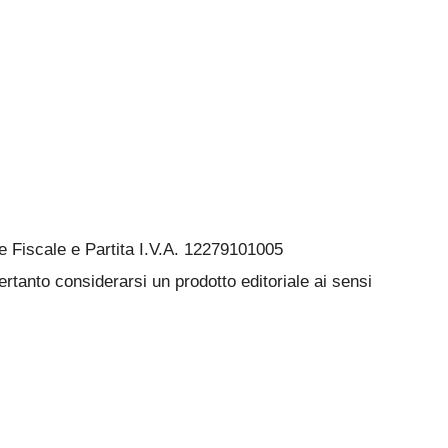
Fiscale e Partita I.V.A. 12279101005
rtanto considerarsi un prodotto editoriale ai sensi