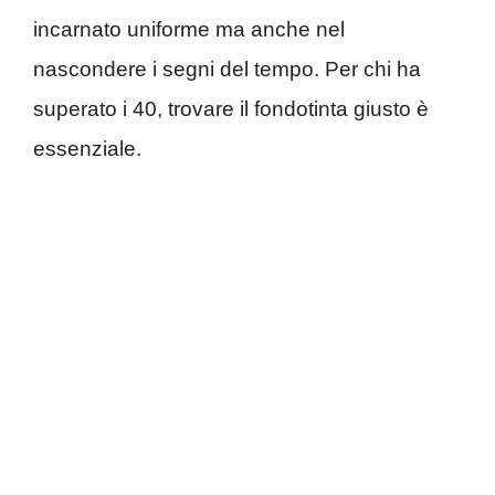
incarnato uniforme ma anche nel
nascondere i segni del tempo. Per chi ha
superato i 40, trovare il fondotinta giusto è
essenziale.