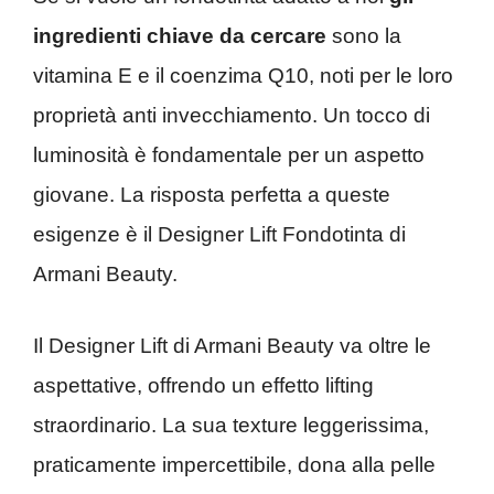
ingredienti chiave da cercare
sono la
vitamina E e il coenzima Q10, noti per le loro
proprietà anti invecchiamento. Un tocco di
luminosità è fondamentale per un aspetto
giovane. La risposta perfetta a queste
esigenze è il Designer Lift Fondotinta di
Armani Beauty.
Il Designer Lift di Armani Beauty va oltre le
aspettative, offrendo un effetto lifting
straordinario. La sua texture leggerissima,
praticamente impercettibile, dona alla pelle