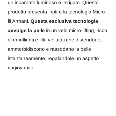
un incarnato luminoso e levigato. Questo
prodotto presenta inoltre la tecnologia Micro-
fil Armani.
Questa esclusiva tecnologia
avvolge la pelle
in un velo micro-lifting, ricco
di emollienti e filtri vellutati che distendono,
ammorbidiscono e rassodano la pelle
istantaneamente, regalandole un aspetto
ringiovanito.