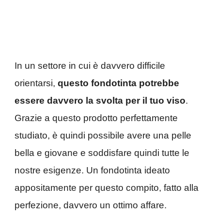
In un settore in cui è davvero difficile
orientarsi,
questo fondotinta potrebbe
essere davvero la svolta per il tuo viso
.
Grazie a questo prodotto perfettamente
studiato, è quindi possibile avere una pelle
bella e giovane e soddisfare quindi tutte le
nostre esigenze. Un fondotinta ideato
appositamente per questo compito, fatto alla
perfezione, davvero un ottimo affare.