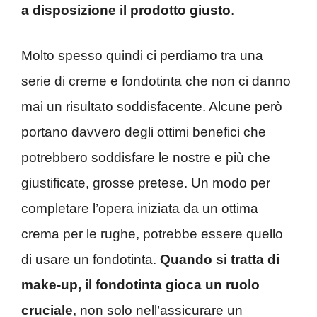
a disposizione il prodotto giusto
.
Molto spesso quindi ci perdiamo tra una
serie di creme e fondotinta che non ci danno
mai un risultato soddisfacente. Alcune però
portano davvero degli ottimi benefici che
potrebbero soddisfare le nostre e più che
giustificate, grosse pretese. Un modo per
completare l’opera iniziata da un ottima
crema per le rughe, potrebbe essere quello
di usare un fondotinta.
Quando si tratta di
make-up, il fondotinta gioca un ruolo
cruciale
, non solo nell’assicurare un