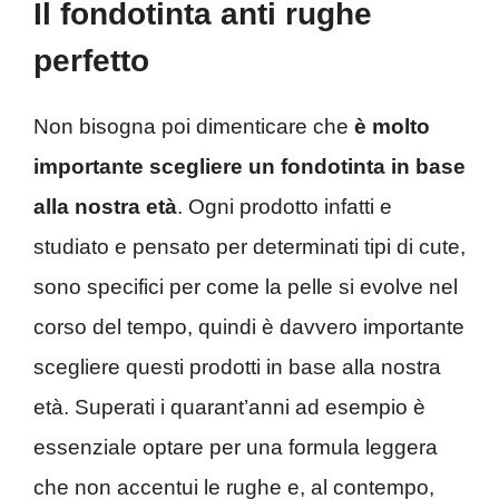
Il fondotinta anti rughe
perfetto
Non bisogna poi dimenticare che
è molto
importante scegliere un fondotinta in base
alla nostra età
. Ogni prodotto infatti e
studiato e pensato per determinati tipi di cute,
sono specifici per come la pelle si evolve nel
corso del tempo, quindi è davvero importante
scegliere questi prodotti in base alla nostra
età. Superati i quarant’anni ad esempio è
essenziale optare per una formula leggera
che non accentui le rughe e, al contempo,