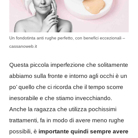
Un fondotinta anti rughe perfetto, con benefici eccezionali –
cassanoweb.it
Questa piccola imperfezione che solitamente
abbiamo sulla fronte e intorno agli occhi è un
po’ quello che ci ricorda che il tempo scorre
inesorabile e che stiamo invecchiando.
Anche la ragazza che utilizza pochissimi
trattamenti, fa in modo di avere meno rughe
possibili, è
importante quindi sempre avere