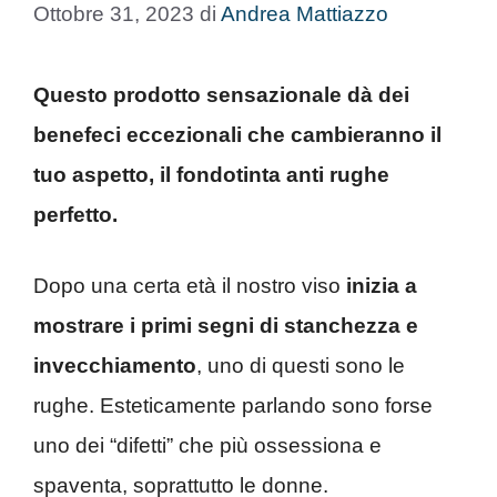
Ottobre 31, 2023
di
Andrea Mattiazzo
Questo prodotto sensazionale dà dei
benefeci eccezionali che cambieranno il
tuo aspetto, il fondotinta anti rughe
perfetto.
Dopo una certa età il nostro viso
inizia a
mostrare i primi segni di stanchezza e
invecchiamento
, uno di questi sono le
rughe. Esteticamente parlando sono forse
uno dei “difetti” che più ossessiona e
spaventa, soprattutto le donne.