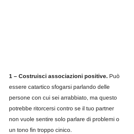
1 – Costruisci associazioni positive.
Può
essere catartico sfogarsi parlando delle
persone con cui sei arrabbiato, ma questo
potrebbe ritorcersi contro se il tuo partner
non vuole sentire solo parlare di problemi o
un tono fin troppo cinico.