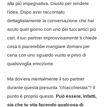
alla più impegnativa. Giusto per rendere
l’idea. Dopo aver raccontato
dettagliatamente la conversazione che hai
avuto quel giorno con uno dei tuoi amici più
cari, il tuo partner improvvisamente ti chiede
cosa ti piacerebbe mangiare domani per
cena con uno sguardo vuoto e privo di
qualsivoglia emozione.
Ma dov’era mentalmente il tuo partner
durante questa presunta “chiacchierata”? Il
punto è proprio questo.
Può essere, infatti,
sia che tu stia facendo qualcosa di