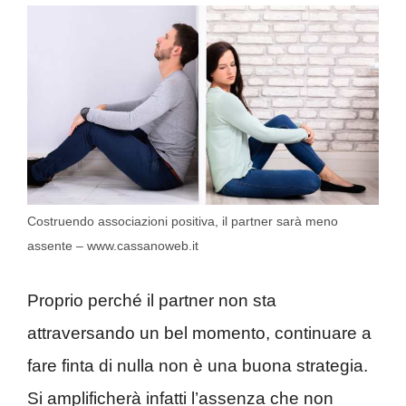
Costruendo associazioni positiva, il partner sarà meno
assente – www.cassanoweb.it
Proprio perché il partner non sta
attraversando un bel momento, continuare a
fare finta di nulla non è una buona strategia.
Si amplificherà infatti l’assenza che non