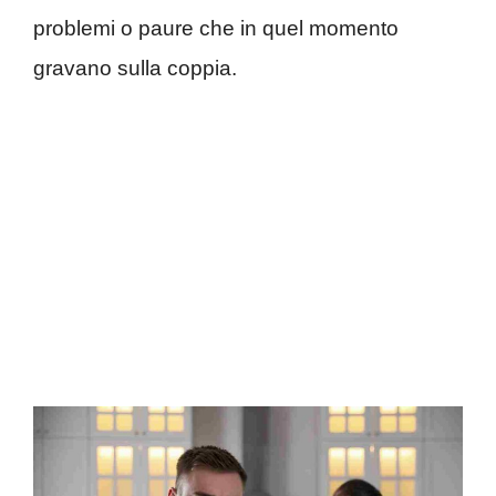
problemi o paure che in quel momento
gravano sulla coppia.