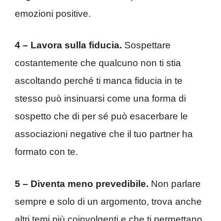
emozioni positive.
4 – Lavora sulla fiducia.
Sospettare
costantemente che qualcuno non ti stia
ascoltando perché ti manca fiducia in te
stesso può insinuarsi come una forma di
sospetto che di per sé può esacerbare le
associazioni negative che il tuo partner ha
formato con te.
5 – Diventa meno prevedibile.
Non parlare
sempre e solo di un argomento, trova anche
altri temi più coinvolgenti e che ti permettano