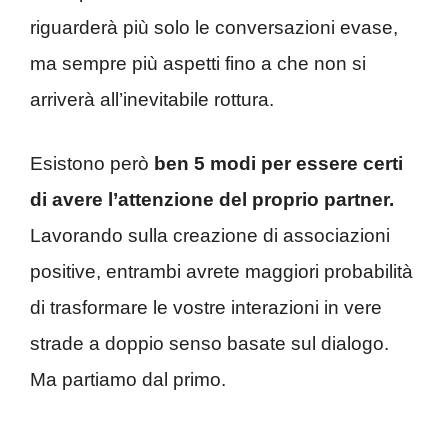
riguarderà più solo le conversazioni evase,
ma sempre più aspetti fino a che non si
arriverà all’inevitabile rottura.
Esistono però
ben 5 modi per essere certi
di avere l’attenzione del proprio partner.
Lavorando sulla creazione di associazioni
positive, entrambi avrete maggiori probabilità
di trasformare le vostre interazioni in vere
strade a doppio senso basate sul dialogo.
Ma partiamo dal primo.