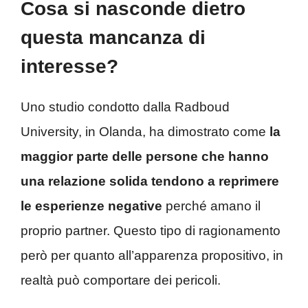
Cosa si nasconde dietro
questa mancanza di
interesse?
Uno studio condotto dalla Radboud
University, in Olanda, ha dimostrato come
la
maggior parte delle persone che hanno
una relazione solida tendono a reprimere
le esperienze negative
perché amano il
proprio partner. Questo tipo di ragionamento
però per quanto all’apparenza propositivo, in
realtà può comportare dei pericoli.