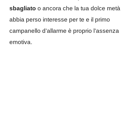
sbagliato
o ancora che la tua dolce metà
abbia perso interesse per te e il primo
campanello d’allarme è proprio l’assenza
emotiva.