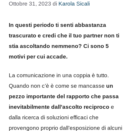
Ottobre 31, 2023
di
Karola Sicali
In questi periodo ti senti abbastanza
trascurato e credi che il tuo partner non ti
stia ascoltando nemmeno? Ci sono 5
motivi per cui accade.
La comunicazione in una coppia è tutto.
Quando non c’è è come se mancasse
un
pezzo importante del rapporto che passa
inevitabilmente dall’ascolto reciproco
e
dalla ricerca di soluzioni efficaci che
provengono proprio dall’esposizione di alcuni