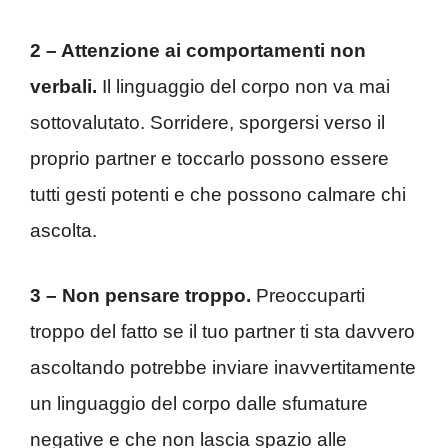
2 – Attenzione ai comportamenti non
verbali.
Il linguaggio del corpo non va mai
sottovalutato. Sorridere, sporgersi verso il
proprio partner e toccarlo possono essere
tutti gesti potenti e che possono calmare chi
ascolta.
3 – Non pensare troppo.
Preoccuparti
troppo del fatto se il tuo partner ti sta davvero
ascoltando potrebbe inviare inavvertitamente
un linguaggio del corpo dalle sfumature
negative e che non lascia spazio alle