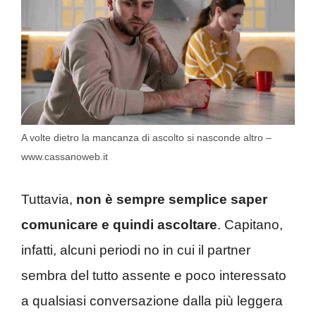
A volte dietro la mancanza di ascolto si nasconde altro –
www.cassanoweb.it
Tuttavia,
non è sempre semplice saper
comunicare e quindi ascoltare
. Capitano,
infatti, alcuni periodi no in cui il partner
sembra del tutto assente e poco interessato
a qualsiasi conversazione dalla più leggera