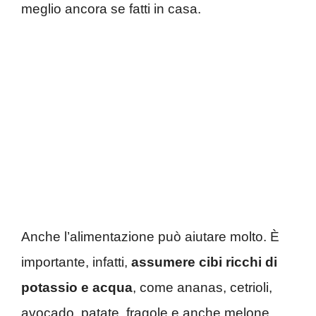
meglio ancora se fatti in casa.
Anche l’alimentazione può aiutare molto. È
importante, infatti,
assumere cibi ricchi di
potassio e acqua
, come ananas, cetrioli,
avocado, patate, fragole e anche melone.