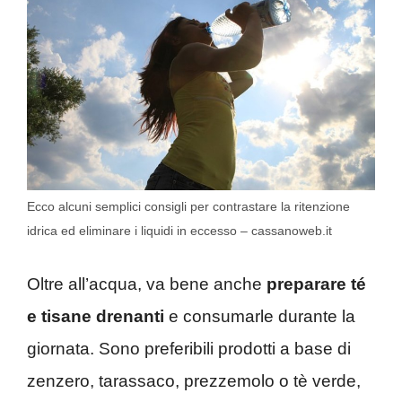
Ecco alcuni semplici consigli per contrastare la ritenzione
idrica ed eliminare i liquidi in eccesso – cassanoweb.it
Oltre all’acqua, va bene anche
preparare té
e tisane drenanti
e consumarle durante la
giornata. Sono preferibili prodotti a base di
zenzero, tarassaco, prezzemolo o tè verde,