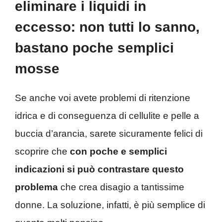
eliminare i liquidi in
eccesso: non tutti lo sanno,
bastano poche semplici
mosse
Se anche voi avete problemi di ritenzione
idrica e di conseguenza di cellulite e pelle a
buccia d’arancia, sarete sicuramente felici di
scoprire che
con poche e semplici
indicazioni si può contrastare questo
problema
che crea disagio a tantissime
donne. La soluzione, infatti, è più semplice di