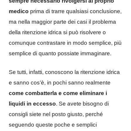
sempre necessario rivolgersi al proprio
medico
prima di trarre qualsiasi conclusione,
ma nella maggior parte dei casi il problema
della ritenzione idrica si può risolvere o
comunque contrastare in modo semplice, più
semplice di quanto possiate immaginare.
Se tutti, infatti, conoscono la ritenzione idrica
e sanno cos’è, in pochi sanno realmente
come combatterla e
come eliminare i
liquidi in eccesso
. Se avete bisogno di
consigli siete nel posto giusto, perché
seguendo queste poche e semplici