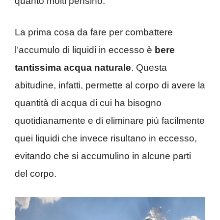
quanto molti pensino.
La prima cosa da fare per combattere
l’accumulo di liquidi in eccesso è
bere
tantissima acqua naturale
. Questa
abitudine, infatti, permette al corpo di avere la
quantità di acqua di cui ha bisogno
quotidianamente e di eliminare più facilmente
quei liquidi che invece risultano in eccesso,
evitando che si accumulino in alcune parti
del corpo.