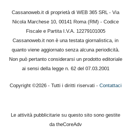
Cassanoweb.it di proprietà di WEB 365 SRL - Via
Nicola Marchese 10, 00141 Roma (RM) - Codice
Fiscale e Partita I.V.A. 12279101005
Cassanoweb.it non è una testata giornalistica, in
quanto viene aggiornato senza alcuna periodicità.
Non può pertanto considerarsi un prodotto editoriale
ai sensi della legge n. 62 del 07.03.2001
Copyright ©2026 - Tutti i diritti riservati -
Contattaci
Le attività pubblicitarie su questo sito sono gestite
da theCoreAdv