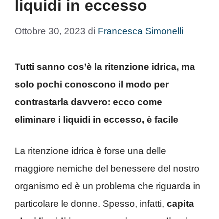
liquidi in eccesso
Ottobre 30, 2023
di
Francesca Simonelli
Tutti sanno cos’è la ritenzione idrica, ma
solo pochi conoscono il modo per
contrastarla davvero: ecco come
eliminare i liquidi in eccesso, è facile
La ritenzione idrica è forse una delle
maggiore nemiche del benessere del nostro
organismo ed è un problema che riguarda in
particolare le donne. Spesso, infatti,
capita