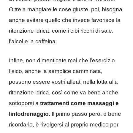
Oltre a mangiare le cose giuste, poi, bisogna
anche evitare quello che invece favorisce la
ritenzione idrica, come i cibi ricchi di sale,
l’alcol e la caffeina.
Infine, non dimenticate mai che l’esercizio
fisico, anche la semplice camminata,
possono essere vostri alleati nella lotta alla
ritenzione idrica, così come va bene anche
sottoporsi a
trattamenti come massaggi e
linfodrenaggio
. Il primo passo però, è bene
ricordarlo, è rivolgersi al proprio medico per