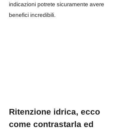
indicazioni potrete sicuramente avere
benefici incredibili.
Ritenzione idrica, ecco
come contrastarla ed