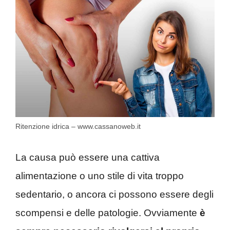
Ritenzione idrica – www.cassanoweb.it
La causa può essere una cattiva
alimentazione o uno stile di vita troppo
sedentario, o ancora ci possono essere degli
scompensi e delle patologie. Ovviamente
è