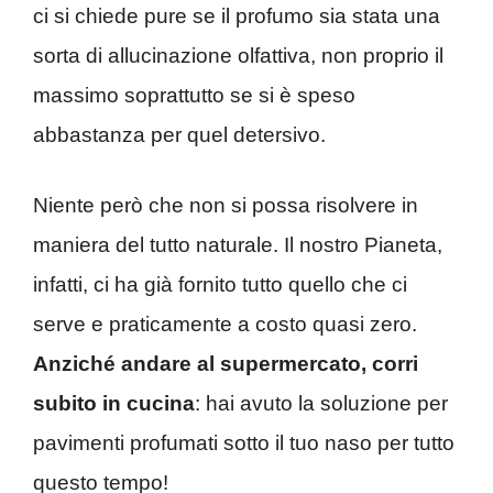
ci si chiede pure se il profumo sia stata una
sorta di allucinazione olfattiva, non proprio il
massimo soprattutto se si è speso
abbastanza per quel detersivo.
Niente però che non si possa risolvere in
maniera del tutto naturale. Il nostro Pianeta,
infatti, ci ha già fornito tutto quello che ci
serve e praticamente a costo quasi zero.
Anziché andare al supermercato, corri
subito in cucina
: hai avuto la soluzione per
pavimenti profumati sotto il tuo naso per tutto
questo tempo!