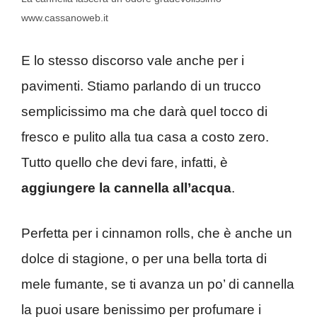
www.cassanoweb.it
E lo stesso discorso vale anche per i
pavimenti. Stiamo parlando di un trucco
semplicissimo ma che darà quel tocco di
fresco e pulito alla tua casa a costo zero.
Tutto quello che devi fare, infatti, è
aggiungere la cannella all’acqua
.
Perfetta per i cinnamon rolls, che è anche un
dolce di stagione, o per una bella torta di
mele fumante, se ti avanza un po’ di cannella
la puoi usare benissimo per profumare i