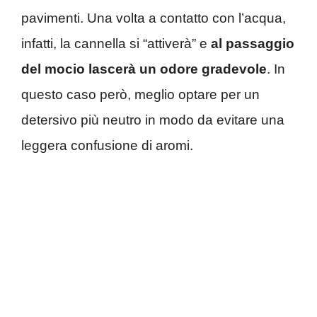
pavimenti. Una volta a contatto con l’acqua,
infatti, la cannella si “attiverà” e
al passaggio
del mocio lascerà un odore gradevole
. In
questo caso però, meglio optare per un
detersivo più neutro in modo da evitare una
leggera confusione di aromi.