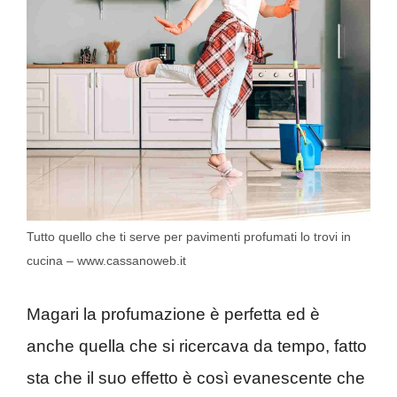
Tutto quello che ti serve per pavimenti profumati lo trovi in
cucina – www.cassanoweb.it
Magari la profumazione è perfetta ed è
anche quella che si ricercava da tempo, fatto
sta che il suo effetto è così evanescente che