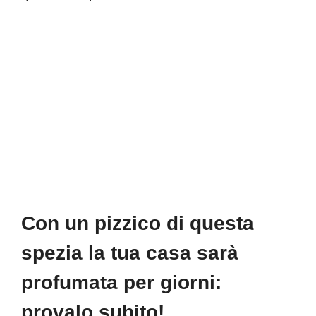
Con un pizzico di questa
spezia la tua casa sarà
profumata per giorni:
provalo subito!