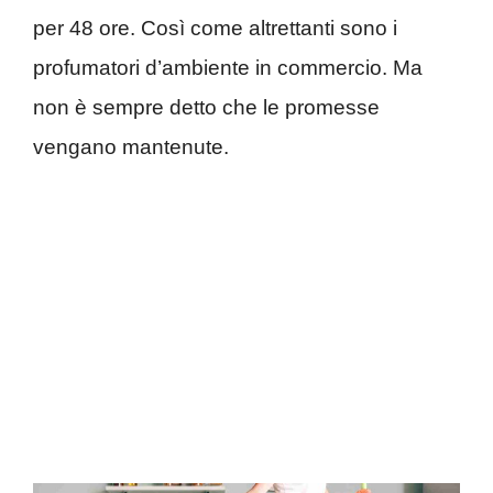
per 48 ore. Così come altrettanti sono i
profumatori d’ambiente in commercio. Ma
non è sempre detto che le promesse
vengano mantenute.