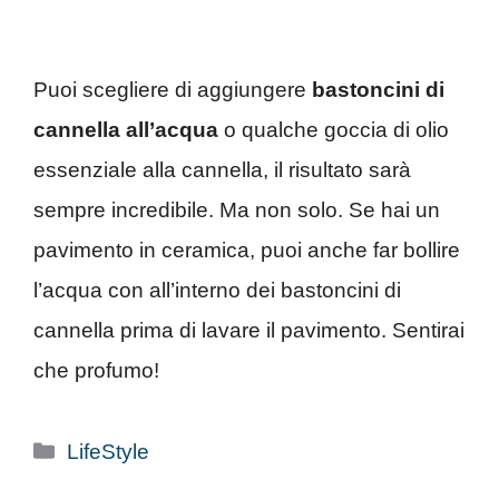
Puoi scegliere di aggiungere
bastoncini di
cannella all’acqua
o qualche goccia di olio
essenziale alla cannella, il risultato sarà
sempre incredibile. Ma non solo. Se hai un
pavimento in ceramica, puoi anche far bollire
l’acqua con all’interno dei bastoncini di
cannella prima di lavare il pavimento. Sentirai
che profumo!
Categorie
LifeStyle