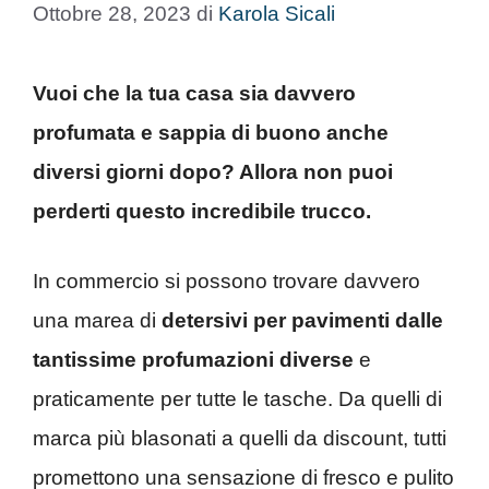
Ottobre 28, 2023
di
Karola Sicali
Vuoi che la tua casa sia davvero
profumata e sappia di buono anche
diversi giorni dopo? Allora non puoi
perderti questo incredibile trucco.
In commercio si possono trovare davvero
una marea di
detersivi per pavimenti dalle
tantissime profumazioni diverse
e
praticamente per tutte le tasche. Da quelli di
marca più blasonati a quelli da discount, tutti
promettono una sensazione di fresco e pulito