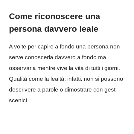
Come riconoscere una
persona davvero leale
A volte per capire a fondo una persona non
serve conoscerla davvero a fondo ma
osservarla mentre vive la vita di tutti i giorni.
Qualità come la lealtà, infatti, non si possono
descrivere a parole o dimostrare con gesti
scenici.