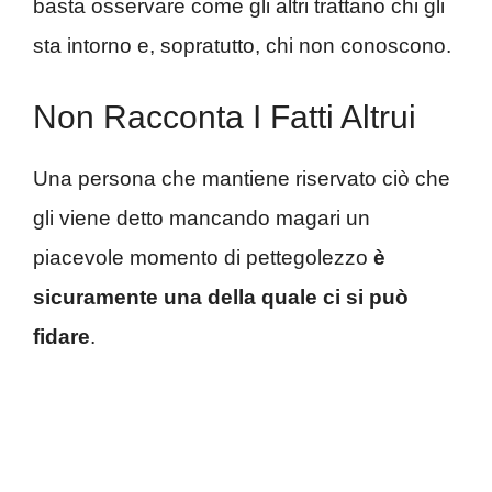
basta osservare come gli altri trattano chi gli
sta intorno e, sopratutto, chi non conoscono.
Non Racconta I Fatti Altrui
Una persona che mantiene riservato ciò che
gli viene detto mancando magari un
piacevole momento di pettegolezzo
è
sicuramente una della quale ci si può
fidare
.