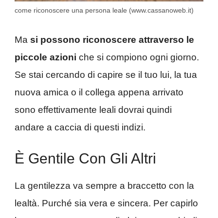
come riconoscere una persona leale (www.cassanoweb.it)
Ma
si possono riconoscere attraverso le
piccole azioni
che si compiono ogni giorno.
Se stai cercando di capire se il tuo lui, la tua
nuova amica o il collega appena arrivato
sono effettivamente leali dovrai quindi
andare a caccia di questi indizi.
È Gentile Con Gli Altri
La gentilezza va sempre a braccetto con la
lealtà. Purché sia vera e sincera. Per capirlo