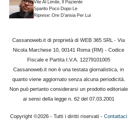
Vite Al Limite, Il Paziente
Sparito Poco Dopo Le
Riprese: Ore D’ansia Per Lui
Cassanoweb.it di proprietà di WEB 365 SRL - Via
Nicola Marchese 10, 00141 Roma (RM) - Codice
Fiscale e Partita I.V.A. 12279101005
Cassanoweb.it non è una testata giornalistica, in
quanto viene aggiornato senza alcuna periodicità.
Non può pertanto considerarsi un prodotto editoriale
ai sensi della legge n. 62 del 07.03.2001
Copyright ©2026 - Tutti i diritti riservati -
Contattaci