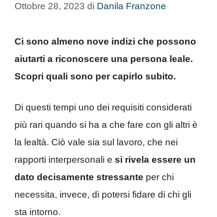
Ottobre 28, 2023
di
Danila Franzone
Ci sono almeno nove indizi che possono
aiutarti a riconoscere una persona leale.
Scopri quali sono per capirlo subito.
Di questi tempi uno dei requisiti considerati
più rari quando si ha a che fare con gli altri è
la lealtà. Ciò vale sia sul lavoro, che nei
rapporti interpersonali e
si rivela essere un
dato decisamente stressante
per chi
necessita, invece, di potersi fidare di chi gli
sta intorno.