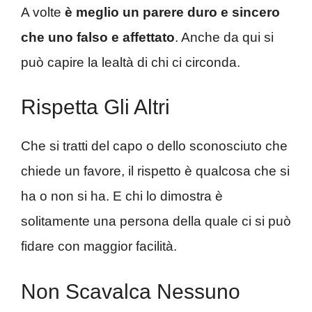
A volte
è meglio un parere duro e sincero
che uno falso e affettato
. Anche da qui si
può capire la lealtà di chi ci circonda.
Rispetta Gli Altri
Che si tratti del capo o dello sconosciuto che
chiede un favore, il rispetto è qualcosa che si
ha o non si ha. E chi lo dimostra è
solitamente una persona della quale ci si può
fidare con maggior facilità.
Non Scavalca Nessuno