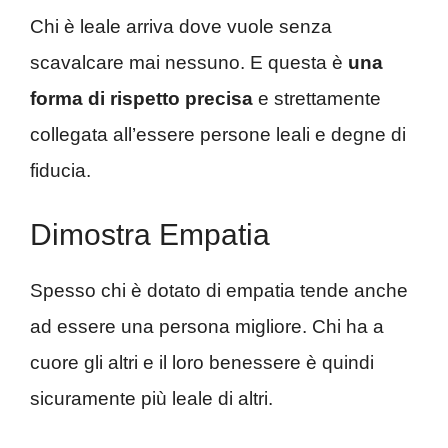
Chi è leale arriva dove vuole senza
scavalcare mai nessuno. E questa è
una
forma di rispetto precisa
e strettamente
collegata all’essere persone leali e degne di
fiducia.
Dimostra Empatia
Spesso chi è dotato di empatia tende anche
ad essere una persona migliore. Chi ha a
cuore gli altri e il loro benessere è quindi
sicuramente più leale di altri.