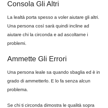
Consola Gli Altri
La lealtà porta spesso a voler aiutare gli altri.
Una persona così sarà quindi incline ad
aiutare chi la circonda e ad ascoltarne i
problemi.
Ammette Gli Errori
Una persona leale sa quando sbaglia ed è in
grado di ammetterlo. E lo fa senza alcun
problema.
Se chi ti circonda dimostra le qualità sopra