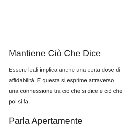
Mantiene Ciò Che Dice
Essere leali implica anche una certa dose di
affidabilità. E questa si esprime attraverso
una connessione tra ciò che si dice e ciò che
poi si fa.
Parla Apertamente