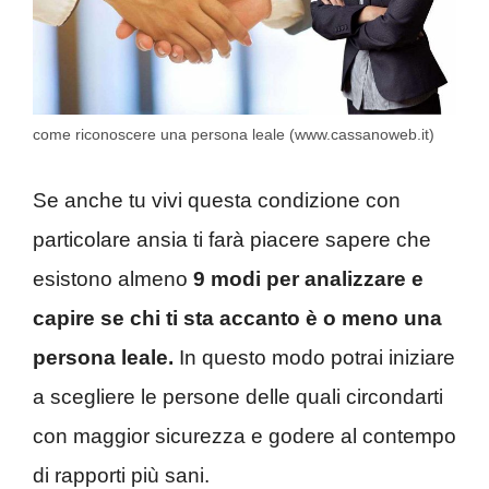
come riconoscere una persona leale (www.cassanoweb.it)
Se anche tu vivi questa condizione con
particolare ansia ti farà piacere sapere che
esistono almeno
9 modi per analizzare e
capire se chi ti sta accanto è o meno una
persona leale.
In questo modo potrai iniziare
a scegliere le persone delle quali circondarti
con maggior sicurezza e godere al contempo
di rapporti più sani.