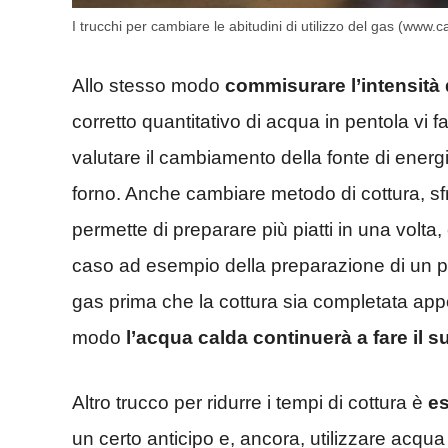
I trucchi per cambiare le abitudini di utilizzo del gas (www.
Allo stesso modo
commisurare l’intensità 
corretto quantitativo di acqua in pentola vi fa
valutare il cambiamento della fonte di energi
forno. Anche cambiare metodo di cottura, s
permette di preparare più piatti in una volta,
caso ad esempio della preparazione di un pia
gas prima che la cottura sia completata app
modo
l’acqua calda continuerà a fare il s
Altro trucco per ridurre i tempi di cottura è
es
un certo anticipo e, ancora, utilizzare acqua 