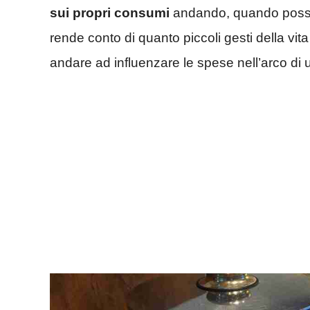
sui propri consumi
andando, quando possibi
rende conto di quanto piccoli gesti della vit
andare ad influenzare le spese nell’arco di