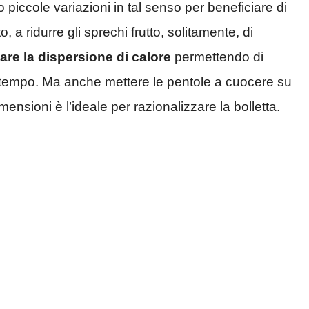
piccole variazioni in tal senso per beneficiare di
, a ridurre gli sprechi frutto, solitamente, di
tare la dispersione di calore
permettendo di
 di tempo. Ma anche mettere le pentole a cuocere su
ensioni è l’ideale per razionalizzare la bolletta.