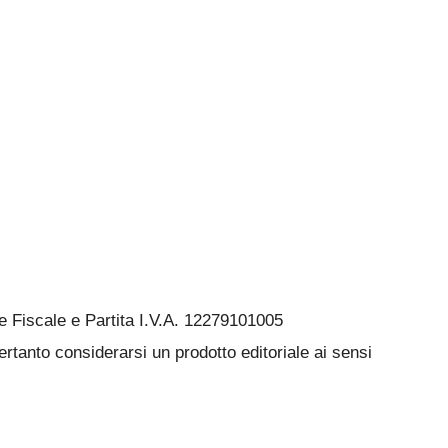
Fiscale e Partita I.V.A. 12279101005
rtanto considerarsi un prodotto editoriale ai sensi