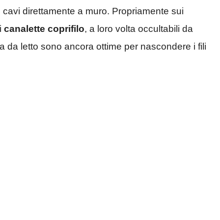
 i cavi direttamente a muro. Propriamente sui
i
canalette coprifilo
, a loro volta occultabili da
a da letto sono ancora ottime per nascondere i fili