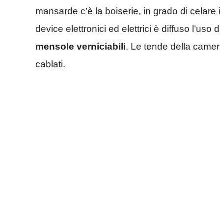
mansarde c’è la boiserie, in grado di celare
device elettronici ed elettrici è diffuso l’uso d
mensole verniciabili
. Le tende della camer
cablati.