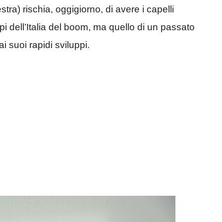
stra) rischia, oggigiorno, di avere i capelli
mpi dell’Italia del boom, ma quello di un passato
i suoi rapidi sviluppi.