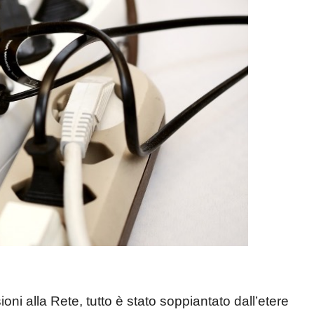
ni alla Rete, tutto è stato soppiantato dall’etere