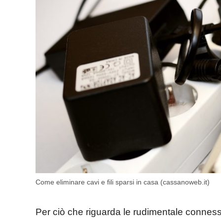
Come eliminare cavi e fili sparsi in casa (cassanoweb.it)
Per ciò che riguarda le rudimentale connessio