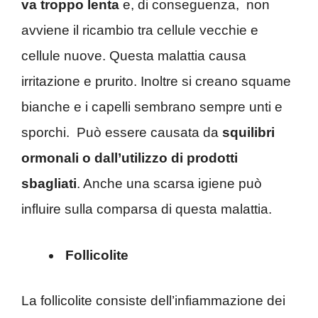
va troppo lenta
e, di conseguenza, non
avviene il ricambio tra cellule vecchie e
cellule nuove. Questa malattia causa
irritazione e prurito. Inoltre si creano squame
bianche e i capelli sembrano sempre unti e
sporchi. Può essere causata da
squilibri
ormonali o dall’utilizzo di prodotti
sbagliati
. Anche una scarsa igiene può
influire sulla comparsa di questa malattia.
Follicolite
La follicolite consiste dell’infiammazione dei