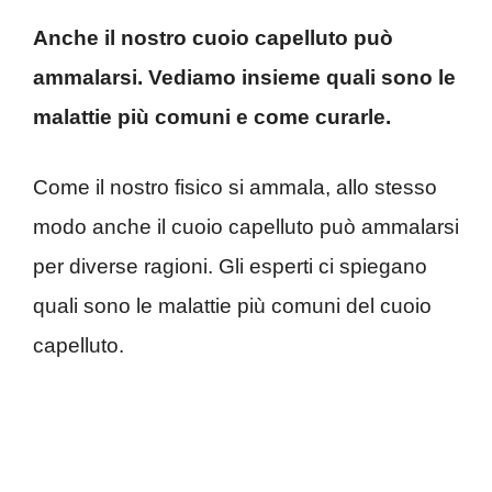
Anche il nostro cuoio capelluto può
ammalarsi. Vediamo insieme quali sono le
malattie più comuni e come curarle.
Come il nostro fisico si ammala, allo stesso
modo anche il cuoio capelluto può ammalarsi
per diverse ragioni. Gli esperti ci spiegano
quali sono le malattie più comuni del cuoio
capelluto.