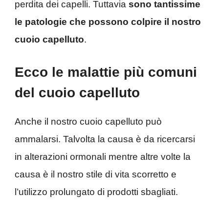
perdita dei capelli. Tuttavia
sono tantissime
le patologie che possono colpire il nostro
cuoio capelluto
.
Ecco le malattie più comuni
del cuoio capelluto
Anche il nostro cuoio capelluto può
ammalarsi. Talvolta la causa è da ricercarsi
in alterazioni ormonali mentre altre volte la
causa è il nostro stile di vita scorretto e
l’utilizzo prolungato di prodotti sbagliati.