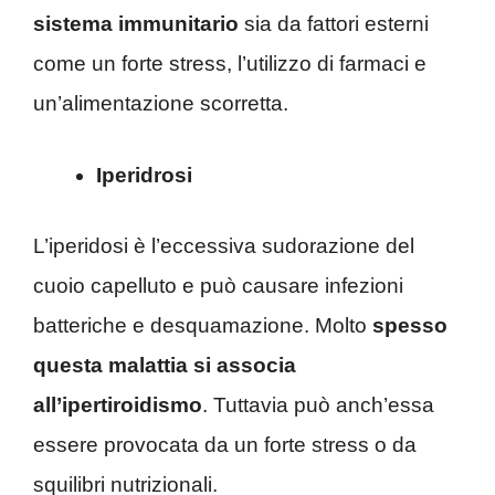
sistema immunitario
sia da fattori esterni
come un forte stress, l’utilizzo di farmaci e
un’alimentazione scorretta.
Iperidrosi
L’iperidosi è l’eccessiva sudorazione del
cuoio capelluto e può causare infezioni
batteriche e desquamazione. Molto
spesso
questa malattia si associa
all’ipertiroidismo
. Tuttavia può anch’essa
essere provocata da un forte stress o da
squilibri nutrizionali.