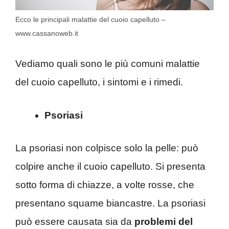
Ecco le principali malattie del cuoio capelluto –
www.cassanoweb.it
Vediamo quali sono le più comuni malattie
del cuoio capelluto, i sintomi e i rimedi.
Psoriasi
La psoriasi non colpisce solo la pelle: può
colpire anche il cuoio capelluto. Si presenta
sotto forma di chiazze, a volte rosse, che
presentano squame biancastre. La psoriasi
può essere causata sia da
problemi del