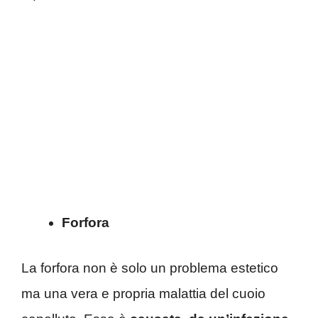
Forfora
La forfora non è solo un problema estetico
ma una vera e propria malattia del cuoio