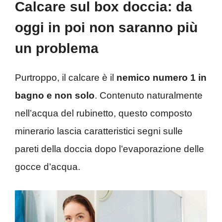
Calcare sul box doccia: da
oggi in poi non saranno più
un problema
Purtroppo, il calcare è il
nemico numero 1 in
bagno e non solo
. Contenuto naturalmente
nell’acqua del rubinetto, questo composto
minerario lascia caratteristici segni sulle
pareti della doccia dopo l’evaporazione delle
gocce d’acqua.