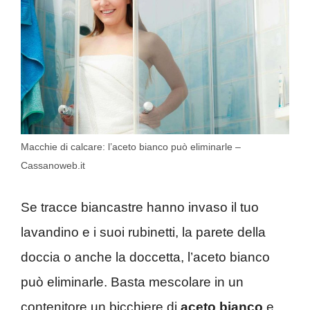
Macchie di calcare: l’aceto bianco può eliminarle –
Cassanoweb.it
Se tracce biancastre hanno invaso il tuo
lavandino e i suoi rubinetti, la parete della
doccia o anche la doccetta, l’aceto bianco
può eliminarle. Basta mescolare in un
contenitore un bicchiere di
aceto bianco
e