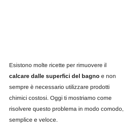
Esistono molte ricette per rimuovere il
calcare dalle superfici del bagno
e non
sempre è necessario utilizzare prodotti
chimici costosi. Oggi ti mostriamo come
risolvere questo problema in modo comodo,
semplice e veloce.