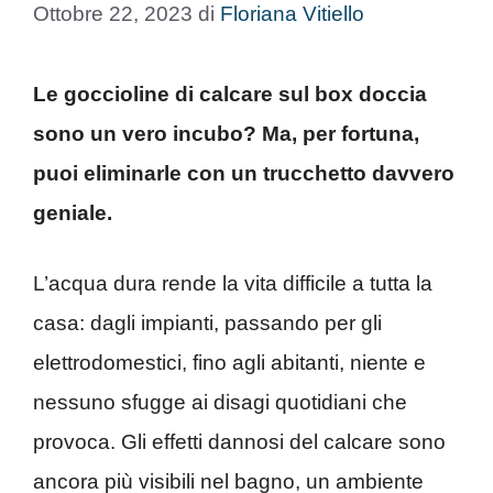
Ottobre 22, 2023
di
Floriana Vitiello
Le goccioline di calcare sul box doccia
sono un vero incubo? Ma, per fortuna,
puoi eliminarle con un trucchetto davvero
geniale.
L’acqua dura rende la vita difficile a tutta la
casa: dagli impianti, passando per gli
elettrodomestici, fino agli abitanti, niente e
nessuno sfugge ai disagi quotidiani che
provoca. Gli effetti dannosi del calcare sono
ancora più visibili nel bagno, un ambiente