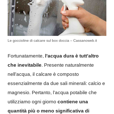
Le goccioline di calcare sul box doccia – Cassanoweb.it
Fortunatamente,
l’acqua dura è tutt’altro
che inevitabile
. Presente naturalmente
nell’acqua, il calcare è composto
essenzialmente da due sali minerali: calcio e
magnesio. Pertanto, l’acqua potabile che
utilizziamo ogni giorno
contiene una
quantità più o meno significativa di