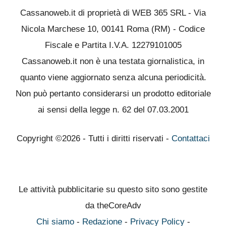
Cassanoweb.it di proprietà di WEB 365 SRL - Via
Nicola Marchese 10, 00141 Roma (RM) - Codice
Fiscale e Partita I.V.A. 12279101005
Cassanoweb.it non è una testata giornalistica, in
quanto viene aggiornato senza alcuna periodicità.
Non può pertanto considerarsi un prodotto editoriale
ai sensi della legge n. 62 del 07.03.2001
Copyright ©2026 - Tutti i diritti riservati -
Contattaci
Le attività pubblicitarie su questo sito sono gestite
da theCoreAdv
Chi siamo
-
Redazione
-
Privacy Policy
-