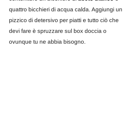
quattro bicchieri di acqua calda. Aggiungi un
pizzico di detersivo per piatti e tutto ciò che
devi fare è spruzzare sul box doccia o
ovunque tu ne abbia bisogno.