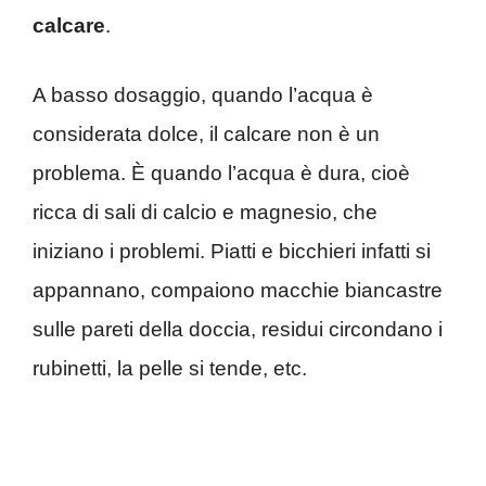
calcare
.
A basso dosaggio, quando l’acqua è
considerata dolce, il calcare non è un
problema. È quando l’acqua è dura, cioè
ricca di sali di calcio e magnesio, che
iniziano i problemi. Piatti e bicchieri infatti si
appannano, compaiono macchie biancastre
sulle pareti della doccia, residui circondano i
rubinetti, la pelle si tende, etc.