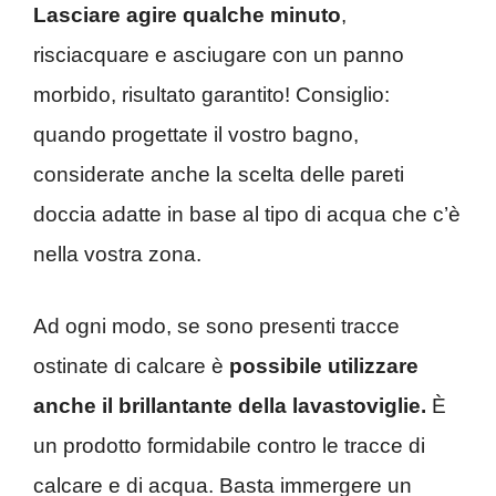
Lasciare agire qualche minuto
,
risciacquare e asciugare con un panno
morbido, risultato garantito! Consiglio:
quando progettate il vostro bagno,
considerate anche la scelta delle pareti
doccia adatte in base al tipo di acqua che c’è
nella vostra zona.
Ad ogni modo, se sono presenti tracce
ostinate di calcare è
possibile utilizzare
anche il brillantante della lavastoviglie.
È
un prodotto formidabile contro le tracce di
calcare e di acqua. Basta immergere un